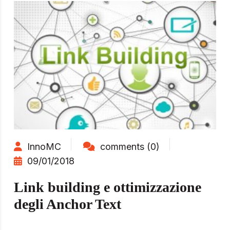
InnoMC
comments (0)
09/01/2018
Link building e ottimizzazione
degli Anchor Text