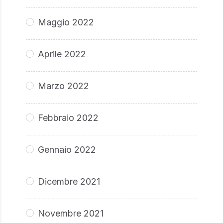
Maggio 2022
Aprile 2022
Marzo 2022
Febbraio 2022
Gennaio 2022
Dicembre 2021
Novembre 2021