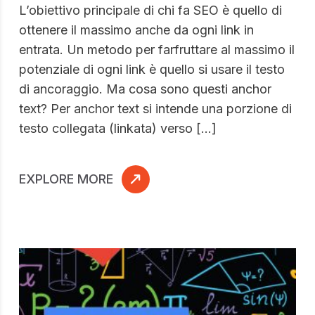
L’obiettivo principale di chi fa SEO è quello di
ottenere il massimo anche da ogni link in
entrata. Un metodo per farfruttare al massimo il
potenziale di ogni link è quello si usare il testo
di ancoraggio. Ma cosa sono questi anchor
text? Per anchor text si intende una porzione di
testo collegata (linkata) verso […]
EXPLORE MORE