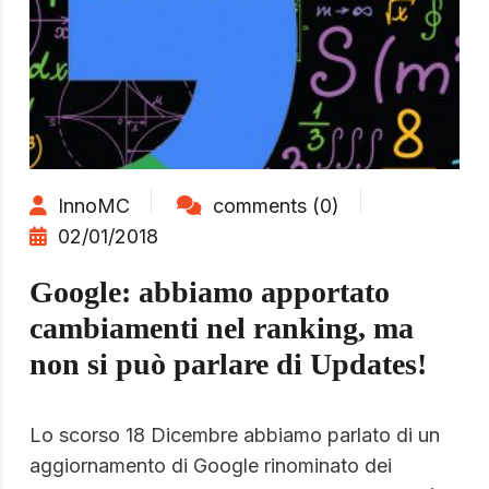
InnoMC
comments (0)
02/01/2018
Google: abbiamo apportato
cambiamenti nel ranking, ma
non si può parlare di Updates!
Lo scorso 18 Dicembre abbiamo parlato di un
aggiornamento di Google rinominato dei