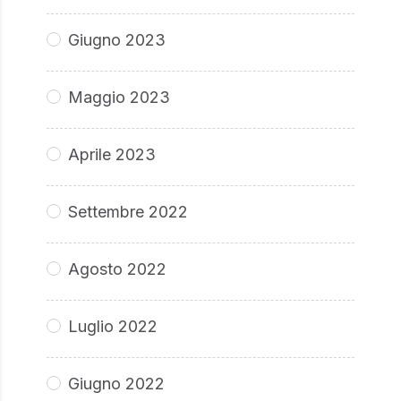
Giugno 2023
Maggio 2023
Aprile 2023
Settembre 2022
Agosto 2022
Luglio 2022
Giugno 2022