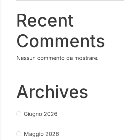
Recent
Comments
Nessun commento da mostrare.
Archives
Giugno 2026
Maggio 2026