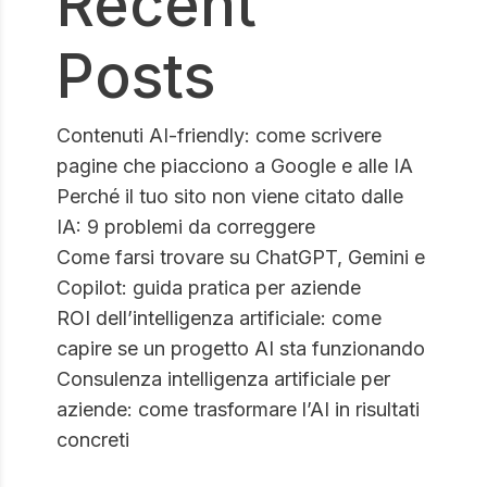
Recent
Posts
Contenuti AI-friendly: come scrivere
pagine che piacciono a Google e alle IA
Perché il tuo sito non viene citato dalle
IA: 9 problemi da correggere
Come farsi trovare su ChatGPT, Gemini e
Copilot: guida pratica per aziende
ROI dell’intelligenza artificiale: come
capire se un progetto AI sta funzionando
Consulenza intelligenza artificiale per
aziende: come trasformare l’AI in risultati
concreti