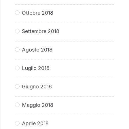
Ottobre 2018
Settembre 2018
Agosto 2018
Luglio 2018
Giugno 2018
Maggio 2018
Aprile 2018