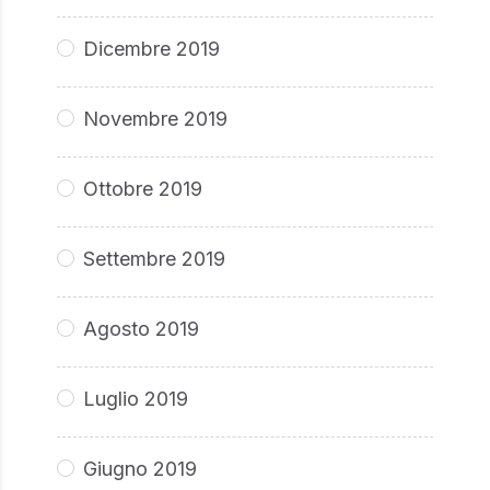
Dicembre 2019
Novembre 2019
Ottobre 2019
Settembre 2019
Agosto 2019
Luglio 2019
Giugno 2019