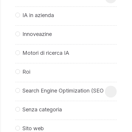
IA in azienda
Innoveazine
Motori di ricerca IA
Roi
Search Engine Optimization (SEO
Senza categoria
Sito web