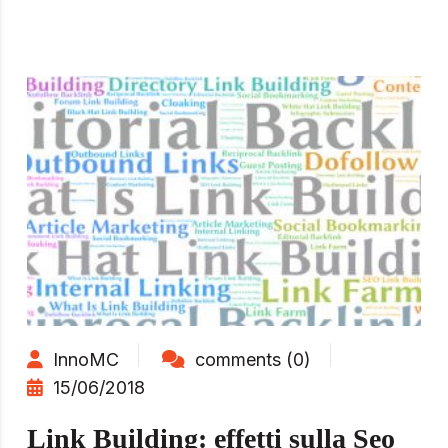
InnoMC
comments (0)
15/06/2018
Link Building: effetti sulla Seo