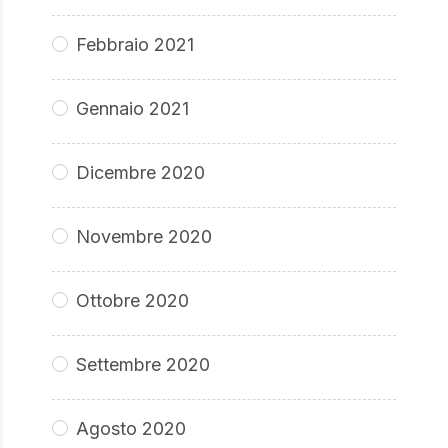
Febbraio 2021
Gennaio 2021
Dicembre 2020
Novembre 2020
Ottobre 2020
Settembre 2020
Agosto 2020