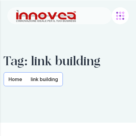
Tag:
link building
Home
link building