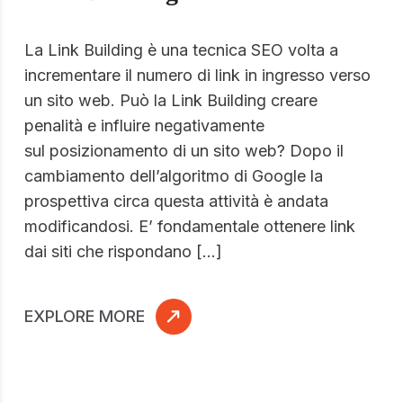
La Link Building è una tecnica SEO volta a
incrementare il numero di link in ingresso verso
un sito web. Può la Link Building creare
penalità e influire negativamente
sul posizionamento di un sito web? Dopo il
cambiamento dell’algoritmo di Google la
prospettiva circa questa attività è andata
modificandosi. E’ fondamentale ottenere link
dai siti che rispondano […]
EXPLORE MORE