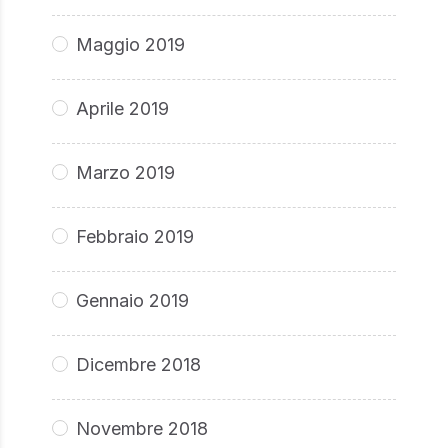
Maggio 2019
Aprile 2019
Marzo 2019
Febbraio 2019
Gennaio 2019
Dicembre 2018
Novembre 2018