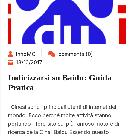
InnoMC
comments (0)
13/10/2017
Indicizzarsi su Baidu: Guida
Pratica
I Cinesi sono i principali utenti di internet del
mondo! Ecco perché molte attività stanno
portando il loro sito sul più famoso motore di
ricerca della Cina: Baidu Essendo questo