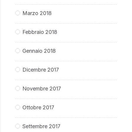
Marzo 2018
Febbraio 2018
Gennaio 2018
Dicembre 2017
Novembre 2017
Ottobre 2017
Settembre 2017