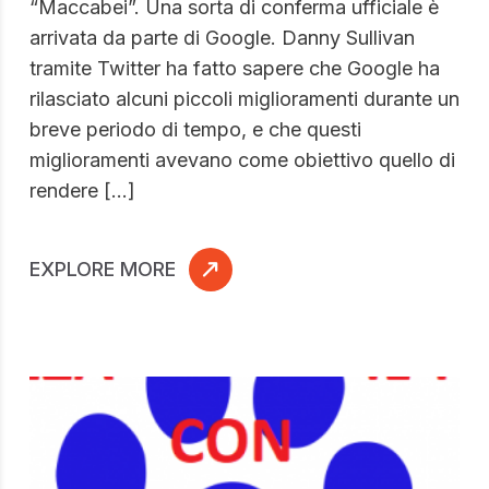
“Maccabei”. Una sorta di conferma ufficiale è
arrivata da parte di Google. Danny Sullivan
tramite Twitter ha fatto sapere che Google ha
rilasciato alcuni piccoli miglioramenti durante un
breve periodo di tempo, e che questi
miglioramenti avevano come obiettivo quello di
rendere […]
EXPLORE MORE