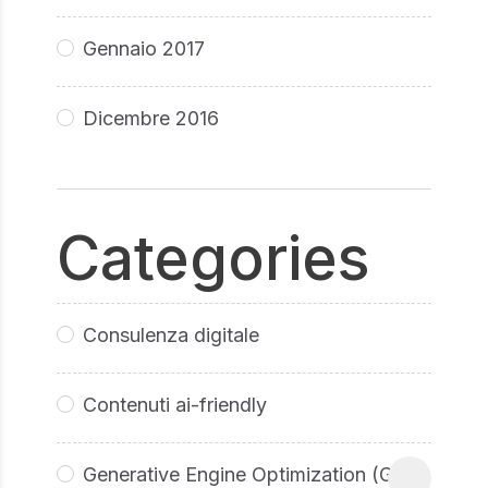
Gennaio 2017
Dicembre 2016
Categories
Consulenza digitale
Contenuti ai-friendly
Generative Engine Optimization (GEO