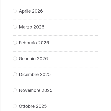
Aprile 2026
Marzo 2026
Febbraio 2026
Gennaio 2026
Dicembre 2025
Novembre 2025
Ottobre 2025