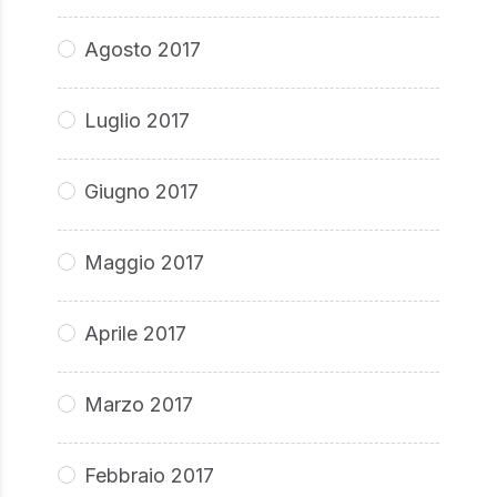
Agosto 2017
Luglio 2017
Giugno 2017
Maggio 2017
Aprile 2017
Marzo 2017
Febbraio 2017