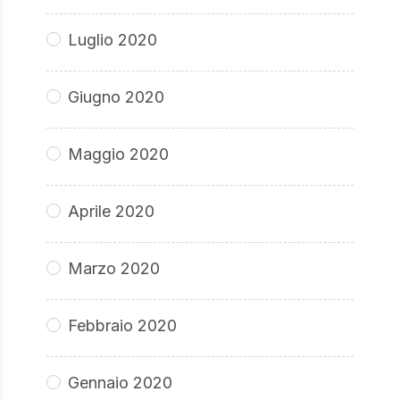
Luglio 2020
Giugno 2020
Maggio 2020
Aprile 2020
Marzo 2020
Febbraio 2020
Gennaio 2020