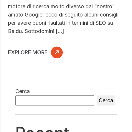
motore di ricerca molto diverso dal “nostro”
amato Google, ecco di seguito alcuni consigli
per avere buoni risultati in termini di SEO su
Baidu. Sottodomini […]
EXPLORE MORE
Cerca
Cerca