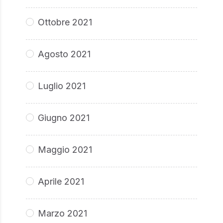
Ottobre 2021
Agosto 2021
Luglio 2021
Giugno 2021
Maggio 2021
Aprile 2021
Marzo 2021