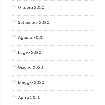
Ottobre 2020
Settembre 2020
Agosto 2020
Luglio 2020
Giugno 2020
Maggio 2020
Aprile 2020