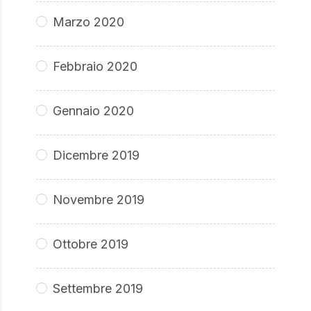
Marzo 2020
Febbraio 2020
Gennaio 2020
Dicembre 2019
Novembre 2019
Ottobre 2019
Settembre 2019