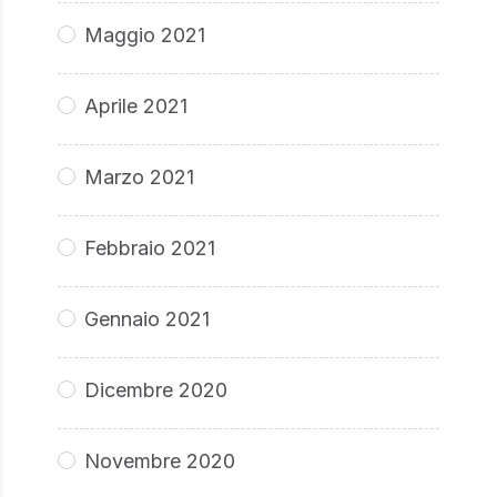
Maggio 2021
Aprile 2021
Marzo 2021
Febbraio 2021
Gennaio 2021
Dicembre 2020
Novembre 2020