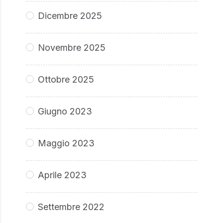
Dicembre 2025
Novembre 2025
Ottobre 2025
Giugno 2023
Maggio 2023
Aprile 2023
Settembre 2022