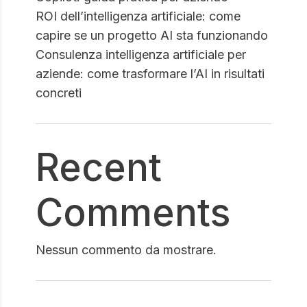
ROI dell’intelligenza artificiale: come
capire se un progetto AI sta funzionando
Consulenza intelligenza artificiale per
aziende: come trasformare l’AI in risultati
concreti
Recent
Comments
Nessun commento da mostrare.