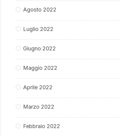
Agosto 2022
Luglio 2022
Giugno 2022
Maggio 2022
Aprile 2022
Marzo 2022
Febbraio 2022