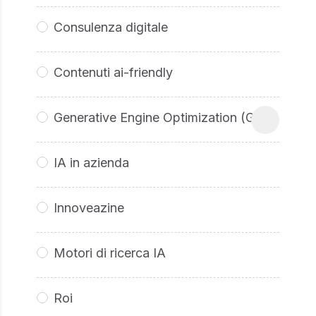
Consulenza digitale
Contenuti ai-friendly
Generative Engine Optimization (GEO
IA in azienda
Innoveazine
Motori di ricerca IA
Roi