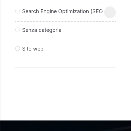
Search Engine Optimization (SEO
Senza categoria
Sito web