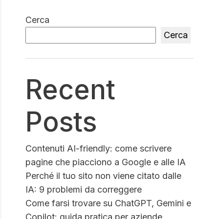
Cerca
Cerca
Recent
Posts
Contenuti AI-friendly: come scrivere
pagine che piacciono a Google e alle IA
Perché il tuo sito non viene citato dalle
IA: 9 problemi da correggere
Come farsi trovare su ChatGPT, Gemini e
Copilot: guida pratica per aziende