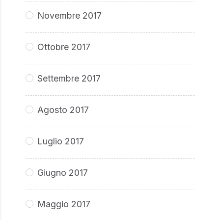
Novembre 2017
Ottobre 2017
Settembre 2017
Agosto 2017
Luglio 2017
Giugno 2017
Maggio 2017