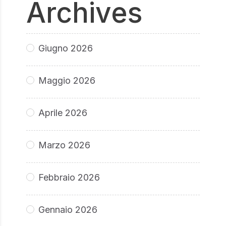
Archives
Giugno 2026
Maggio 2026
Aprile 2026
Marzo 2026
Febbraio 2026
Gennaio 2026