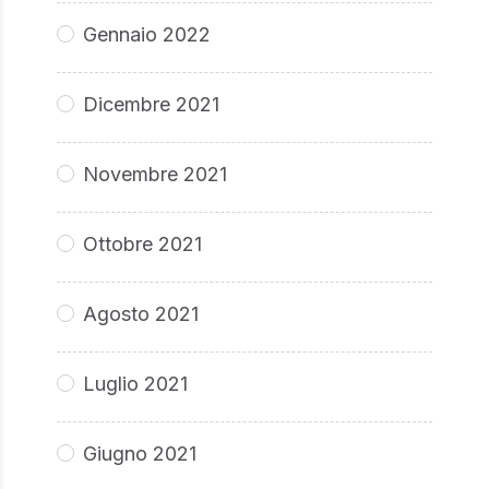
Gennaio 2022
Dicembre 2021
Novembre 2021
Ottobre 2021
Agosto 2021
Luglio 2021
Giugno 2021