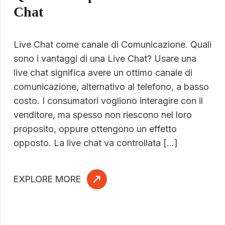
Chat
Live Chat come canale di Comunicazione. Quali
sono i vantaggi di una Live Chat? Usare una
live chat significa avere un ottimo canale di
comunicazione, alternativo al telefono, a basso
costo. I consumatori vogliono interagire con il
venditore, ma spesso non riescono nel loro
proposito, oppure ottengono un effetto
opposto. La live chat va controllata […]
EXPLORE MORE