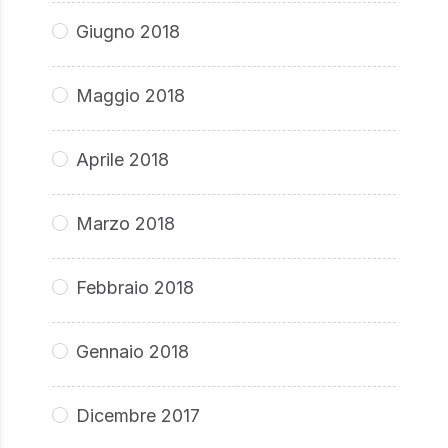
Giugno 2018
Maggio 2018
Aprile 2018
Marzo 2018
Febbraio 2018
Gennaio 2018
Dicembre 2017