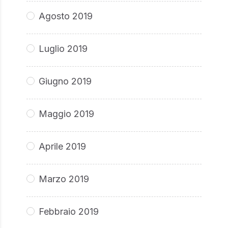
Agosto 2019
Luglio 2019
Giugno 2019
Maggio 2019
Aprile 2019
Marzo 2019
Febbraio 2019