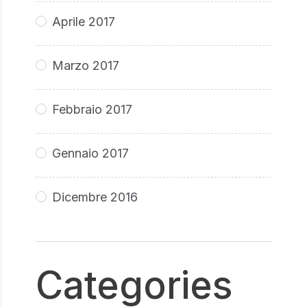
Aprile 2017
Marzo 2017
Febbraio 2017
Gennaio 2017
Dicembre 2016
Categories