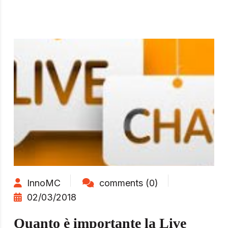
InnoMC
comments (0)
02/03/2018
Quanto è importante la Live