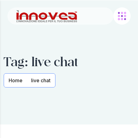
Tag:
live chat
Home
live chat