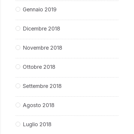
Gennaio 2019
Dicembre 2018
Novembre 2018
Ottobre 2018
Settembre 2018
Agosto 2018
Luglio 2018