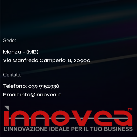
Sede:
Monza – (MB)
Via Manfredo Camperio, 8, 20900
Contatti:
Telefono:
039 9152938
Email:
info@innovea.it