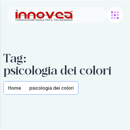
Tag:
psicologia dei colori
Home
psicologia dei colori