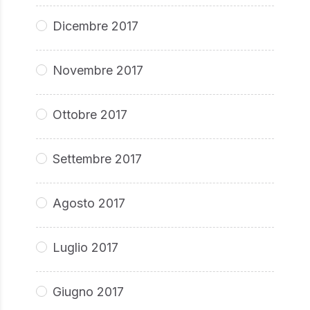
Dicembre 2017
Novembre 2017
Ottobre 2017
Settembre 2017
Agosto 2017
Luglio 2017
Giugno 2017