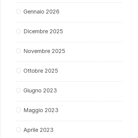
Gennaio 2026
Dicembre 2025
Novembre 2025
Ottobre 2025
Giugno 2023
Maggio 2023
Aprile 2023