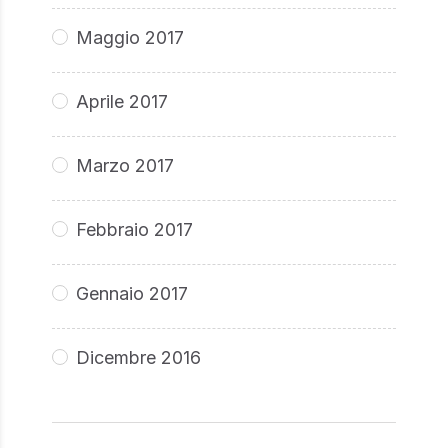
Maggio 2017
Aprile 2017
Marzo 2017
Febbraio 2017
Gennaio 2017
Dicembre 2016