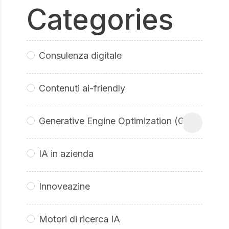
Categories
Consulenza digitale
Contenuti ai-friendly
Generative Engine Optimization (GEO
IA in azienda
Innoveazine
Motori di ricerca IA