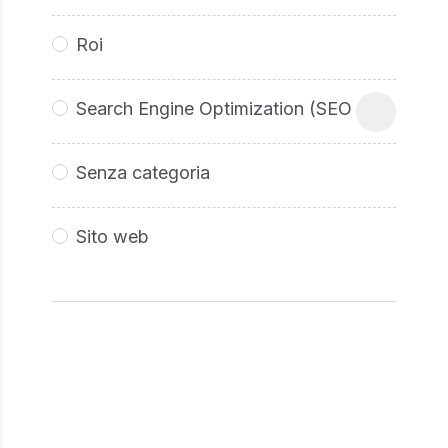
Roi
Search Engine Optimization (SEO
Senza categoria
Sito web