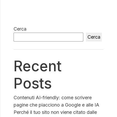
Cerca
Cerca
Recent
Posts
Contenuti AI-friendly: come scrivere
pagine che piacciono a Google e alle IA
Perché il tuo sito non viene citato dalle