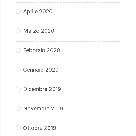
Aprile 2020
Marzo 2020
Febbraio 2020
Gennaio 2020
Dicembre 2019
Novembre 2019
Ottobre 2019