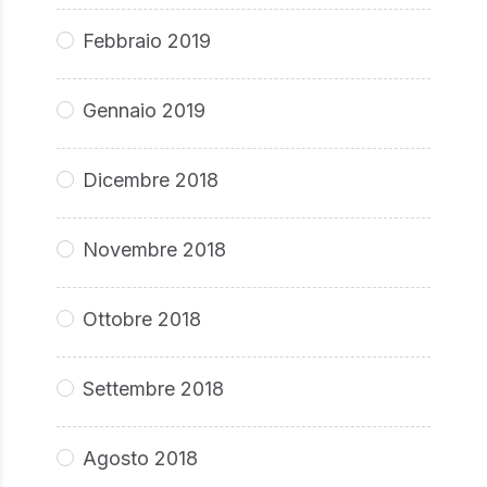
Febbraio 2019
Gennaio 2019
Dicembre 2018
Novembre 2018
Ottobre 2018
Settembre 2018
Agosto 2018