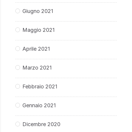
Giugno 2021
Maggio 2021
Aprile 2021
Marzo 2021
Febbraio 2021
Gennaio 2021
Dicembre 2020