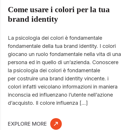
Come usare i colori per la tua
brand identity
La psicologia dei colori è fondamentale
fondamentale della tua brand identity. I colori
giocano un ruolo fondamentale nella vita di una
persona ed in quello di un’azienda. Conoscere
la psicologia dei colori è fondamentale
per costruire una brand identity vincente. i
colori infatti veicolano informazioni in maniera
inconscia ed influenzano l’utente nell’azione
d’acquisto. Il colore influenza […]
EXPLORE MORE