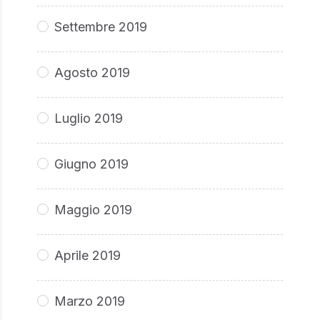
Settembre 2019
Agosto 2019
Luglio 2019
Giugno 2019
Maggio 2019
Aprile 2019
Marzo 2019