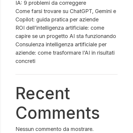
IA: 9 problemi da correggere
Come farsi trovare su ChatGPT, Gemini e
Copilot: guida pratica per aziende
ROI dell’intelligenza artificiale: come
capire se un progetto AI sta funzionando
Consulenza intelligenza artificiale per
aziende: come trasformare l’AI in risultati
concreti
Recent
Comments
Nessun commento da mostrare.