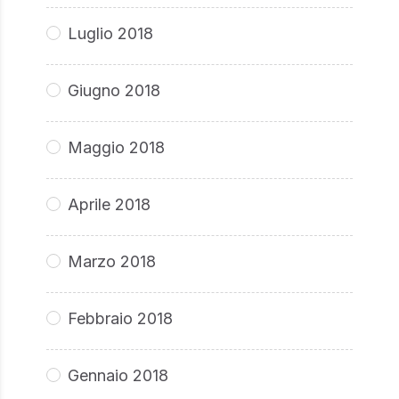
Luglio 2018
Giugno 2018
Maggio 2018
Aprile 2018
Marzo 2018
Febbraio 2018
Gennaio 2018