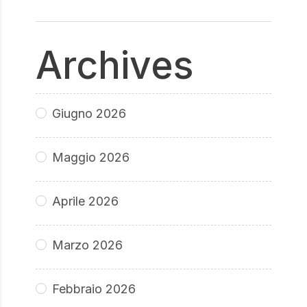
Archives
Giugno 2026
Maggio 2026
Aprile 2026
Marzo 2026
Febbraio 2026