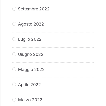
Settembre 2022
Agosto 2022
Luglio 2022
Giugno 2022
Maggio 2022
Aprile 2022
Marzo 2022