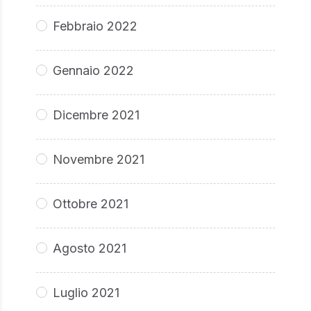
Febbraio 2022
Gennaio 2022
Dicembre 2021
Novembre 2021
Ottobre 2021
Agosto 2021
Luglio 2021