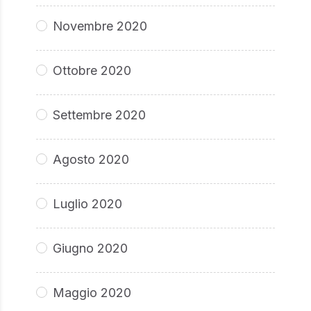
Novembre 2020
Ottobre 2020
Settembre 2020
Agosto 2020
Luglio 2020
Giugno 2020
Maggio 2020