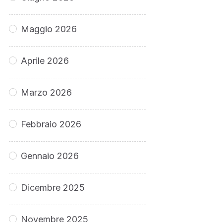
Maggio 2026
Aprile 2026
Marzo 2026
Febbraio 2026
Gennaio 2026
Dicembre 2025
Novembre 2025