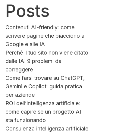
Posts
Contenuti AI-friendly: come
scrivere pagine che piacciono a
Google e alle IA
Perché il tuo sito non viene citato
dalle IA: 9 problemi da
correggere
Come farsi trovare su ChatGPT,
Gemini e Copilot: guida pratica
per aziende
ROI dell’intelligenza artificiale:
come capire se un progetto AI
sta funzionando
Consulenza intelligenza artificiale