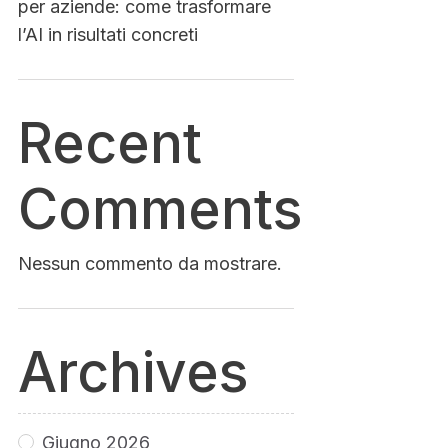
per aziende: come trasformare
l’AI in risultati concreti
Recent
Comments
Nessun commento da mostrare.
Archives
Giugno 2026