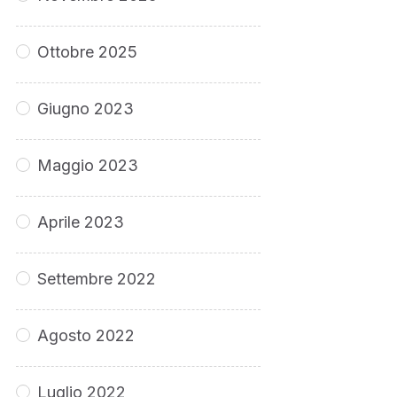
Ottobre 2025
Giugno 2023
Maggio 2023
Aprile 2023
Settembre 2022
Agosto 2022
Luglio 2022