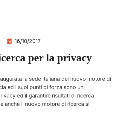
16/10/2017
cerca per la privacy
naugurata la sede italiana del nuovo motore di
a ed i suoi punti di forza sono un
vacy ed il garantire risultati di ricerca
ce anche il nuovo motore di ricerca si