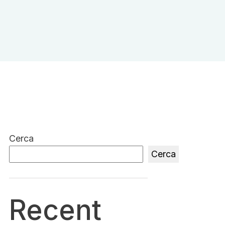
Cerca
Cerca
Recent