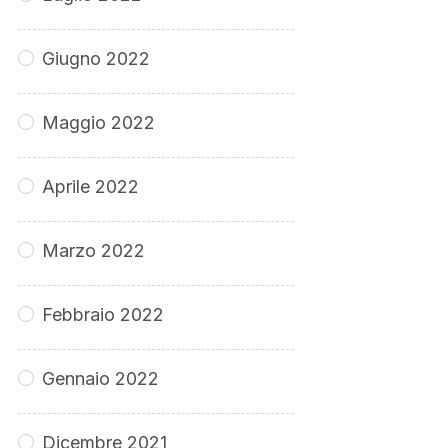
Giugno 2022
Maggio 2022
Aprile 2022
Marzo 2022
Febbraio 2022
Gennaio 2022
Dicembre 2021