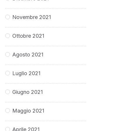
Novembre 2021
Ottobre 2021
Agosto 2021
Luglio 2021
Giugno 2021
Maggio 2021
Aprile 2021