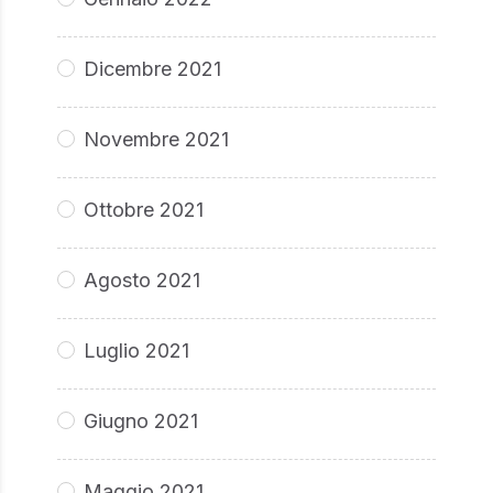
Dicembre 2021
Novembre 2021
Ottobre 2021
Agosto 2021
Luglio 2021
Giugno 2021
Maggio 2021