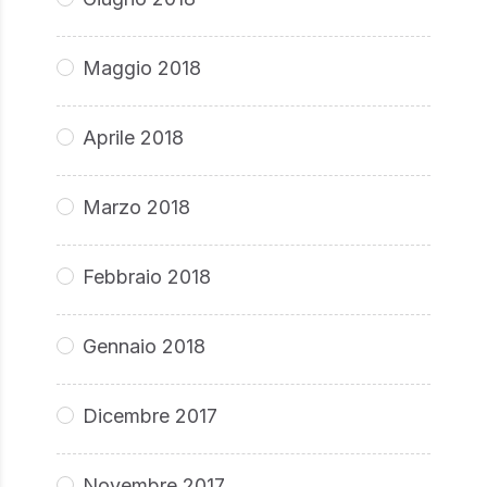
Maggio 2018
Aprile 2018
Marzo 2018
Febbraio 2018
Gennaio 2018
Dicembre 2017
Novembre 2017