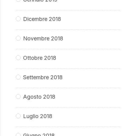
Dicembre 2018
Novembre 2018
Ottobre 2018
Settembre 2018
Agosto 2018
Luglio 2018
Giugno 2018