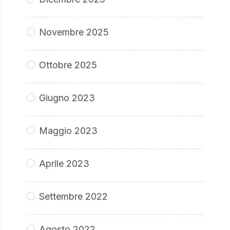
Novembre 2025
Ottobre 2025
Giugno 2023
Maggio 2023
Aprile 2023
Settembre 2022
Agosto 2022