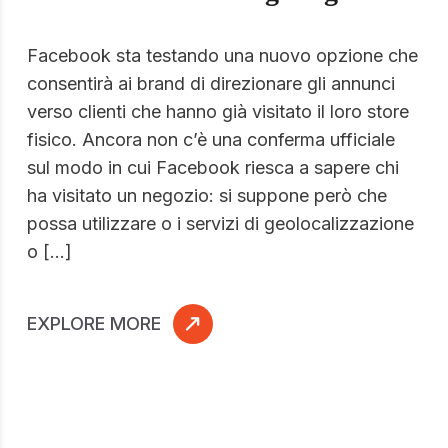
Facebook sta testando una nuovo opzione che
consentirà ai brand di direzionare gli annunci
verso clienti che hanno già visitato il loro store
fisico. Ancora non c’è una conferma ufficiale
sul modo in cui Facebook riesca a sapere chi
ha visitato un negozio: si suppone però che
possa utilizzare o i servizi di geolocalizzazione
o […]
EXPLORE MORE