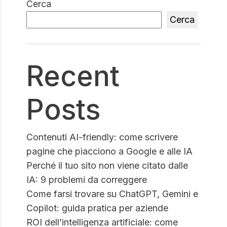
Cerca
Cerca
Recent
Posts
Contenuti AI-friendly: come scrivere
pagine che piacciono a Google e alle IA
Perché il tuo sito non viene citato dalle
IA: 9 problemi da correggere
Come farsi trovare su ChatGPT, Gemini e
Copilot: guida pratica per aziende
ROI dell’intelligenza artificiale: come