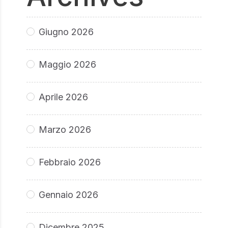
Giugno 2026
Maggio 2026
Aprile 2026
Marzo 2026
Febbraio 2026
Gennaio 2026
Dicembre 2025