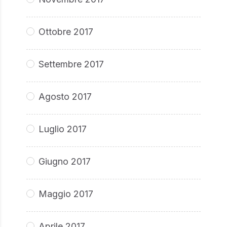
Ottobre 2017
Settembre 2017
Agosto 2017
Luglio 2017
Giugno 2017
Maggio 2017
Aprile 2017