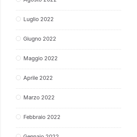
Luglio 2022
Giugno 2022
Maggio 2022
Aprile 2022
Marzo 2022
Febbraio 2022
Gennaio 2022