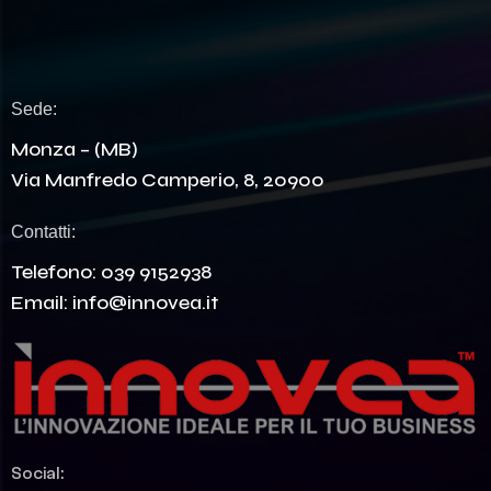
Sede:
Monza – (MB)
Via Manfredo Camperio, 8, 20900
Contatti:
Telefono:
039 9152938
Email:
info@innovea.it
Social: