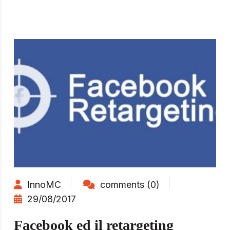
InnoMC
comments (0)
29/08/2017
Facebook ed il retargeting