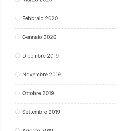
Febbraio 2020
Gennaio 2020
Dicembre 2019
Novembre 2019
Ottobre 2019
Settembre 2019
Agosto 2019