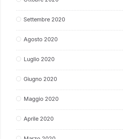
Settembre 2020
Agosto 2020
Luglio 2020
Giugno 2020
Maggio 2020
Aprile 2020
Marzo 2020