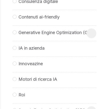
Consulenza digitale
Contenuti ai-friendly
Generative Engine Optimization (GEO
IA in azienda
Innoveazine
Motori di ricerca IA
Roi