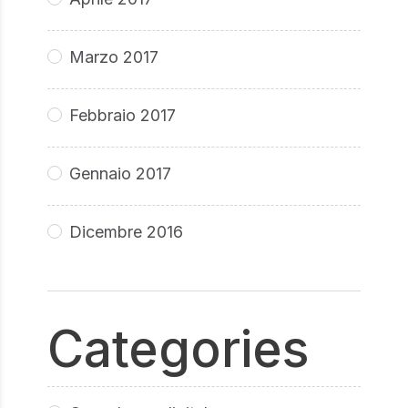
Marzo 2017
Febbraio 2017
Gennaio 2017
Dicembre 2016
Categories