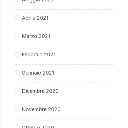
Aprile 2021
Marzo 2021
Febbraio 2021
Gennaio 2021
Dicembre 2020
Novembre 2020
Ottobre 2020