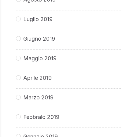
Luglio 2019
Giugno 2019
Maggio 2019
Aprile 2019
Marzo 2019
Febbraio 2019
Gennaio 2019