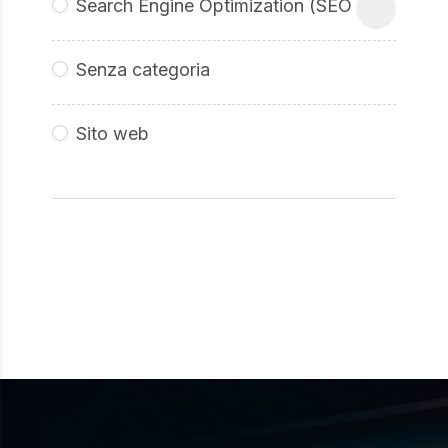
Search Engine Optimization (SEO
Senza categoria
Sito web