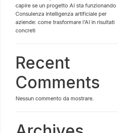
capire se un progetto AI sta funzionando
Consulenza intelligenza artificiale per
aziende: come trasformare l’AI in risultati
concreti
Recent
Comments
Nessun commento da mostrare.
Archives