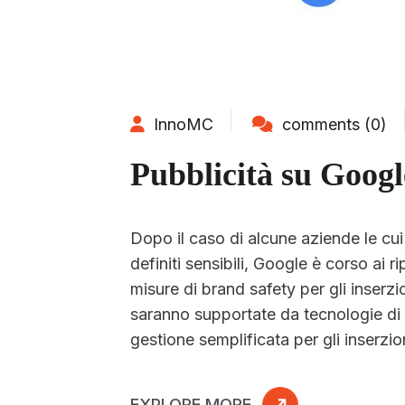
InnoMC
comments (0)
Pubblicità su Googl
Dopo il caso di alcune aziende le cui
definiti sensibili, Google è corso ai r
misure di brand safety per gli inserzi
saranno supportate da tecnologie di 
gestione semplificata per gli inserzio
EXPLORE MORE