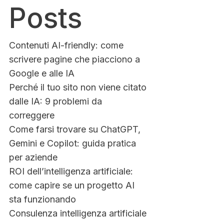
Posts
Contenuti AI-friendly: come
scrivere pagine che piacciono a
Google e alle IA
Perché il tuo sito non viene citato
dalle IA: 9 problemi da
correggere
Come farsi trovare su ChatGPT,
Gemini e Copilot: guida pratica
per aziende
ROI dell’intelligenza artificiale:
come capire se un progetto AI
sta funzionando
Consulenza intelligenza artificiale