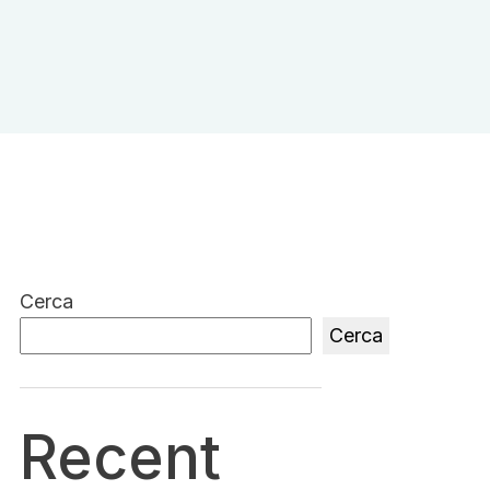
Cerca
Cerca
Recent