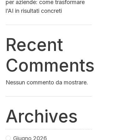
per aziende: come trasformare
l’AI in risultati concreti
Recent
Comments
Nessun commento da mostrare.
Archives
Giugno 2026