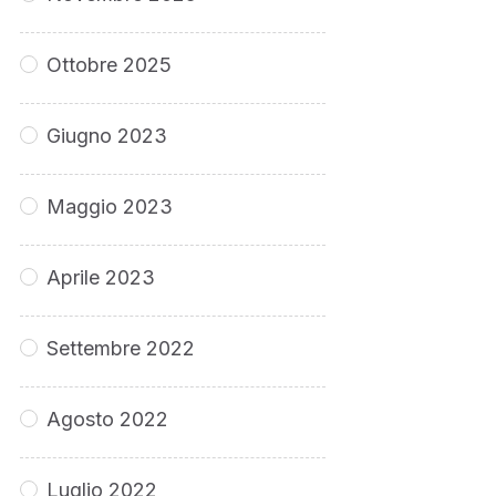
Ottobre 2025
Giugno 2023
Maggio 2023
Aprile 2023
Settembre 2022
Agosto 2022
Luglio 2022