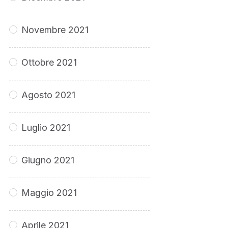
Novembre 2021
Ottobre 2021
Agosto 2021
Luglio 2021
Giugno 2021
Maggio 2021
Aprile 2021