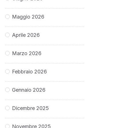
Maggio 2026
Aprile 2026
Marzo 2026
Febbraio 2026
Gennaio 2026
Dicembre 2025
Novembre 2025