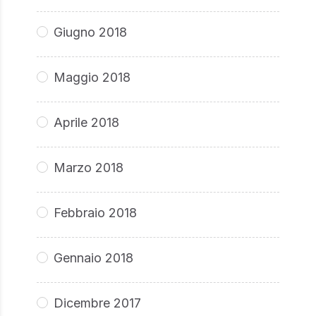
Giugno 2018
Maggio 2018
Aprile 2018
Marzo 2018
Febbraio 2018
Gennaio 2018
Dicembre 2017