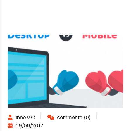
InnoMC
comments (0)
09/06/2017