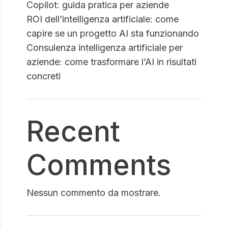
Copilot: guida pratica per aziende
ROI dell’intelligenza artificiale: come
capire se un progetto AI sta funzionando
Consulenza intelligenza artificiale per
aziende: come trasformare l’AI in risultati
concreti
Recent
Comments
Nessun commento da mostrare.