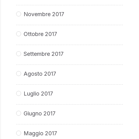
Novembre 2017
Ottobre 2017
Settembre 2017
Agosto 2017
Luglio 2017
Giugno 2017
Maggio 2017