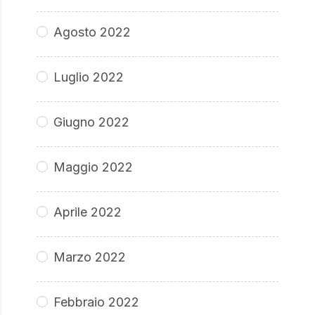
Agosto 2022
Luglio 2022
Giugno 2022
Maggio 2022
Aprile 2022
Marzo 2022
Febbraio 2022