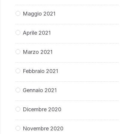
Maggio 2021
Aprile 2021
Marzo 2021
Febbraio 2021
Gennaio 2021
Dicembre 2020
Novembre 2020