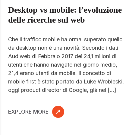
Desktop vs mobile: l’evoluzione
delle ricerche sul web
Che il traffico mobile ha ormai superato quello
da desktop non è una novità. Secondo i dati
Audiweb di Febbraio 2017 dei 24,1 milioni di
utenti che hanno navigato nel giorno medio,
21,4 erano utenti da mobile. Il concetto di
mobile first è stato portato da Luke Wrobleski,
oggi product director di Google, già nel […]
EXPLORE MORE