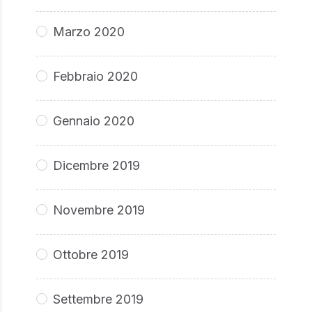
Marzo 2020
Febbraio 2020
Gennaio 2020
Dicembre 2019
Novembre 2019
Ottobre 2019
Settembre 2019