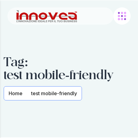
Tag:
test mobile-friendly
Home
test mobile-friendly