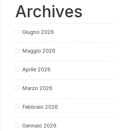
Archives
Giugno 2026
Maggio 2026
Aprile 2026
Marzo 2026
Febbraio 2026
Gennaio 2026