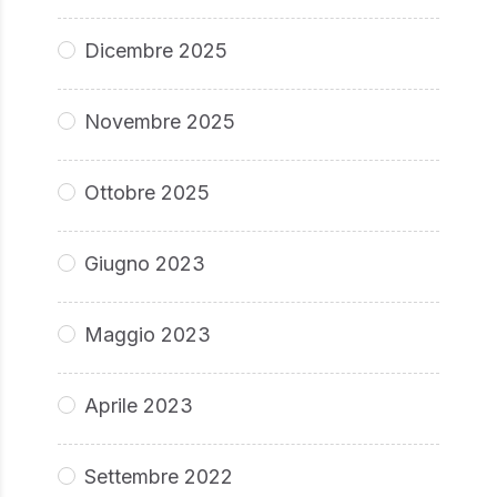
Dicembre 2025
Novembre 2025
Ottobre 2025
Giugno 2023
Maggio 2023
Aprile 2023
Settembre 2022