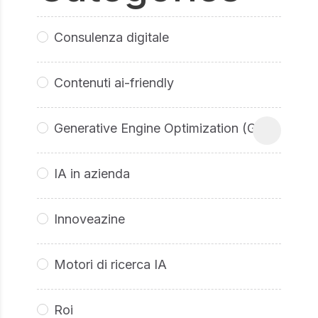
Consulenza digitale
Contenuti ai-friendly
Generative Engine Optimization (GEO
IA in azienda
Innoveazine
Motori di ricerca IA
Roi