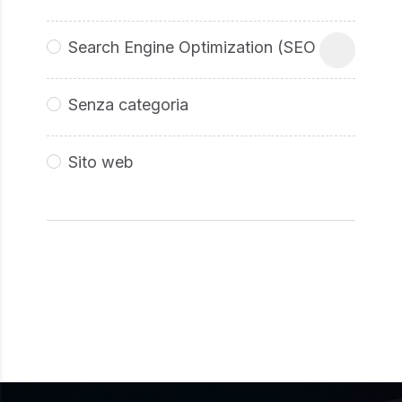
Search Engine Optimization (SEO
Senza categoria
Sito web