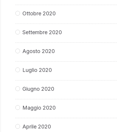
Ottobre 2020
Settembre 2020
Agosto 2020
Luglio 2020
Giugno 2020
Maggio 2020
Aprile 2020