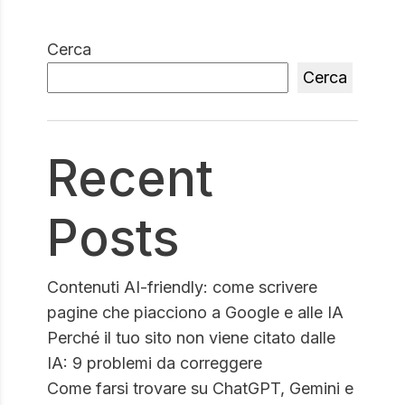
Cerca
Cerca
Recent
Posts
Contenuti AI-friendly: come scrivere
pagine che piacciono a Google e alle IA
Perché il tuo sito non viene citato dalle
IA: 9 problemi da correggere
Come farsi trovare su ChatGPT, Gemini e