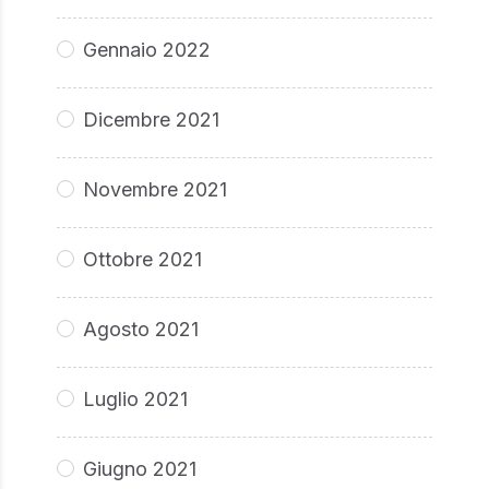
Gennaio 2022
Dicembre 2021
Novembre 2021
Ottobre 2021
Agosto 2021
Luglio 2021
Giugno 2021