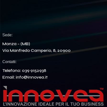
Sede:
Monza – (MB)
Via Manfredo Camperio, 8, 20900
Contatti:
Telefono:
039 9152938
Email:
info@innovea.it