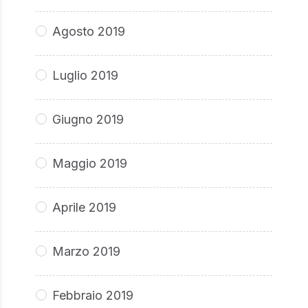
Agosto 2019
Luglio 2019
Giugno 2019
Maggio 2019
Aprile 2019
Marzo 2019
Febbraio 2019