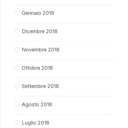
Gennaio 2019
Dicembre 2018
Novembre 2018
Ottobre 2018
Settembre 2018
Agosto 2018
Luglio 2018