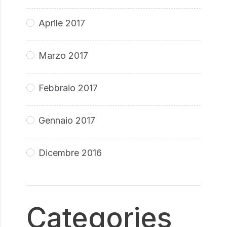
Aprile 2017
Marzo 2017
Febbraio 2017
Gennaio 2017
Dicembre 2016
Categories