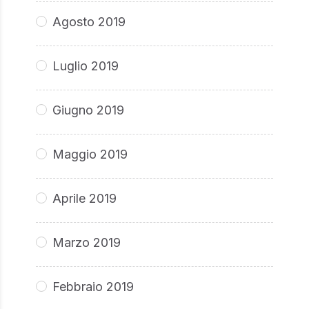
Agosto 2019
Luglio 2019
Giugno 2019
Maggio 2019
Aprile 2019
Marzo 2019
Febbraio 2019