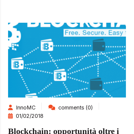
InnoMC
comments (0)
01/02/2018
Blockchain: opportunità oltre i