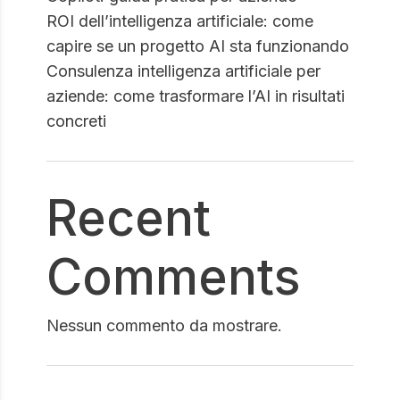
ROI dell’intelligenza artificiale: come
capire se un progetto AI sta funzionando
Consulenza intelligenza artificiale per
aziende: come trasformare l’AI in risultati
concreti
Recent
Comments
Nessun commento da mostrare.