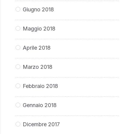
Giugno 2018
Maggio 2018
Aprile 2018
Marzo 2018
Febbraio 2018
Gennaio 2018
Dicembre 2017