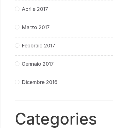
Aprile 2017
Marzo 2017
Febbraio 2017
Gennaio 2017
Dicembre 2016
Categories