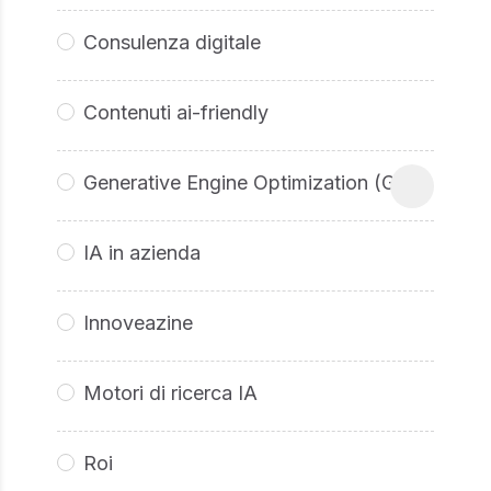
Consulenza digitale
Contenuti ai-friendly
Generative Engine Optimization (GEO
IA in azienda
Innoveazine
Motori di ricerca IA
Roi