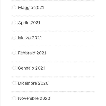
Maggio 2021
Aprile 2021
Marzo 2021
Febbraio 2021
Gennaio 2021
Dicembre 2020
Novembre 2020