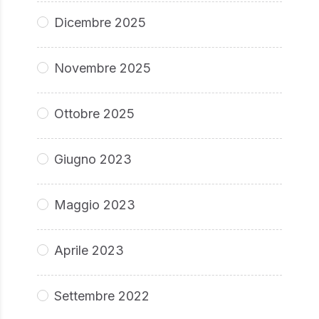
Dicembre 2025
Novembre 2025
Ottobre 2025
Giugno 2023
Maggio 2023
Aprile 2023
Settembre 2022