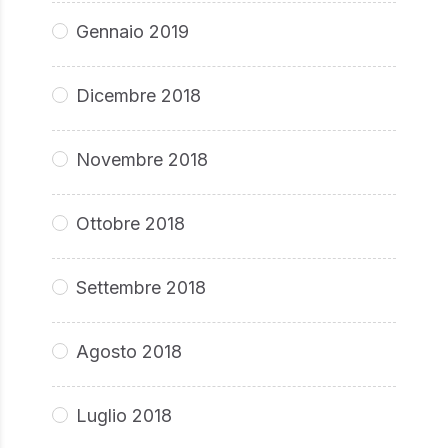
Gennaio 2019
Dicembre 2018
Novembre 2018
Ottobre 2018
Settembre 2018
Agosto 2018
Luglio 2018