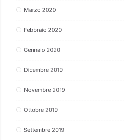
Marzo 2020
Febbraio 2020
Gennaio 2020
Dicembre 2019
Novembre 2019
Ottobre 2019
Settembre 2019