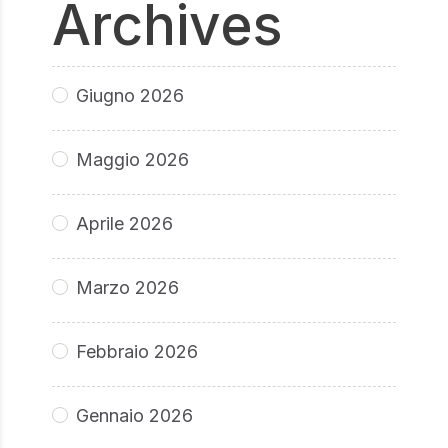
Archives
Giugno 2026
Maggio 2026
Aprile 2026
Marzo 2026
Febbraio 2026
Gennaio 2026