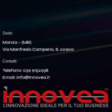
Sede:
Monza – (MB)
Via Manfredo Camperio, 8, 20900
Contatti:
Telefono:
039 9152938
Email:
info@innovea.it