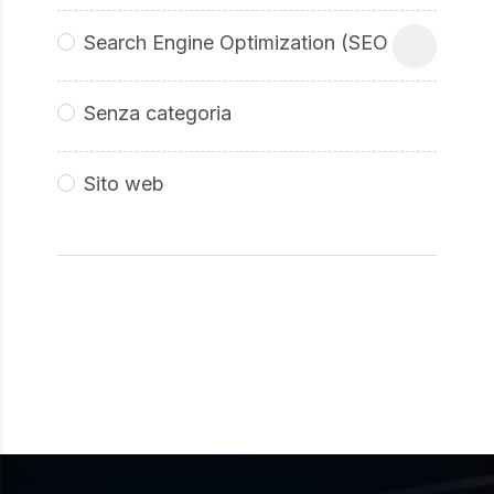
Search Engine Optimization (SEO
Senza categoria
Sito web