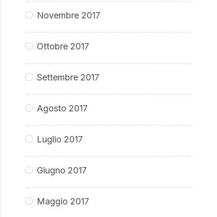
Novembre 2017
Ottobre 2017
Settembre 2017
Agosto 2017
Luglio 2017
Giugno 2017
Maggio 2017