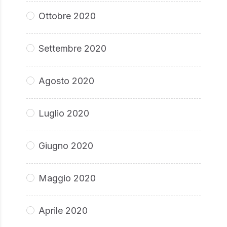
Ottobre 2020
Settembre 2020
Agosto 2020
Luglio 2020
Giugno 2020
Maggio 2020
Aprile 2020