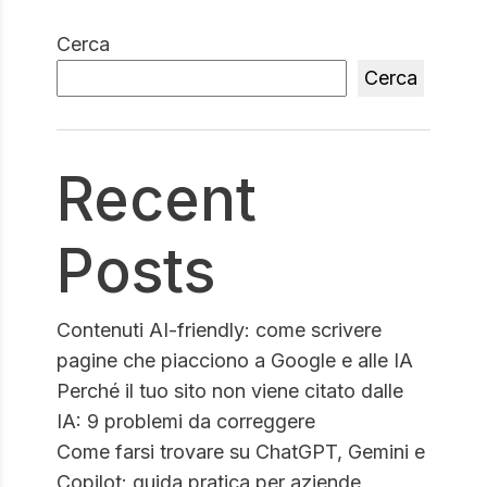
Cerca
Cerca
Recent
Posts
Contenuti AI-friendly: come scrivere
pagine che piacciono a Google e alle IA
Perché il tuo sito non viene citato dalle
IA: 9 problemi da correggere
Come farsi trovare su ChatGPT, Gemini e
Copilot: guida pratica per aziende