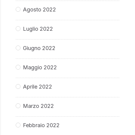
Agosto 2022
Luglio 2022
Giugno 2022
Maggio 2022
Aprile 2022
Marzo 2022
Febbraio 2022