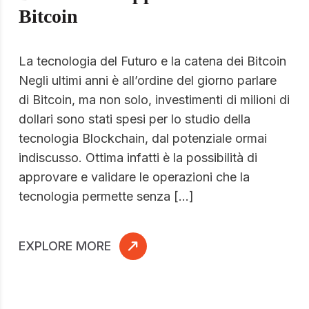
Bitcoin
La tecnologia del Futuro e la catena dei Bitcoin
Negli ultimi anni è all’ordine del giorno parlare
di Bitcoin, ma non solo, investimenti di milioni di
dollari sono stati spesi per lo studio della
tecnologia Blockchain, dal potenziale ormai
indiscusso. Ottima infatti è la possibilità di
approvare e validare le operazioni che la
tecnologia permette senza […]
EXPLORE MORE