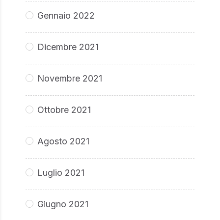
Gennaio 2022
Dicembre 2021
Novembre 2021
Ottobre 2021
Agosto 2021
Luglio 2021
Giugno 2021