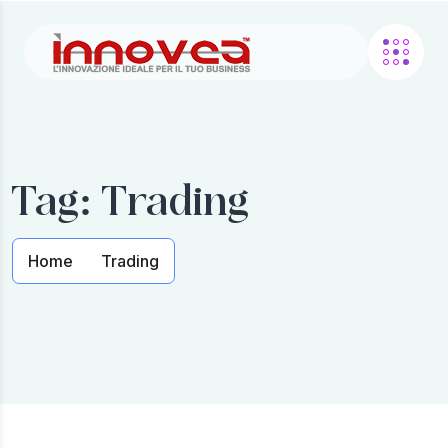
Tag:
Trading
Home
Trading