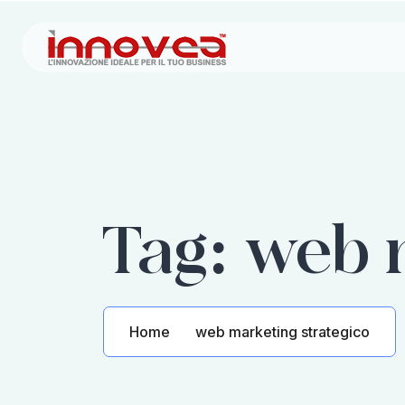
Tag:
web m
Home
web marketing strategico