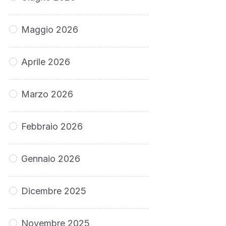
Maggio 2026
Aprile 2026
Marzo 2026
Febbraio 2026
Gennaio 2026
Dicembre 2025
Novembre 2025