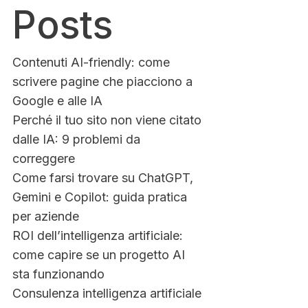
Posts
Contenuti AI-friendly: come
scrivere pagine che piacciono a
Google e alle IA
Perché il tuo sito non viene citato
dalle IA: 9 problemi da
correggere
Come farsi trovare su ChatGPT,
Gemini e Copilot: guida pratica
per aziende
ROI dell’intelligenza artificiale:
come capire se un progetto AI
sta funzionando
Consulenza intelligenza artificiale