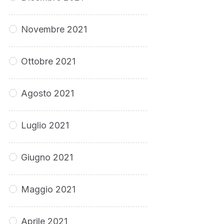
Novembre 2021
Ottobre 2021
Agosto 2021
Luglio 2021
Giugno 2021
Maggio 2021
Aprile 2021