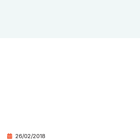
26/02/2018