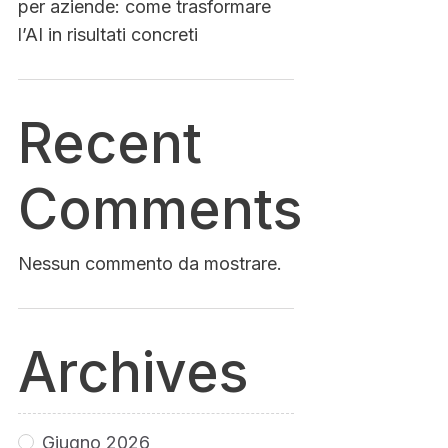
per aziende: come trasformare
l’AI in risultati concreti
Recent
Comments
Nessun commento da mostrare.
Archives
Giugno 2026