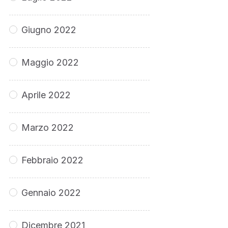
Giugno 2022
Maggio 2022
Aprile 2022
Marzo 2022
Febbraio 2022
Gennaio 2022
Dicembre 2021