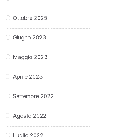
Ottobre 2025
Giugno 2023
Maggio 2023
Aprile 2023
Settembre 2022
Agosto 2022
Luglio 2022