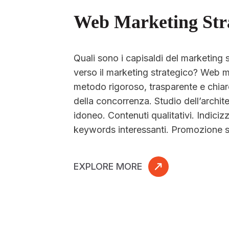
Web Marketing Stra
Quali sono i capisaldi del marketin
verso il marketing strategico? Web m
metodo rigoroso, trasparente e chiaro
della concorrenza. Studio dell’archite
idoneo. Contenuti qualitativi. Indici
keywords interessanti. Promozione s
EXPLORE MORE