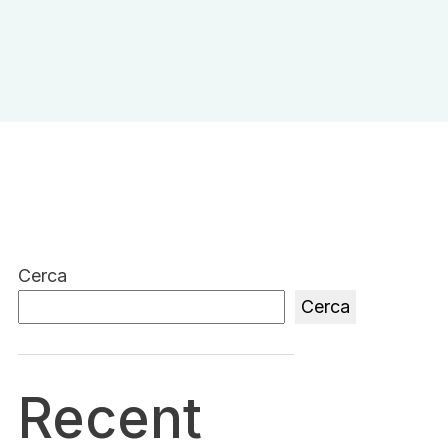
Cerca
Cerca
Recent