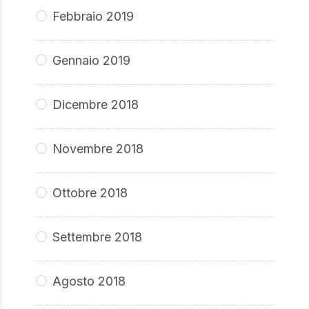
Febbraio 2019
Gennaio 2019
Dicembre 2018
Novembre 2018
Ottobre 2018
Settembre 2018
Agosto 2018