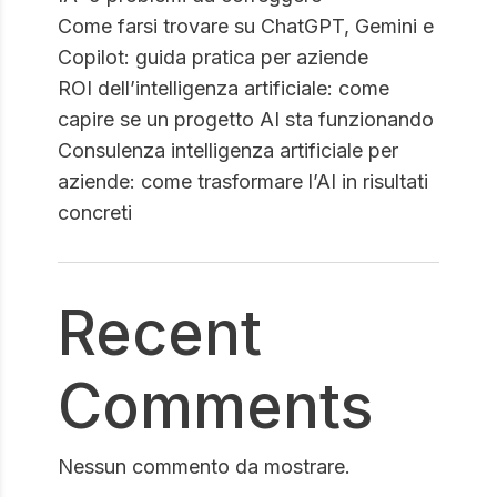
Come farsi trovare su ChatGPT, Gemini e
Copilot: guida pratica per aziende
ROI dell’intelligenza artificiale: come
capire se un progetto AI sta funzionando
Consulenza intelligenza artificiale per
aziende: come trasformare l’AI in risultati
concreti
Recent
Comments
Nessun commento da mostrare.