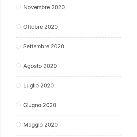
Novembre 2020
Ottobre 2020
Settembre 2020
Agosto 2020
Luglio 2020
Giugno 2020
Maggio 2020