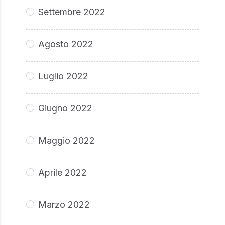
Settembre 2022
Agosto 2022
Luglio 2022
Giugno 2022
Maggio 2022
Aprile 2022
Marzo 2022