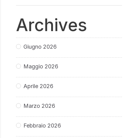
Archives
Giugno 2026
Maggio 2026
Aprile 2026
Marzo 2026
Febbraio 2026