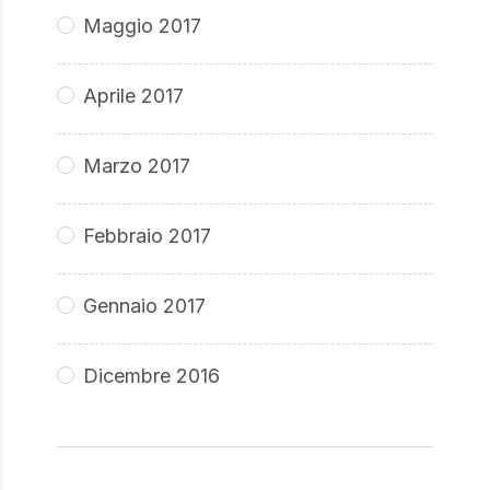
Maggio 2017
Aprile 2017
Marzo 2017
Febbraio 2017
Gennaio 2017
Dicembre 2016