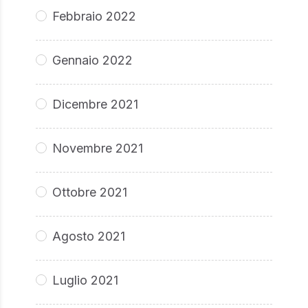
Febbraio 2022
Gennaio 2022
Dicembre 2021
Novembre 2021
Ottobre 2021
Agosto 2021
Luglio 2021