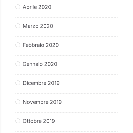
Aprile 2020
Marzo 2020
Febbraio 2020
Gennaio 2020
Dicembre 2019
Novembre 2019
Ottobre 2019