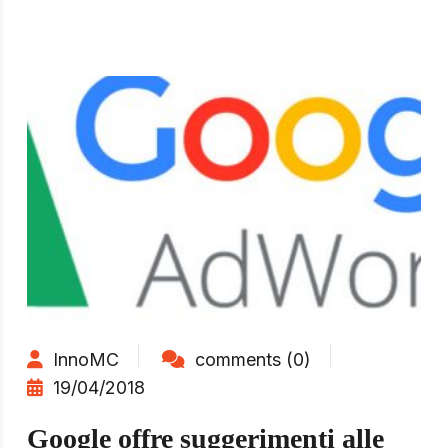
InnoMC
comments (0)
19/04/2018
Google offre suggerimenti alle