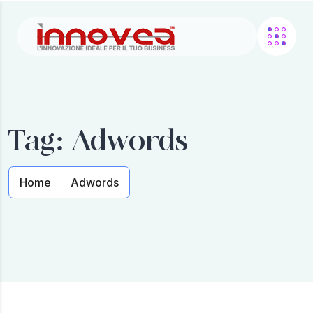
Tag:
Adwords
Home
Adwords