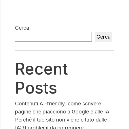
Cerca
Cerca
Recent
Posts
Contenuti AI-friendly: come scrivere
pagine che piacciono a Google e alle IA
Perché il tuo sito non viene citato dalle
IA: 9 problemi da correggere