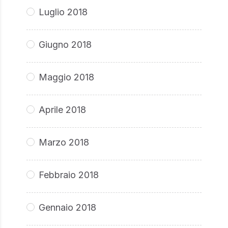
Luglio 2018
Giugno 2018
Maggio 2018
Aprile 2018
Marzo 2018
Febbraio 2018
Gennaio 2018