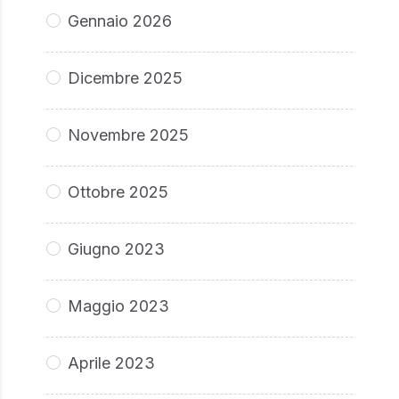
Gennaio 2026
Dicembre 2025
Novembre 2025
Ottobre 2025
Giugno 2023
Maggio 2023
Aprile 2023