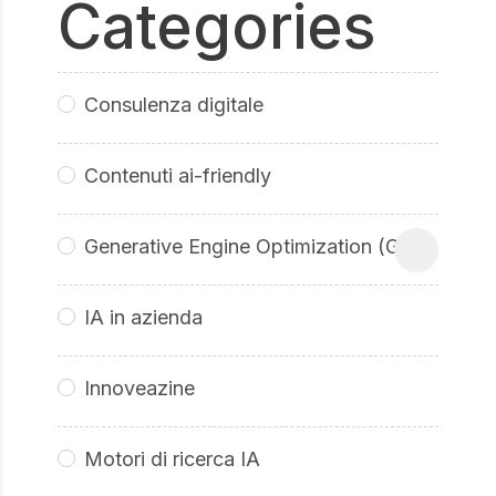
Categories
Consulenza digitale
Contenuti ai-friendly
Generative Engine Optimization (GEO
IA in azienda
Innoveazine
Motori di ricerca IA