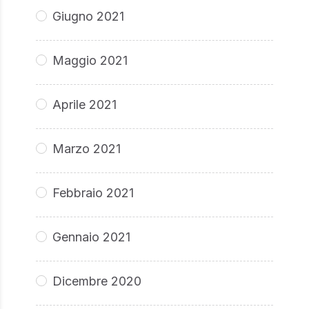
Giugno 2021
Maggio 2021
Aprile 2021
Marzo 2021
Febbraio 2021
Gennaio 2021
Dicembre 2020