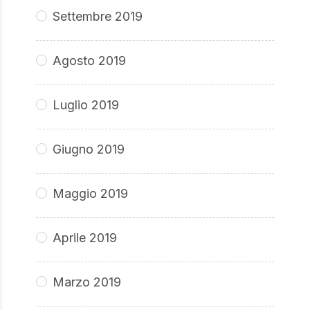
Settembre 2019
Agosto 2019
Luglio 2019
Giugno 2019
Maggio 2019
Aprile 2019
Marzo 2019