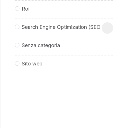
Roi
Search Engine Optimization (SEO
Senza categoria
Sito web