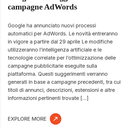
campagne AdWords
Google ha annunciato nuovi processi
automatici per AdWords. Le novità entreranno
in vigore a partire dal 29 aprile Le modifiche
utilizzeranno l’intelligenza artificiale e le
tecnologie correlate per l’ottimizzazione delle
campagne pubblicitarie eseguite sulla
piattaforma. Questi suggerimenti verranno
generati in base a campagne precedenti, tra cui
titoli di annunci, descrizioni, estensioni e altre
informazioni pertinenti trovate […]
EXPLORE MORE