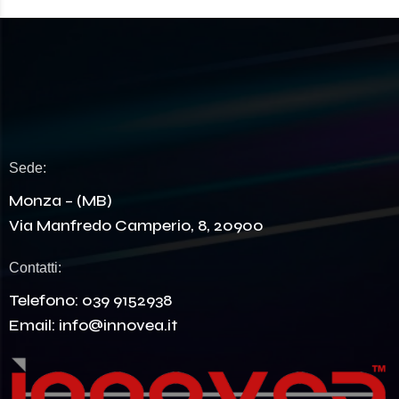
Sede:
Monza – (MB)
Via Manfredo Camperio, 8, 20900
Contatti:
Telefono:
039 9152938
Email:
info@innovea.it