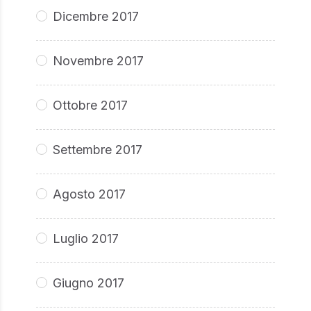
Dicembre 2017
Novembre 2017
Ottobre 2017
Settembre 2017
Agosto 2017
Luglio 2017
Giugno 2017