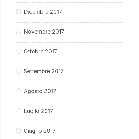
Dicembre 2017
Novembre 2017
Ottobre 2017
Settembre 2017
Agosto 2017
Luglio 2017
Giugno 2017