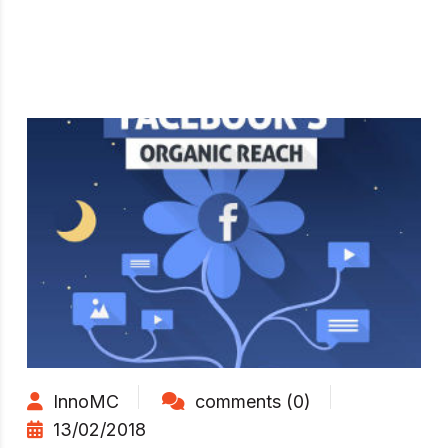
InnoMC
comments (0)
13/02/2018