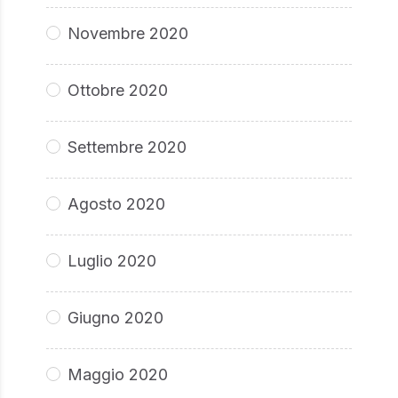
Novembre 2020
Ottobre 2020
Settembre 2020
Agosto 2020
Luglio 2020
Giugno 2020
Maggio 2020