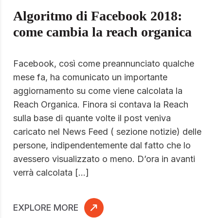
Algoritmo di Facebook 2018:
come cambia la reach organica
Facebook, così come preannunciato qualche
mese fa, ha comunicato un importante
aggiornamento su come viene calcolata la
Reach Organica. Finora si contava la Reach
sulla base di quante volte il post veniva
caricato nel News Feed ( sezione notizie) delle
persone, indipendentemente dal fatto che lo
avessero visualizzato o meno. D’ora in avanti
verrà calcolata […]
EXPLORE MORE