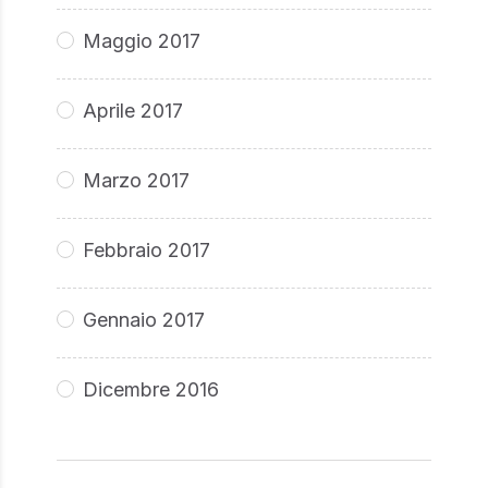
Maggio 2017
Aprile 2017
Marzo 2017
Febbraio 2017
Gennaio 2017
Dicembre 2016