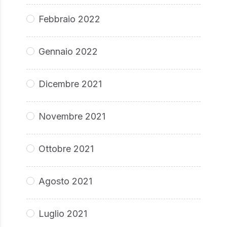
Febbraio 2022
Gennaio 2022
Dicembre 2021
Novembre 2021
Ottobre 2021
Agosto 2021
Luglio 2021