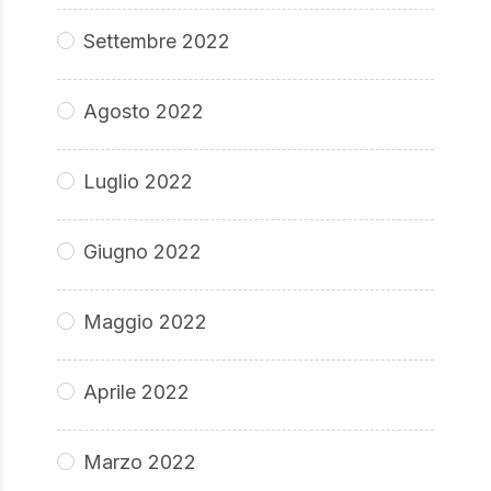
Settembre 2022
Agosto 2022
Luglio 2022
Giugno 2022
Maggio 2022
Aprile 2022
Marzo 2022