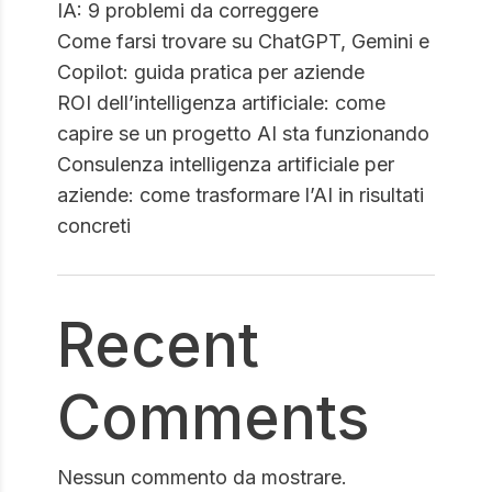
IA: 9 problemi da correggere
Come farsi trovare su ChatGPT, Gemini e
Copilot: guida pratica per aziende
ROI dell’intelligenza artificiale: come
capire se un progetto AI sta funzionando
Consulenza intelligenza artificiale per
aziende: come trasformare l’AI in risultati
concreti
Recent
Comments
Nessun commento da mostrare.