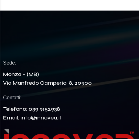
Sede:
Monza – (MB)
Via Manfredo Camperio, 8, 20900
Contatti:
Telefono:
039 9152938
Email:
info@innovea.it