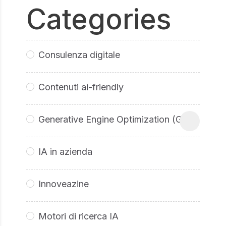
Categories
Consulenza digitale
Contenuti ai-friendly
Generative Engine Optimization (GEO
IA in azienda
Innoveazine
Motori di ricerca IA