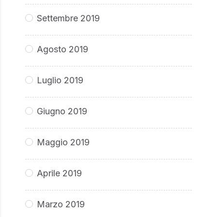
Settembre 2019
Agosto 2019
Luglio 2019
Giugno 2019
Maggio 2019
Aprile 2019
Marzo 2019