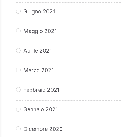
Giugno 2021
Maggio 2021
Aprile 2021
Marzo 2021
Febbraio 2021
Gennaio 2021
Dicembre 2020