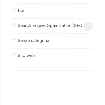
Roi
Search Engine Optimization (SEO
Senza categoria
Sito web