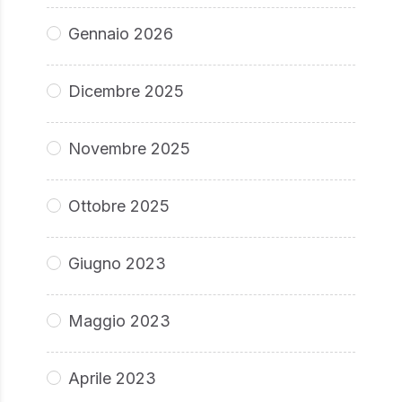
Gennaio 2026
Dicembre 2025
Novembre 2025
Ottobre 2025
Giugno 2023
Maggio 2023
Aprile 2023