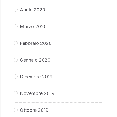
Aprile 2020
Marzo 2020
Febbraio 2020
Gennaio 2020
Dicembre 2019
Novembre 2019
Ottobre 2019