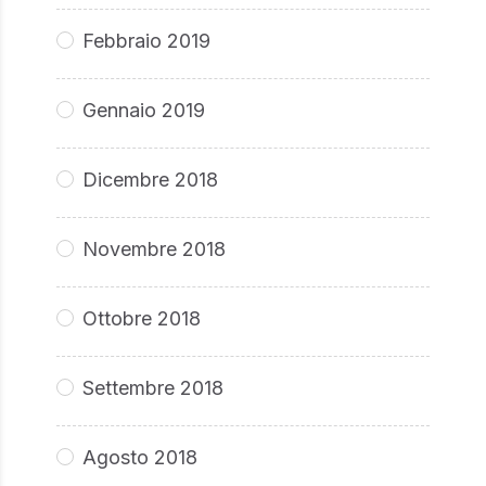
Febbraio 2019
Gennaio 2019
Dicembre 2018
Novembre 2018
Ottobre 2018
Settembre 2018
Agosto 2018