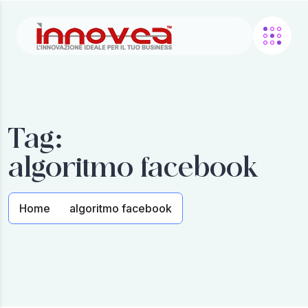
Tag:
algoritmo facebook
Home
algoritmo facebook