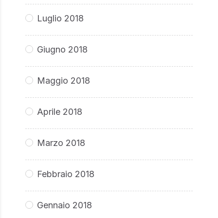
Luglio 2018
Giugno 2018
Maggio 2018
Aprile 2018
Marzo 2018
Febbraio 2018
Gennaio 2018