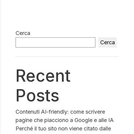
Cerca
Cerca
Recent
Posts
Contenuti AI-friendly: come scrivere
pagine che piacciono a Google e alle IA
Perché il tuo sito non viene citato dalle