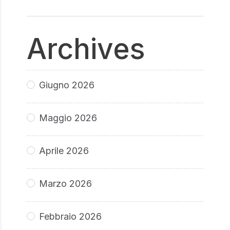
Archives
Giugno 2026
Maggio 2026
Aprile 2026
Marzo 2026
Febbraio 2026