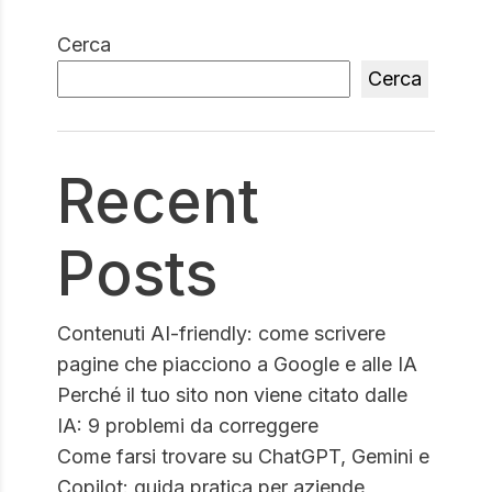
Cerca
Cerca
Recent
Posts
Contenuti AI-friendly: come scrivere
pagine che piacciono a Google e alle IA
Perché il tuo sito non viene citato dalle
IA: 9 problemi da correggere
Come farsi trovare su ChatGPT, Gemini e
Copilot: guida pratica per aziende