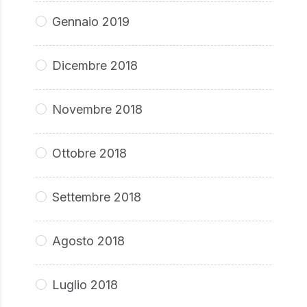
Gennaio 2019
Dicembre 2018
Novembre 2018
Ottobre 2018
Settembre 2018
Agosto 2018
Luglio 2018