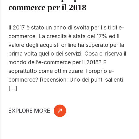
commerce per il 2018
Il 2017 è stato un anno di svolta per i siti di e-
commerce. La crescita è stata del 17% ed il
valore degli acquisti online ha superato per la
prima volta quello dei servizi. Cosa ci riserva il
mondo dell’e-commerce per il 2018? E
soprattutto come ottimizzare il proprio e-
commerce? Recensioni Uno dei punti salienti
[…]
EXPLORE MORE