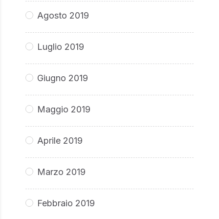
Agosto 2019
Luglio 2019
Giugno 2019
Maggio 2019
Aprile 2019
Marzo 2019
Febbraio 2019