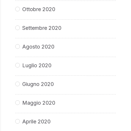
Ottobre 2020
Settembre 2020
Agosto 2020
Luglio 2020
Giugno 2020
Maggio 2020
Aprile 2020