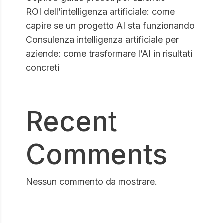
ROI dell’intelligenza artificiale: come
capire se un progetto AI sta funzionando
Consulenza intelligenza artificiale per
aziende: come trasformare l’AI in risultati
concreti
Recent
Comments
Nessun commento da mostrare.