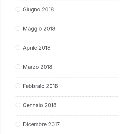
Giugno 2018
Maggio 2018
Aprile 2018
Marzo 2018
Febbraio 2018
Gennaio 2018
Dicembre 2017