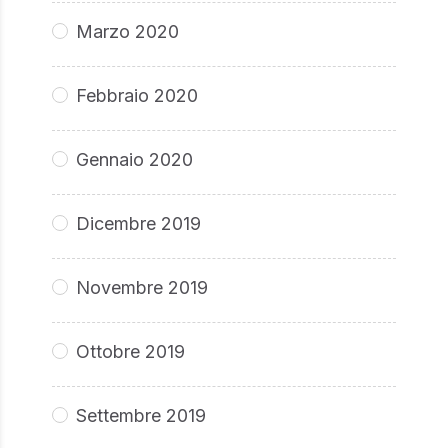
Marzo 2020
Febbraio 2020
Gennaio 2020
Dicembre 2019
Novembre 2019
Ottobre 2019
Settembre 2019