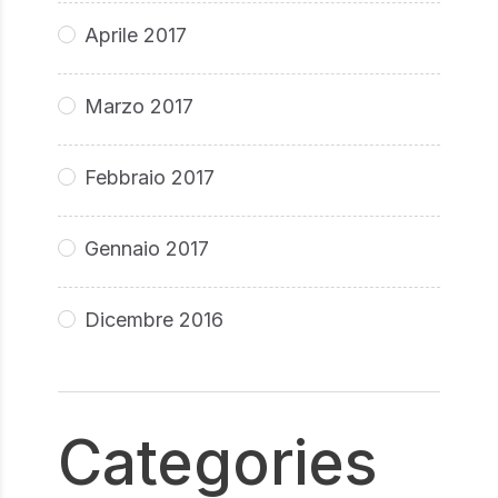
Aprile 2017
Marzo 2017
Febbraio 2017
Gennaio 2017
Dicembre 2016
Categories