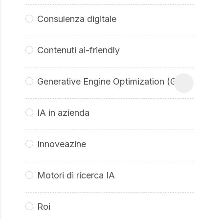
Consulenza digitale
Contenuti ai-friendly
Generative Engine Optimization (GEO
IA in azienda
Innoveazine
Motori di ricerca IA
Roi