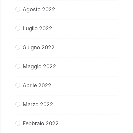
Agosto 2022
Luglio 2022
Giugno 2022
Maggio 2022
Aprile 2022
Marzo 2022
Febbraio 2022