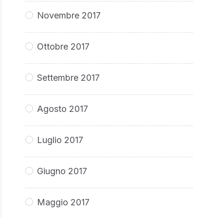
Novembre 2017
Ottobre 2017
Settembre 2017
Agosto 2017
Luglio 2017
Giugno 2017
Maggio 2017