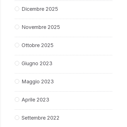
Dicembre 2025
Novembre 2025
Ottobre 2025
Giugno 2023
Maggio 2023
Aprile 2023
Settembre 2022