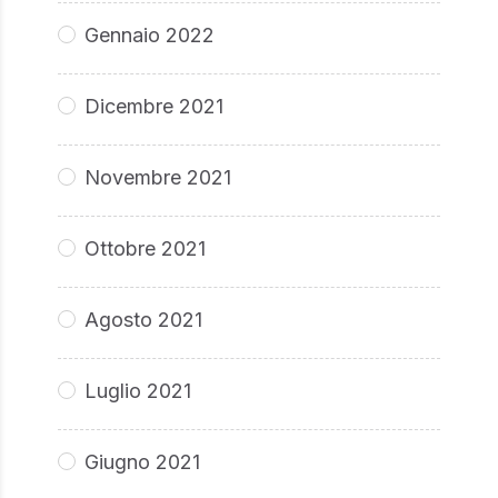
Gennaio 2022
Dicembre 2021
Novembre 2021
Ottobre 2021
Agosto 2021
Luglio 2021
Giugno 2021