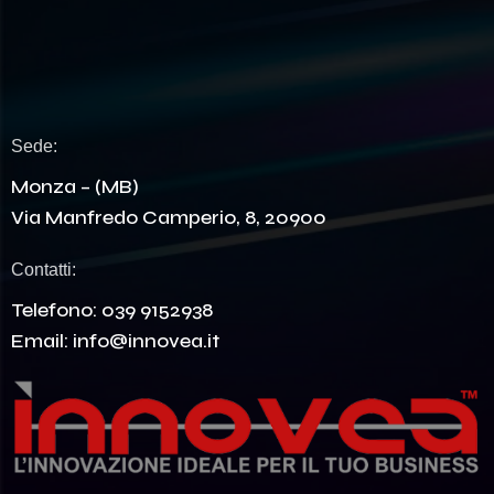
Sede:
Monza – (MB)
Via Manfredo Camperio, 8, 20900
Contatti:
Telefono:
039 9152938
Email:
info@innovea.it