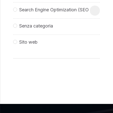
Search Engine Optimization (SEO
Senza categoria
Sito web