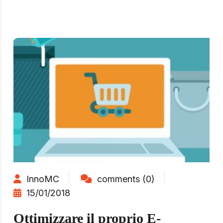
InnoMC
comments (0)
15/01/2018
Ottimizzare il proprio E-