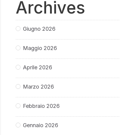
Archives
Giugno 2026
Maggio 2026
Aprile 2026
Marzo 2026
Febbraio 2026
Gennaio 2026