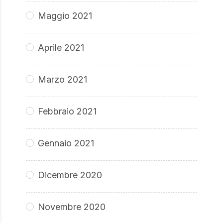
Maggio 2021
Aprile 2021
Marzo 2021
Febbraio 2021
Gennaio 2021
Dicembre 2020
Novembre 2020