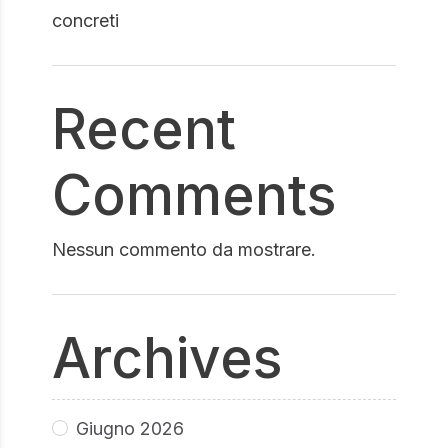
concreti
Recent
Comments
Nessun commento da mostrare.
Archives
Giugno 2026