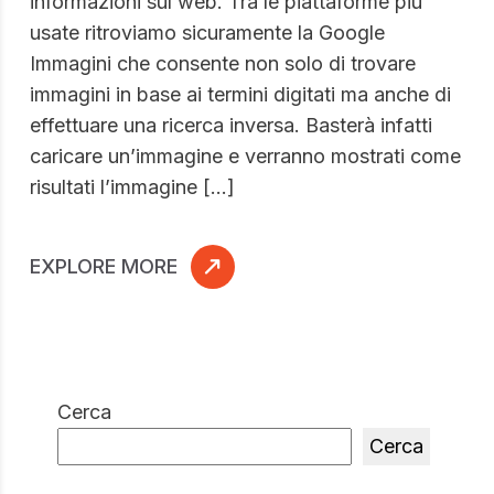
informazioni sul web. Tra le piattaforme più
usate ritroviamo sicuramente la Google
Immagini che consente non solo di trovare
immagini in base ai termini digitati ma anche di
effettuare una ricerca inversa. Basterà infatti
caricare un’immagine e verranno mostrati come
risultati l’immagine […]
EXPLORE MORE
Cerca
Cerca