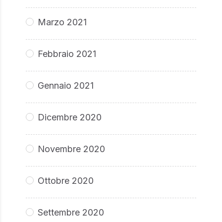
Marzo 2021
Febbraio 2021
Gennaio 2021
Dicembre 2020
Novembre 2020
Ottobre 2020
Settembre 2020