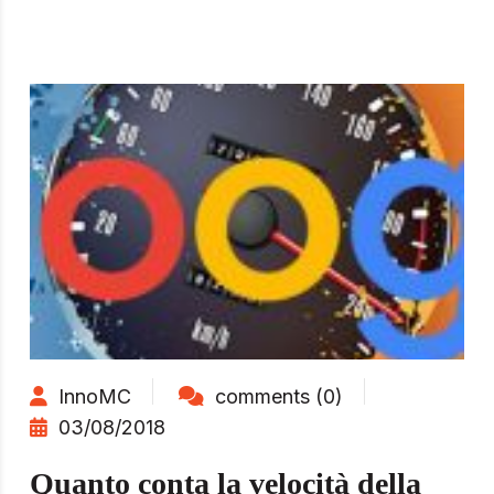
InnoMC
comments (0)
03/08/2018
Quanto conta la velocità della