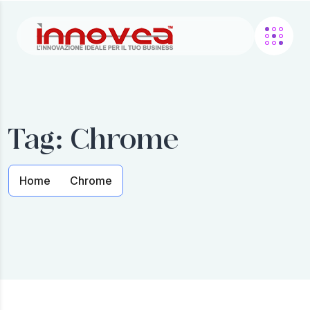
Tag:
Chrome
Home
Chrome