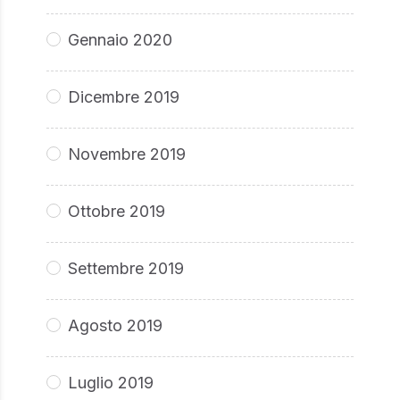
Gennaio 2020
Dicembre 2019
Novembre 2019
Ottobre 2019
Settembre 2019
Agosto 2019
Luglio 2019