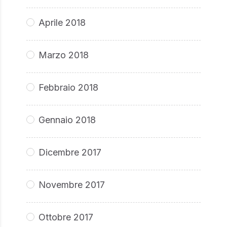
Aprile 2018
Marzo 2018
Febbraio 2018
Gennaio 2018
Dicembre 2017
Novembre 2017
Ottobre 2017