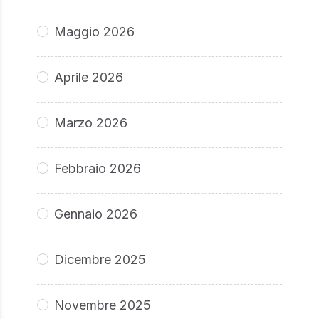
Maggio 2026
Aprile 2026
Marzo 2026
Febbraio 2026
Gennaio 2026
Dicembre 2025
Novembre 2025