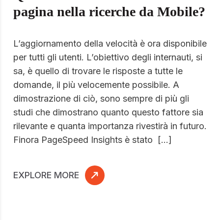
pagina nella ricerche da Mobile?
L’aggiornamento della velocità è ora disponibile
per tutti gli utenti. L’obiettivo degli internauti, si
sa, è quello di trovare le risposte a tutte le
domande, il più velocemente possibile. A
dimostrazione di ciò, sono sempre di più gli
studi che dimostrano quanto questo fattore sia
rilevante e quanta importanza rivestirà in futuro.
Finora PageSpeed Insights è stato […]
EXPLORE MORE