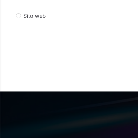
Sito web