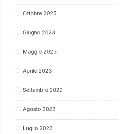
Ottobre 2025
Giugno 2023
Maggio 2023
Aprile 2023
Settembre 2022
Agosto 2022
Luglio 2022