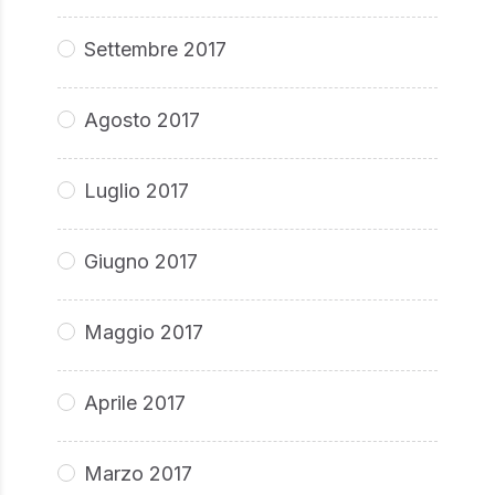
Settembre 2017
Agosto 2017
Luglio 2017
Giugno 2017
Maggio 2017
Aprile 2017
Marzo 2017