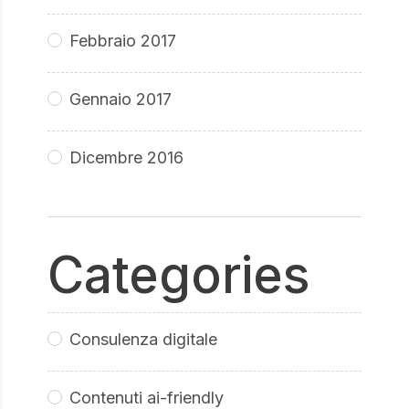
Febbraio 2017
Gennaio 2017
Dicembre 2016
Categories
Consulenza digitale
Contenuti ai-friendly