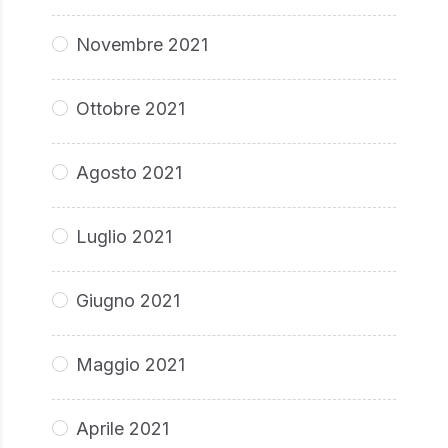
Novembre 2021
Ottobre 2021
Agosto 2021
Luglio 2021
Giugno 2021
Maggio 2021
Aprile 2021