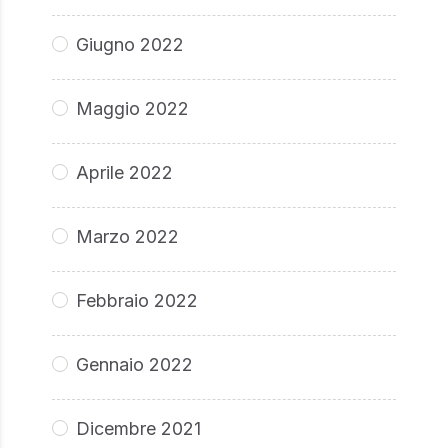
Giugno 2022
Maggio 2022
Aprile 2022
Marzo 2022
Febbraio 2022
Gennaio 2022
Dicembre 2021