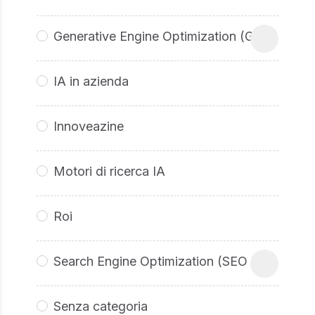
Generative Engine Optimization (GEO
IA in azienda
Innoveazine
Motori di ricerca IA
Roi
Search Engine Optimization (SEO
Senza categoria