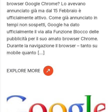
browser Google Chrome? Lo avevano
annunciato già ma dal 15 Febbraio è
ufficialmente attivo. Come già annunciato in
tempi non sospetti, Google ha dato
ufficialmente il via alla Funzione Blocco delle
pubblicità per il suo amato browser Chrome.
Durante la navigazione il browser – tanto su
mobile quanto […]
EXPLORE MORE