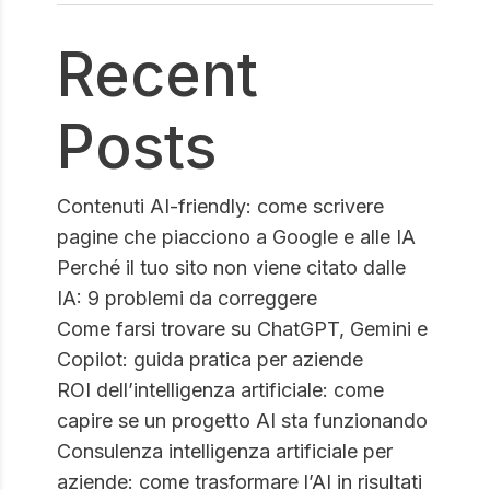
Recent
Posts
Contenuti AI-friendly: come scrivere
pagine che piacciono a Google e alle IA
Perché il tuo sito non viene citato dalle
IA: 9 problemi da correggere
Come farsi trovare su ChatGPT, Gemini e
Copilot: guida pratica per aziende
ROI dell’intelligenza artificiale: come
capire se un progetto AI sta funzionando
Consulenza intelligenza artificiale per
aziende: come trasformare l’AI in risultati