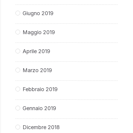
Giugno 2019
Maggio 2019
Aprile 2019
Marzo 2019
Febbraio 2019
Gennaio 2019
Dicembre 2018