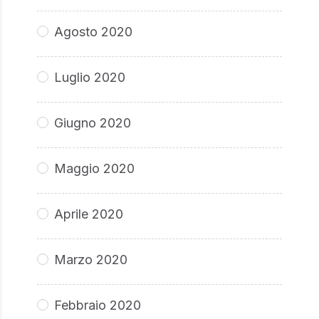
Agosto 2020
Luglio 2020
Giugno 2020
Maggio 2020
Aprile 2020
Marzo 2020
Febbraio 2020