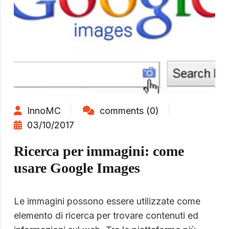
InnoMC
comments (0)
03/10/2017
Ricerca per immagini: come
usare Google Images
Le immagini possono essere utilizzate come
elemento di ricerca per trovare contenuti ed