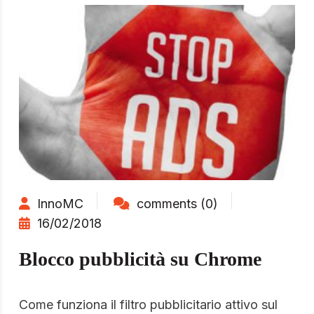
InnoMC
comments (0)
16/02/2018
Blocco pubblicità su Chrome
Come funziona il filtro pubblicitario attivo sul