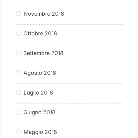
Novembre 2018
Ottobre 2018
Settembre 2018
Agosto 2018
Luglio 2018
Giugno 2018
Maggio 2018