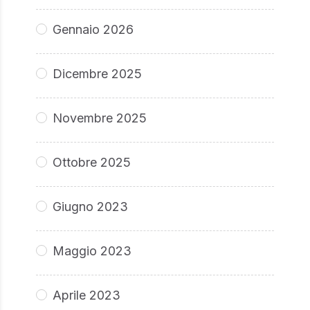
Gennaio 2026
Dicembre 2025
Novembre 2025
Ottobre 2025
Giugno 2023
Maggio 2023
Aprile 2023