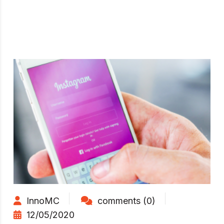
InnoMC
comments (0)
12/05/2020