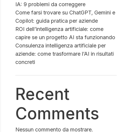
IA: 9 problemi da correggere
Come farsi trovare su ChatGPT, Gemini e
Copilot: guida pratica per aziende
ROI dell’intelligenza artificiale: come
capire se un progetto AI sta funzionando
Consulenza intelligenza artificiale per
aziende: come trasformare l’AI in risultati
concreti
Recent
Comments
Nessun commento da mostrare.