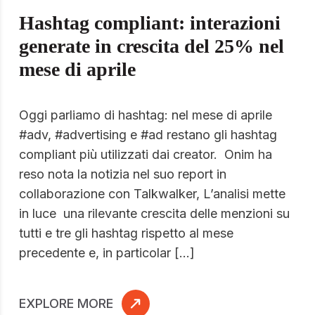
Hashtag compliant: interazioni
generate in crescita del 25% nel
mese di aprile
Oggi parliamo di hashtag: nel mese di aprile
#adv, #advertising e #ad restano gli hashtag
compliant più utilizzati dai creator. Onim ha
reso nota la notizia nel suo report in
collaborazione con Talkwalker, L’analisi mette
in luce una rilevante crescita delle menzioni su
tutti e tre gli hashtag rispetto al mese
precedente e, in particolar […]
EXPLORE MORE