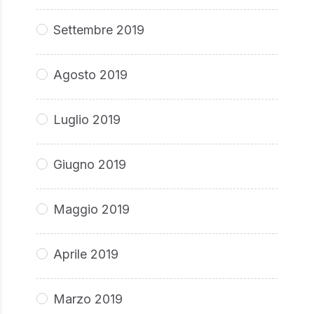
Settembre 2019
Agosto 2019
Luglio 2019
Giugno 2019
Maggio 2019
Aprile 2019
Marzo 2019