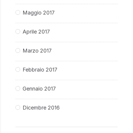
Maggio 2017
Aprile 2017
Marzo 2017
Febbraio 2017
Gennaio 2017
Dicembre 2016