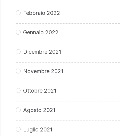
Febbraio 2022
Gennaio 2022
Dicembre 2021
Novembre 2021
Ottobre 2021
Agosto 2021
Luglio 2021