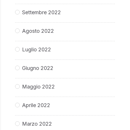
Settembre 2022
Agosto 2022
Luglio 2022
Giugno 2022
Maggio 2022
Aprile 2022
Marzo 2022