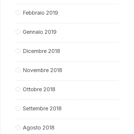
Febbraio 2019
Gennaio 2019
Dicembre 2018
Novembre 2018
Ottobre 2018
Settembre 2018
Agosto 2018