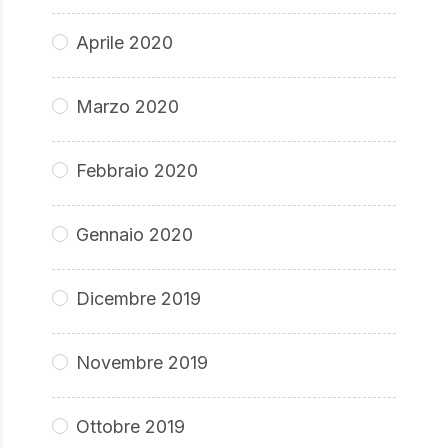
Aprile 2020
Marzo 2020
Febbraio 2020
Gennaio 2020
Dicembre 2019
Novembre 2019
Ottobre 2019