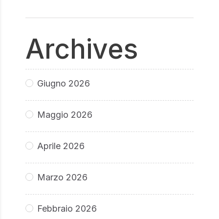
Archives
Giugno 2026
Maggio 2026
Aprile 2026
Marzo 2026
Febbraio 2026