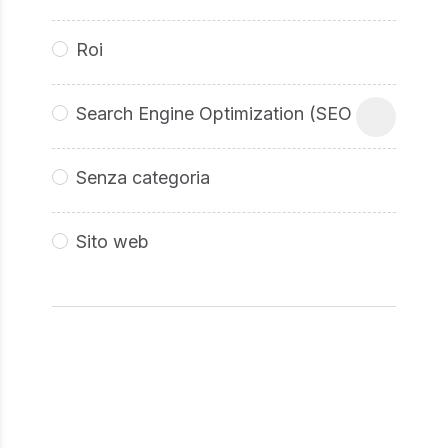
Roi
Search Engine Optimization (SEO
Senza categoria
Sito web