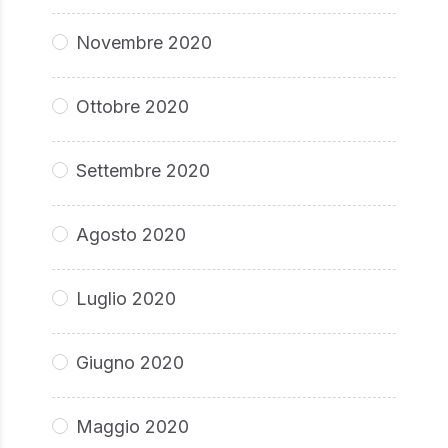
Novembre 2020
Ottobre 2020
Settembre 2020
Agosto 2020
Luglio 2020
Giugno 2020
Maggio 2020