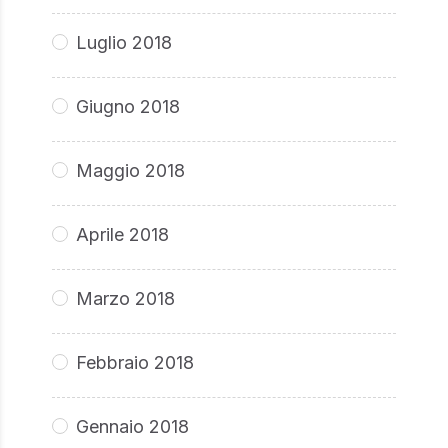
Luglio 2018
Giugno 2018
Maggio 2018
Aprile 2018
Marzo 2018
Febbraio 2018
Gennaio 2018