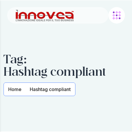
Tag:
Hashtag compliant
Home
Hashtag compliant