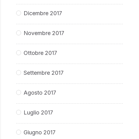
Dicembre 2017
Novembre 2017
Ottobre 2017
Settembre 2017
Agosto 2017
Luglio 2017
Giugno 2017