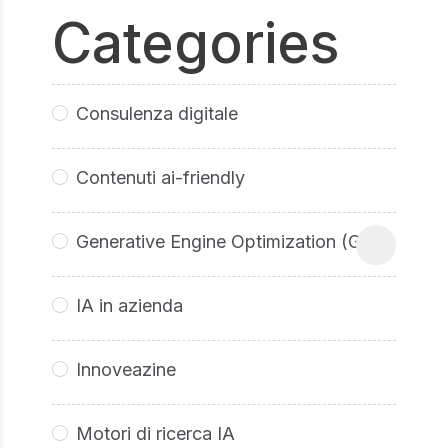
Categories
Consulenza digitale
Contenuti ai-friendly
Generative Engine Optimization (GEO
IA in azienda
Innoveazine
Motori di ricerca IA