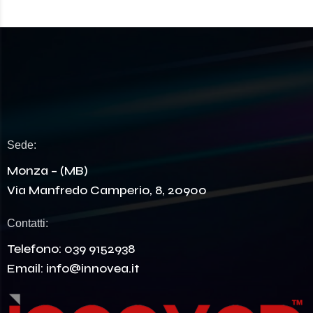
Sede:
Monza – (MB)
Via Manfredo Camperio, 8, 20900
Contatti:
Telefono:
039 9152938
Email:
info@innovea.it