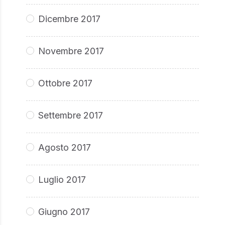
Dicembre 2017
Novembre 2017
Ottobre 2017
Settembre 2017
Agosto 2017
Luglio 2017
Giugno 2017