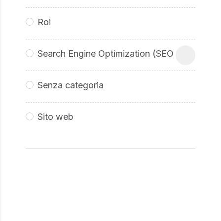
Roi
Search Engine Optimization (SEO
Senza categoria
Sito web