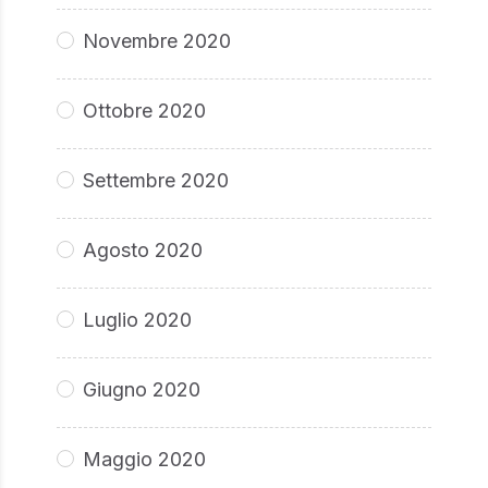
Novembre 2020
Ottobre 2020
Settembre 2020
Agosto 2020
Luglio 2020
Giugno 2020
Maggio 2020