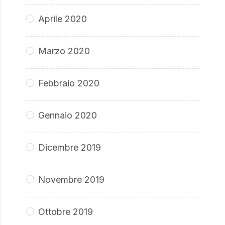
Aprile 2020
Marzo 2020
Febbraio 2020
Gennaio 2020
Dicembre 2019
Novembre 2019
Ottobre 2019