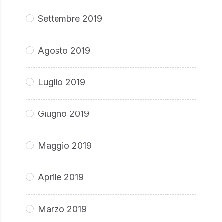
Settembre 2019
Agosto 2019
Luglio 2019
Giugno 2019
Maggio 2019
Aprile 2019
Marzo 2019