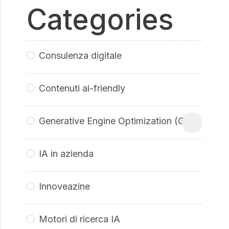
Categories
Consulenza digitale
Contenuti ai-friendly
Generative Engine Optimization (GEO
IA in azienda
Innoveazine
Motori di ricerca IA