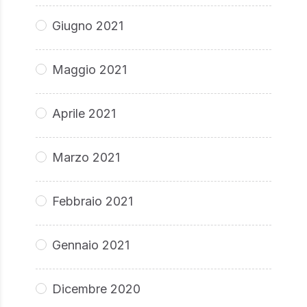
Giugno 2021
Maggio 2021
Aprile 2021
Marzo 2021
Febbraio 2021
Gennaio 2021
Dicembre 2020