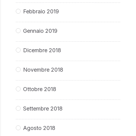
Febbraio 2019
Gennaio 2019
Dicembre 2018
Novembre 2018
Ottobre 2018
Settembre 2018
Agosto 2018