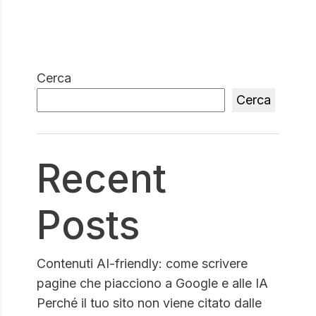
Cerca
Cerca
Recent
Posts
Contenuti AI-friendly: come scrivere
pagine che piacciono a Google e alle IA
Perché il tuo sito non viene citato dalle