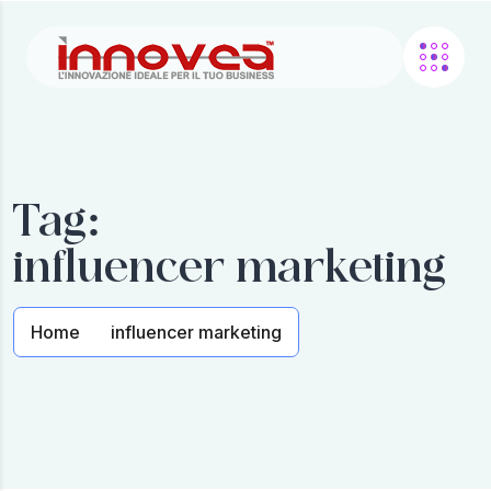
Tag:
influencer marketing
Home
influencer marketing