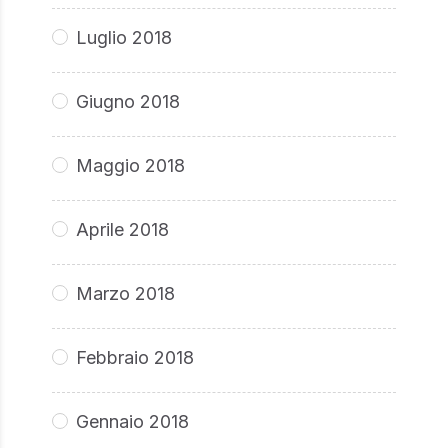
Luglio 2018
Giugno 2018
Maggio 2018
Aprile 2018
Marzo 2018
Febbraio 2018
Gennaio 2018