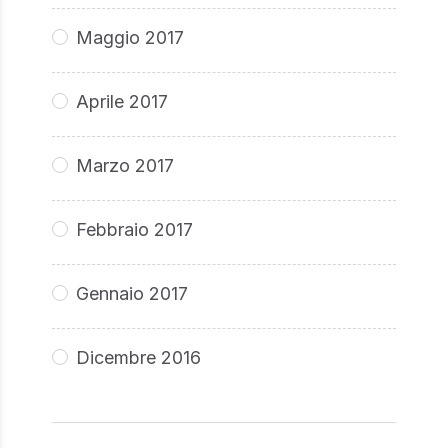
Maggio 2017
Aprile 2017
Marzo 2017
Febbraio 2017
Gennaio 2017
Dicembre 2016