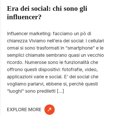
Era dei social: chi sono gli
influencer?
Influencer marketing: facciamo un pò di
chiarezza Viviamo nell’era dei social: i cellulari
ormai si sono trasformati in “smartphone” e le
semplici chiamate sembrano quasi un vecchio
ricordo. Numerose sono le funzionalità che
offrono questi dispositivi: fotofrafie, video,
applicazioni varie e social. E’ dei social che
vogliamo parlarvi, ebbene si, perchè questi
“luoghi” sono prediletti […]
EXPLORE MORE