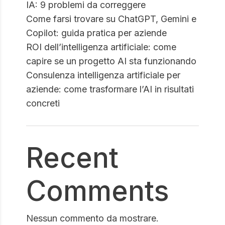
IA: 9 problemi da correggere
Come farsi trovare su ChatGPT, Gemini e
Copilot: guida pratica per aziende
ROI dell’intelligenza artificiale: come
capire se un progetto AI sta funzionando
Consulenza intelligenza artificiale per
aziende: come trasformare l’AI in risultati
concreti
Recent
Comments
Nessun commento da mostrare.