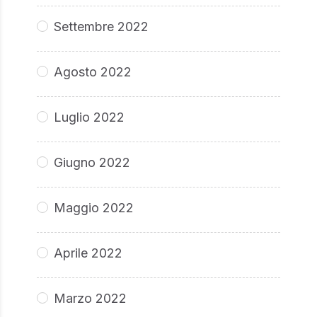
Settembre 2022
Agosto 2022
Luglio 2022
Giugno 2022
Maggio 2022
Aprile 2022
Marzo 2022