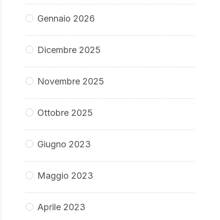
Gennaio 2026
Dicembre 2025
Novembre 2025
Ottobre 2025
Giugno 2023
Maggio 2023
Aprile 2023