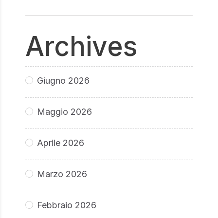
Archives
Giugno 2026
Maggio 2026
Aprile 2026
Marzo 2026
Febbraio 2026