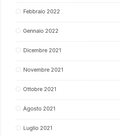
Febbraio 2022
Gennaio 2022
Dicembre 2021
Novembre 2021
Ottobre 2021
Agosto 2021
Luglio 2021