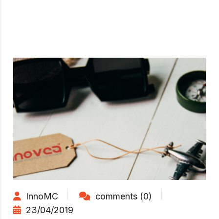
InnoMC
comments (0)
23/04/2019