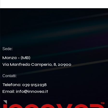
Sede:
Monza – (MB)
Via Manfredo Camperio, 8, 20900
Contatti:
Telefono:
039 9152938
Email:
info@innovea.it