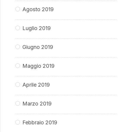
Agosto 2019
Luglio 2019
Giugno 2019
Maggio 2019
Aprile 2019
Marzo 2019
Febbraio 2019