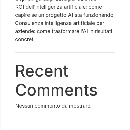
ROI dell’intelligenza artificiale: come
capire se un progetto AI sta funzionando
Consulenza intelligenza artificiale per
aziende: come trasformare l’AI in risultati
concreti
Recent
Comments
Nessun commento da mostrare.