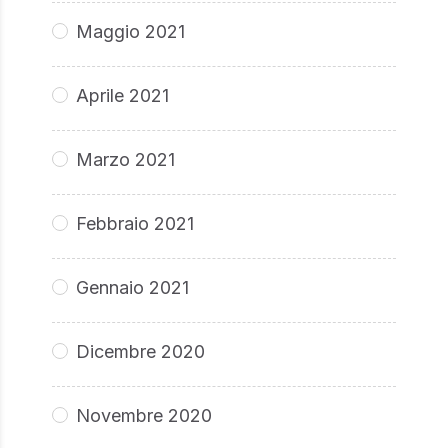
Maggio 2021
Aprile 2021
Marzo 2021
Febbraio 2021
Gennaio 2021
Dicembre 2020
Novembre 2020