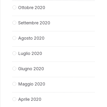
Ottobre 2020
Settembre 2020
Agosto 2020
Luglio 2020
Giugno 2020
Maggio 2020
Aprile 2020