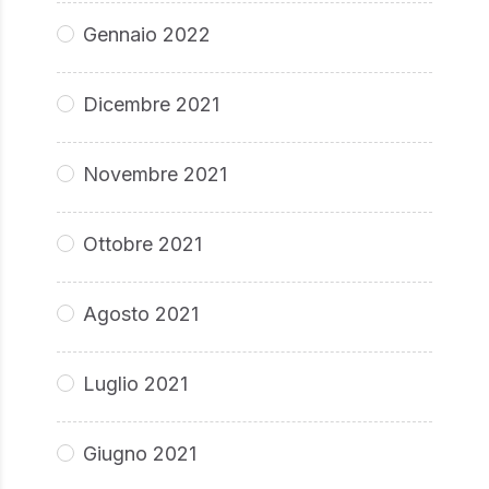
Gennaio 2022
Dicembre 2021
Novembre 2021
Ottobre 2021
Agosto 2021
Luglio 2021
Giugno 2021