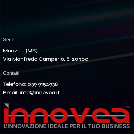
Sede:
Monza – (MB)
Via Manfredo Camperio, 8, 20900
Contatti:
Telefono:
039 9152938
Email:
info@innovea.it