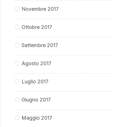
Novembre 2017
Ottobre 2017
Settembre 2017
Agosto 2017
Luglio 2017
Giugno 2017
Maggio 2017