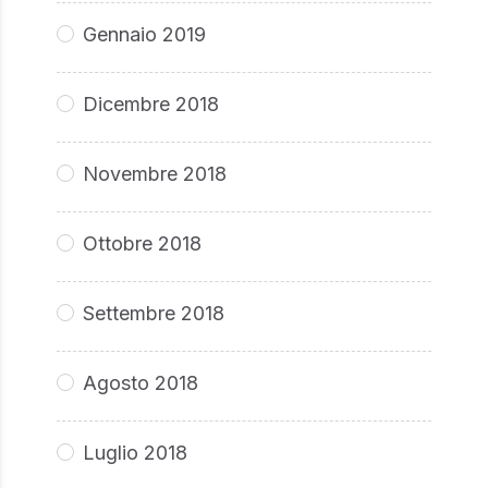
Gennaio 2019
Dicembre 2018
Novembre 2018
Ottobre 2018
Settembre 2018
Agosto 2018
Luglio 2018