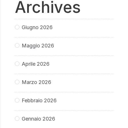
Archives
Giugno 2026
Maggio 2026
Aprile 2026
Marzo 2026
Febbraio 2026
Gennaio 2026