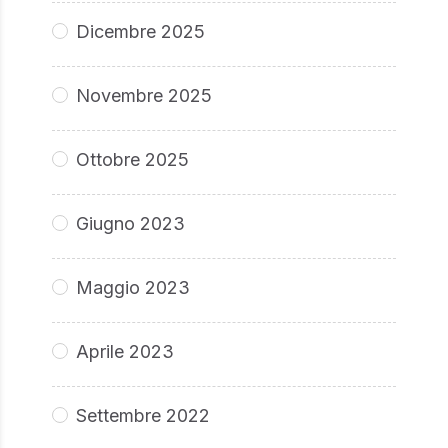
Dicembre 2025
Novembre 2025
Ottobre 2025
Giugno 2023
Maggio 2023
Aprile 2023
Settembre 2022