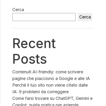
Cerca
Cerca
Recent
Posts
Contenuti AI-friendly: come scrivere
pagine che piacciono a Google e alle IA
Perché il tuo sito non viene citato dalle
IA: 9 problemi da correggere
Come farsi trovare su ChatGPT, Gemini e
Copilot: guida pratica per aziende