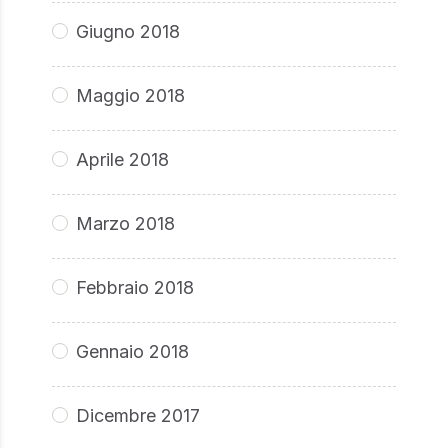
Giugno 2018
Maggio 2018
Aprile 2018
Marzo 2018
Febbraio 2018
Gennaio 2018
Dicembre 2017