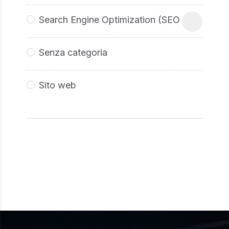
Search Engine Optimization (SEO
Senza categoria
Sito web