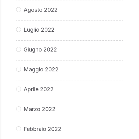
Agosto 2022
Luglio 2022
Giugno 2022
Maggio 2022
Aprile 2022
Marzo 2022
Febbraio 2022