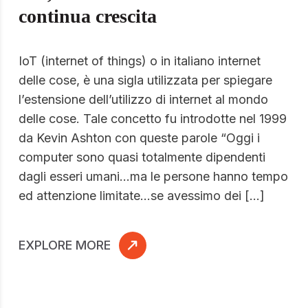
continua crescita
IoT (internet of things) o in italiano internet
delle cose, è una sigla utilizzata per spiegare
l’estensione dell’utilizzo di internet al mondo
delle cose. Tale concetto fu introdotte nel 1999
da Kevin Ashton con queste parole “Oggi i
computer sono quasi totalmente dipendenti
dagli esseri umani…ma le persone hanno tempo
ed attenzione limitate…se avessimo dei […]
EXPLORE MORE