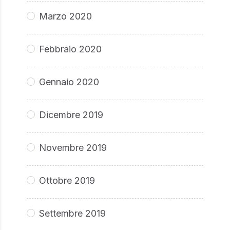
Marzo 2020
Febbraio 2020
Gennaio 2020
Dicembre 2019
Novembre 2019
Ottobre 2019
Settembre 2019