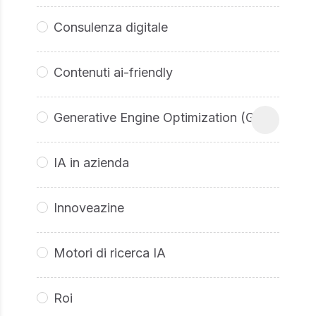
Consulenza digitale
Contenuti ai-friendly
Generative Engine Optimization (GEO
IA in azienda
Innoveazine
Motori di ricerca IA
Roi