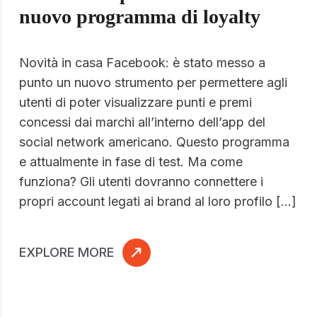
nuovo programma di loyalty
Novità in casa Facebook: è stato messo a
punto un nuovo strumento per permettere agli
utenti di poter visualizzare punti e premi
concessi dai marchi all’interno dell’app del
social network americano. Questo programma
e attualmente in fase di test. Ma come
funziona? Gli utenti dovranno connettere i
propri account legati ai brand al loro profilo […]
EXPLORE MORE