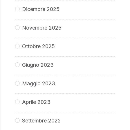
Dicembre 2025
Novembre 2025
Ottobre 2025
Giugno 2023
Maggio 2023
Aprile 2023
Settembre 2022