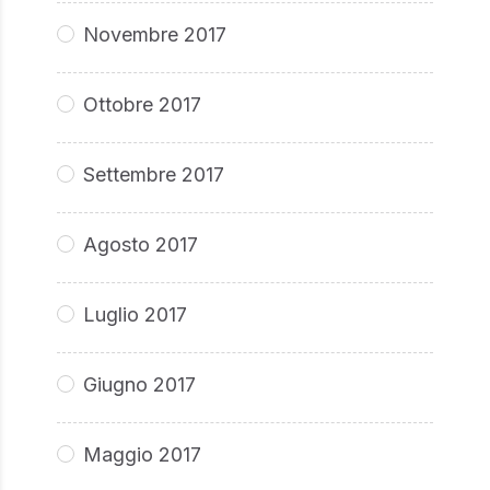
Novembre 2017
Ottobre 2017
Settembre 2017
Agosto 2017
Luglio 2017
Giugno 2017
Maggio 2017