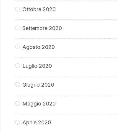
Ottobre 2020
Settembre 2020
Agosto 2020
Luglio 2020
Giugno 2020
Maggio 2020
Aprile 2020