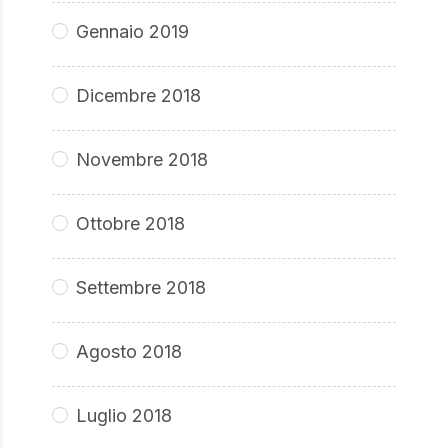
Gennaio 2019
Dicembre 2018
Novembre 2018
Ottobre 2018
Settembre 2018
Agosto 2018
Luglio 2018