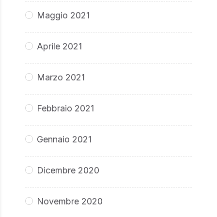
Maggio 2021
Aprile 2021
Marzo 2021
Febbraio 2021
Gennaio 2021
Dicembre 2020
Novembre 2020