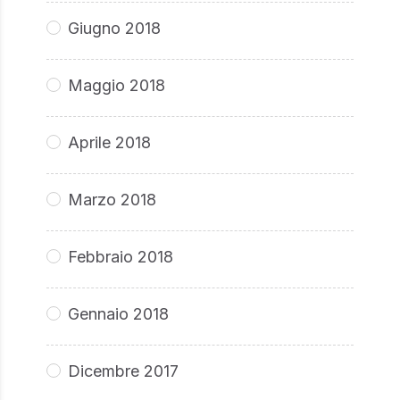
Giugno 2018
Maggio 2018
Aprile 2018
Marzo 2018
Febbraio 2018
Gennaio 2018
Dicembre 2017