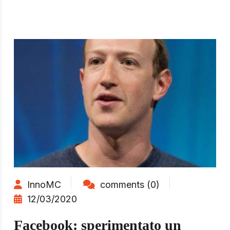
InnoMC
comments (0)
12/03/2020
Facebook: sperimentato un