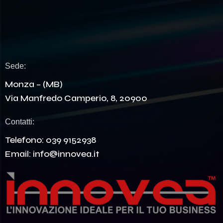
Sede:
Monza – (MB)
Via Manfredo Camperio, 8, 20900
Contatti:
Telefono:
039 9152938
Email:
info@innovea.it