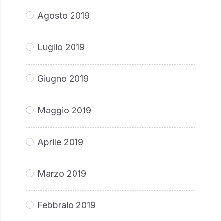
Agosto 2019
Luglio 2019
Giugno 2019
Maggio 2019
Aprile 2019
Marzo 2019
Febbraio 2019