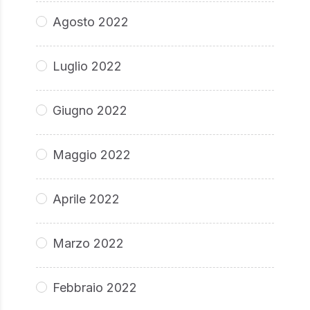
Agosto 2022
Luglio 2022
Giugno 2022
Maggio 2022
Aprile 2022
Marzo 2022
Febbraio 2022