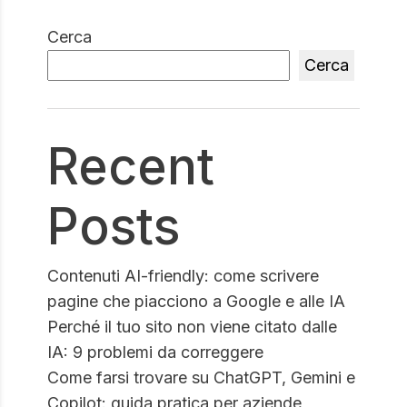
Cerca
Cerca
Recent
Posts
Contenuti AI-friendly: come scrivere
pagine che piacciono a Google e alle IA
Perché il tuo sito non viene citato dalle
IA: 9 problemi da correggere
Come farsi trovare su ChatGPT, Gemini e
Copilot: guida pratica per aziende