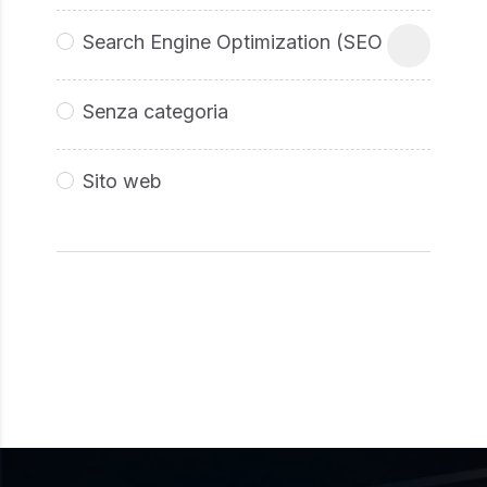
Search Engine Optimization (SEO
Senza categoria
Sito web