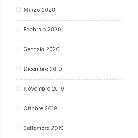
Marzo 2020
Febbraio 2020
Gennaio 2020
Dicembre 2019
Novembre 2019
Ottobre 2019
Settembre 2019