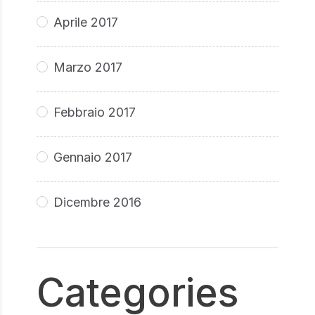
Aprile 2017
Marzo 2017
Febbraio 2017
Gennaio 2017
Dicembre 2016
Categories