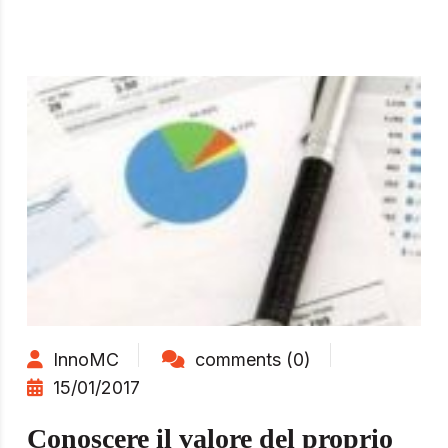
InnoMC
comments (0)
15/01/2017
Conoscere il valore del proprio