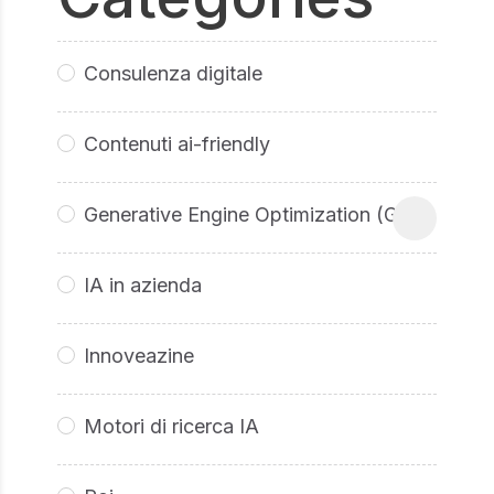
Consulenza digitale
Contenuti ai-friendly
Generative Engine Optimization (GEO
IA in azienda
Innoveazine
Motori di ricerca IA