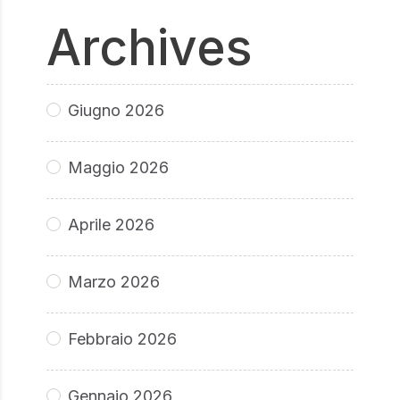
Archives
Giugno 2026
Maggio 2026
Aprile 2026
Marzo 2026
Febbraio 2026
Gennaio 2026