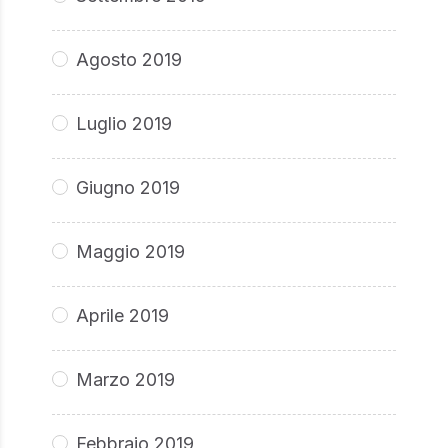
Agosto 2019
Luglio 2019
Giugno 2019
Maggio 2019
Aprile 2019
Marzo 2019
Febbraio 2019