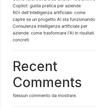
Copilot: guida pratica per aziende
ROI dell’intelligenza artificiale: come
capire se un progetto AI sta funzionando
Consulenza intelligenza artificiale per
aziende: come trasformare l’AI in risultati
concreti
Recent
Comments
Nessun commento da mostrare.