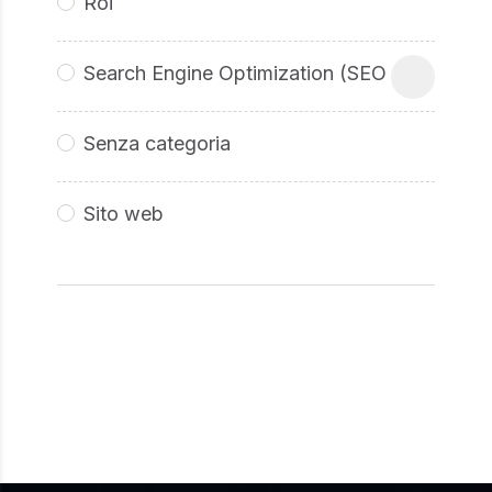
Roi
Search Engine Optimization (SEO
Senza categoria
Sito web