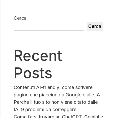
Cerca
Cerca
Recent
Posts
Contenuti AI-friendly: come scrivere
pagine che piacciono a Google e alle IA
Perché il tuo sito non viene citato dalle
IA: 9 problemi da correggere
Come farsi trovare su ChatGPT, Gemini e