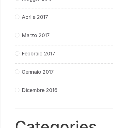
Aprile 2017
Marzo 2017
Febbraio 2017
Gennaio 2017
Dicembre 2016
Categories