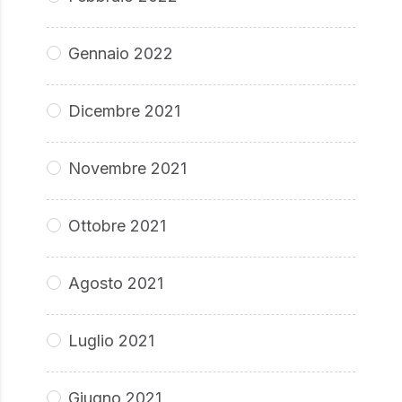
Gennaio 2022
Dicembre 2021
Novembre 2021
Ottobre 2021
Agosto 2021
Luglio 2021
Giugno 2021