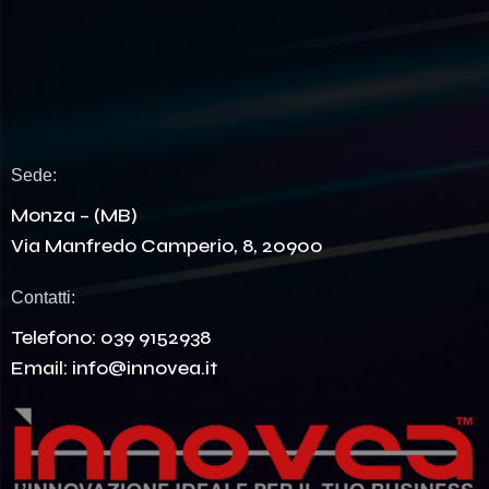
Sede:
Monza – (MB)
Via Manfredo Camperio, 8, 20900
Contatti:
Telefono:
039 9152938
Email:
info@innovea.it