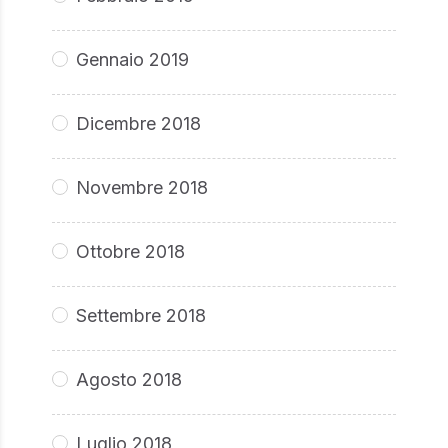
Gennaio 2019
Dicembre 2018
Novembre 2018
Ottobre 2018
Settembre 2018
Agosto 2018
Luglio 2018