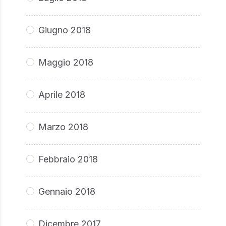
Giugno 2018
Maggio 2018
Aprile 2018
Marzo 2018
Febbraio 2018
Gennaio 2018
Dicembre 2017