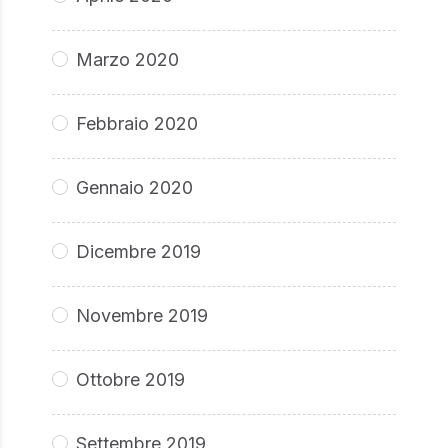
Marzo 2020
Febbraio 2020
Gennaio 2020
Dicembre 2019
Novembre 2019
Ottobre 2019
Settembre 2019