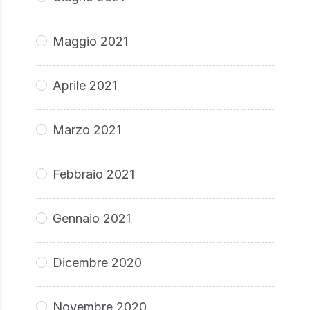
Maggio 2021
Aprile 2021
Marzo 2021
Febbraio 2021
Gennaio 2021
Dicembre 2020
Novembre 2020