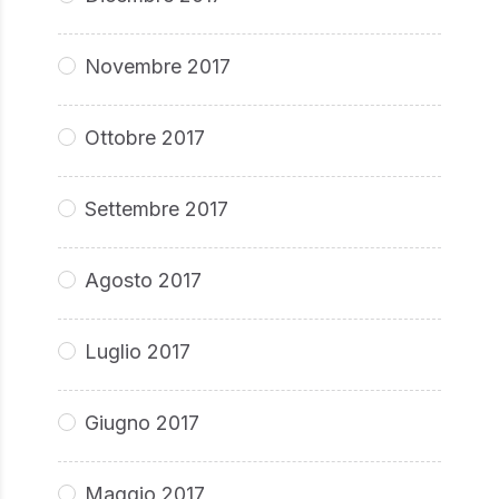
Novembre 2017
Ottobre 2017
Settembre 2017
Agosto 2017
Luglio 2017
Giugno 2017
Maggio 2017