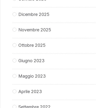
Dicembre 2025
Novembre 2025
Ottobre 2025
Giugno 2023
Maggio 2023
Aprile 2023
Settembre 2022