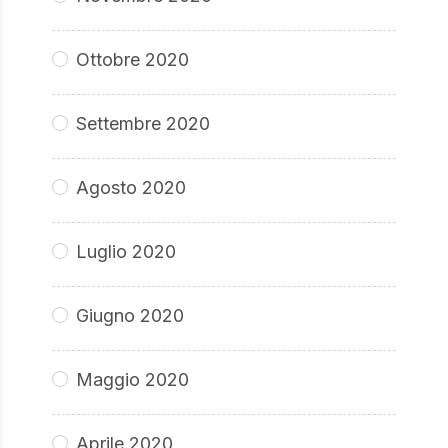
Ottobre 2020
Settembre 2020
Agosto 2020
Luglio 2020
Giugno 2020
Maggio 2020
Aprile 2020