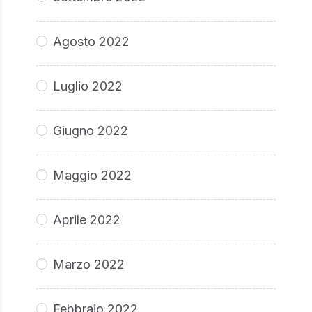
Agosto 2022
Luglio 2022
Giugno 2022
Maggio 2022
Aprile 2022
Marzo 2022
Febbraio 2022