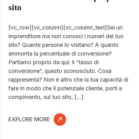
sito
[vc_row][vc_column][vc_column_text]Sei un
imprenditore ma non conosci i numeri del tuo
sito? Quante persone lo visitano? A quanto
ammonta la percentuale di conversione?
Partiamo proprio da qui: il “tasso di
conversione“, questo sconosciuto. Cosa
rappresenta? Non è altro che la tua capacità di
fare in modo che il potenziale cliente, porti a
compimento, sul tuo sito, […]
EXPLORE MORE