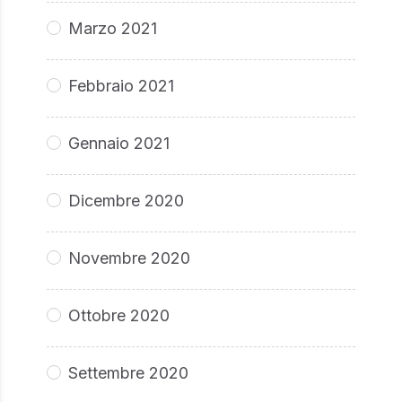
Marzo 2021
Febbraio 2021
Gennaio 2021
Dicembre 2020
Novembre 2020
Ottobre 2020
Settembre 2020