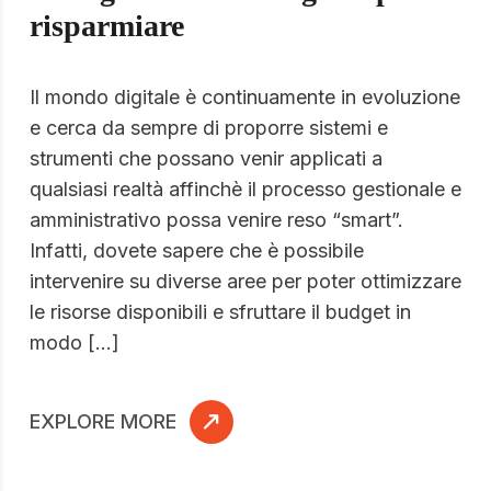
risparmiare
Il mondo digitale è continuamente in evoluzione
e cerca da sempre di proporre sistemi e
strumenti che possano venir applicati a
qualsiasi realtà affinchè il processo gestionale e
amministrativo possa venire reso “smart”.
Infatti, dovete sapere che è possibile
intervenire su diverse aree per poter ottimizzare
le risorse disponibili e sfruttare il budget in
modo […]
EXPLORE MORE