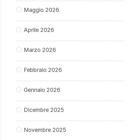
Maggio 2026
Aprile 2026
Marzo 2026
Febbraio 2026
Gennaio 2026
Dicembre 2025
Novembre 2025