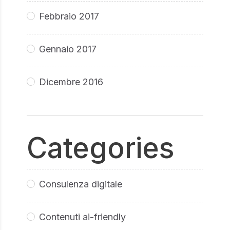
Febbraio 2017
Gennaio 2017
Dicembre 2016
Categories
Consulenza digitale
Contenuti ai-friendly