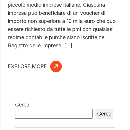
piccole medio imprese italiane. Ciascuna
impresa può beneficiare di un voucher di
importo non superiore a 10 mila euro che può
essere richiesto da tutte le pmi con qualsiasi
regime contabile purchè siano iscritte nel
Registro delle Imprese. […]
EXPLORE MORE
Cerca
Cerca