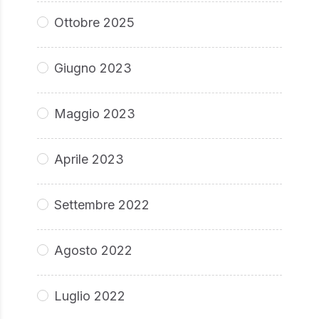
Ottobre 2025
Giugno 2023
Maggio 2023
Aprile 2023
Settembre 2022
Agosto 2022
Luglio 2022