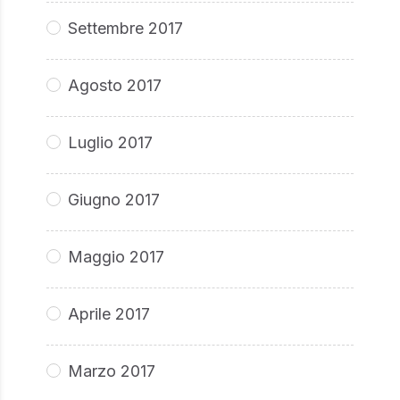
Settembre 2017
Agosto 2017
Luglio 2017
Giugno 2017
Maggio 2017
Aprile 2017
Marzo 2017