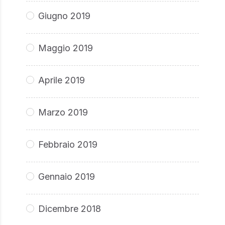
Giugno 2019
Maggio 2019
Aprile 2019
Marzo 2019
Febbraio 2019
Gennaio 2019
Dicembre 2018