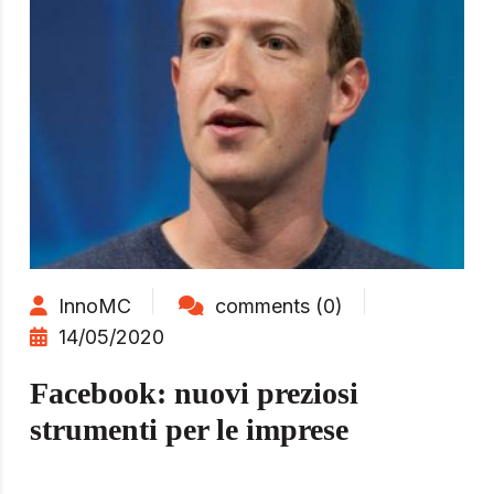
InnoMC
comments (0)
14/05/2020
Facebook: nuovi preziosi
strumenti per le imprese