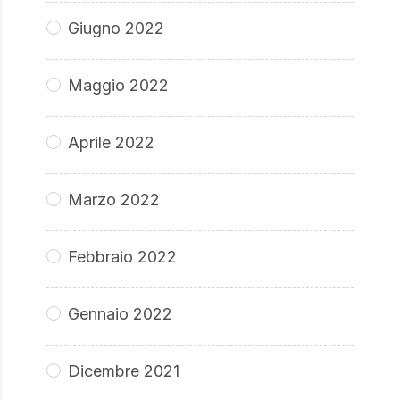
Giugno 2022
Maggio 2022
Aprile 2022
Marzo 2022
Febbraio 2022
Gennaio 2022
Dicembre 2021