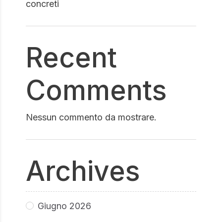
concreti
Recent
Comments
Nessun commento da mostrare.
Archives
Giugno 2026