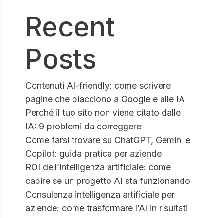
Recent
Posts
Contenuti AI-friendly: come scrivere
pagine che piacciono a Google e alle IA
Perché il tuo sito non viene citato dalle
IA: 9 problemi da correggere
Come farsi trovare su ChatGPT, Gemini e
Copilot: guida pratica per aziende
ROI dell’intelligenza artificiale: come
capire se un progetto AI sta funzionando
Consulenza intelligenza artificiale per
aziende: come trasformare l’AI in risultati