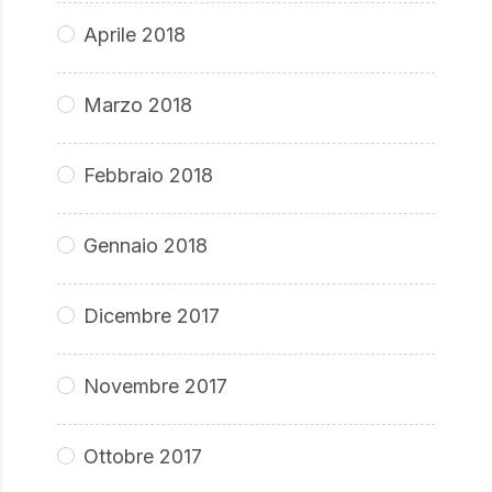
Aprile 2018
Marzo 2018
Febbraio 2018
Gennaio 2018
Dicembre 2017
Novembre 2017
Ottobre 2017