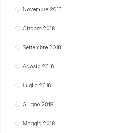
Novembre 2018
Ottobre 2018
Settembre 2018
Agosto 2018
Luglio 2018
Giugno 2018
Maggio 2018