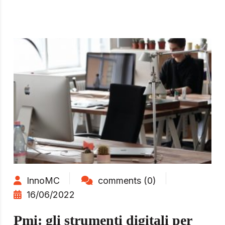
InnoMC
comments (0)
16/06/2022
Pmi: gli strumenti digitali per