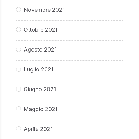
Novembre 2021
Ottobre 2021
Agosto 2021
Luglio 2021
Giugno 2021
Maggio 2021
Aprile 2021