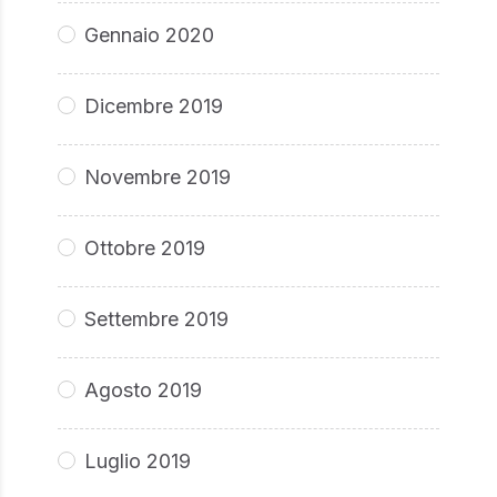
Gennaio 2020
Dicembre 2019
Novembre 2019
Ottobre 2019
Settembre 2019
Agosto 2019
Luglio 2019