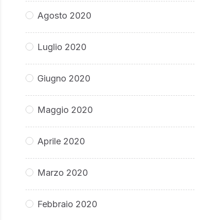
Agosto 2020
Luglio 2020
Giugno 2020
Maggio 2020
Aprile 2020
Marzo 2020
Febbraio 2020