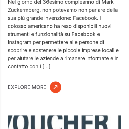
Nel giorno del 36esimo compleanno di Mark
Zuckermberg, non potevamo non parlare della
sua più grande invenzione: Facebook. Il
colosso americano ha reso disponibili nuovi
strumenti e funzionalità su Facebook e
Instagram per permettere alle persone di
scoprire e sostenere le piccole imprese locali e
per aiutare le aziende a rimanere informate e in
contatto con i […]
EXPLORE MORE