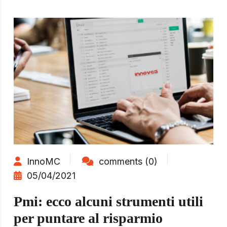
InnoMC
comments (0)
05/04/2021
Pmi: ecco alcuni strumenti utili
per puntare al risparmio