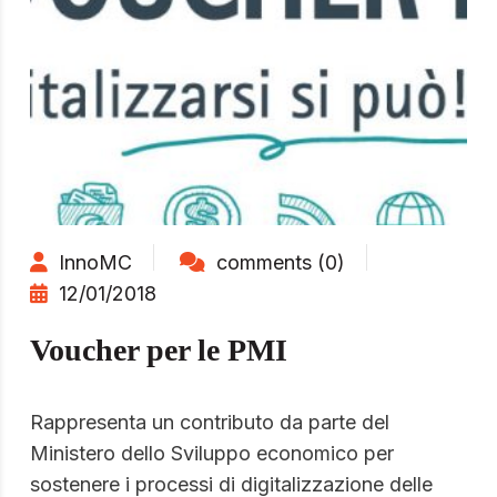
InnoMC
comments (0)
12/01/2018
Voucher per le PMI
Rappresenta un contributo da parte del
Ministero dello Sviluppo economico per
sostenere i processi di digitalizzazione delle