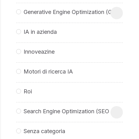
Generative Engine Optimization (GEO
IA in azienda
Innoveazine
Motori di ricerca IA
Roi
Search Engine Optimization (SEO
Senza categoria