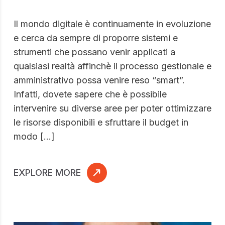
Il mondo digitale è continuamente in evoluzione
e cerca da sempre di proporre sistemi e
strumenti che possano venir applicati a
qualsiasi realtà affinchè il processo gestionale e
amministrativo possa venire reso “smart”.
Infatti, dovete sapere che è possibile
intervenire su diverse aree per poter ottimizzare
le risorse disponibili e sfruttare il budget in
modo […]
EXPLORE MORE