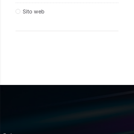
Sito web