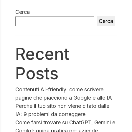
Cerca
Cerca
Recent
Posts
Contenuti AI-friendly: come scrivere
pagine che piacciono a Google e alle IA
Perché il tuo sito non viene citato dalle
IA: 9 problemi da correggere
Come farsi trovare su ChatGPT, Gemini e
Copilot: guida pratica per aziende