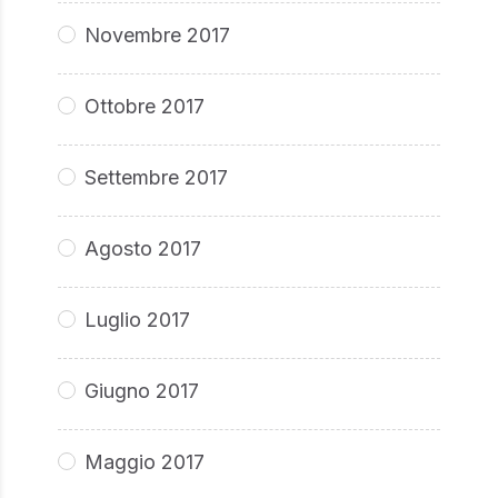
Novembre 2017
Ottobre 2017
Settembre 2017
Agosto 2017
Luglio 2017
Giugno 2017
Maggio 2017