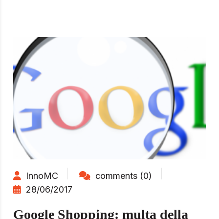
InnoMC
comments (0)
28/06/2017
Google Shopping: multa della