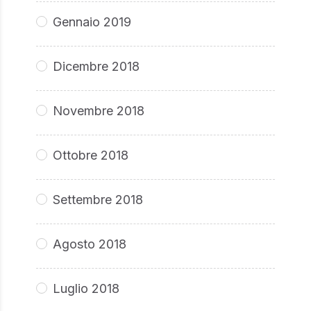
Gennaio 2019
Dicembre 2018
Novembre 2018
Ottobre 2018
Settembre 2018
Agosto 2018
Luglio 2018