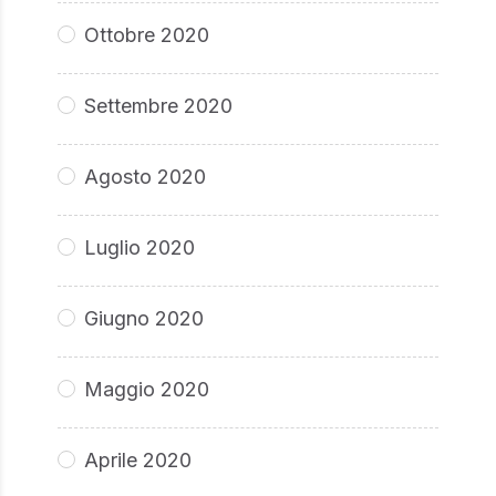
Ottobre 2020
Settembre 2020
Agosto 2020
Luglio 2020
Giugno 2020
Maggio 2020
Aprile 2020