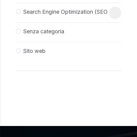
Search Engine Optimization (SEO
Senza categoria
Sito web