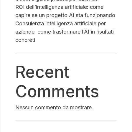
ROI dell’intelligenza artificiale: come
capire se un progetto AI sta funzionando
Consulenza intelligenza artificiale per
aziende: come trasformare l’AI in risultati
concreti
Recent
Comments
Nessun commento da mostrare.