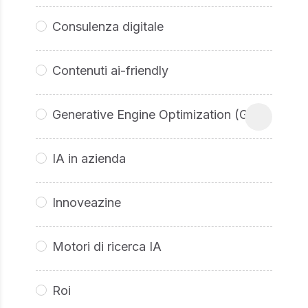
Consulenza digitale
Contenuti ai-friendly
Generative Engine Optimization (GEO
IA in azienda
Innoveazine
Motori di ricerca IA
Roi