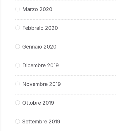
Marzo 2020
Febbraio 2020
Gennaio 2020
Dicembre 2019
Novembre 2019
Ottobre 2019
Settembre 2019