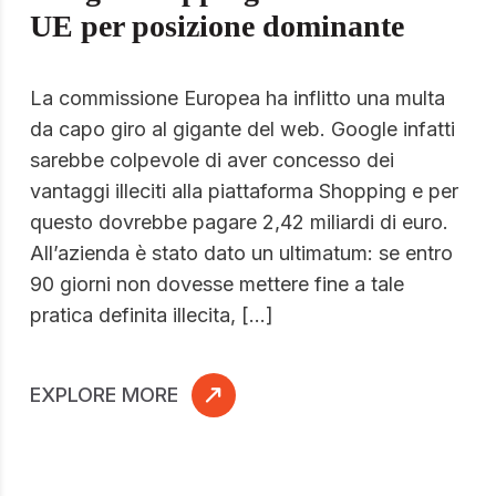
UE per posizione dominante
La commissione Europea ha inflitto una multa
da capo giro al gigante del web. Google infatti
sarebbe colpevole di aver concesso dei
vantaggi illeciti alla piattaforma Shopping e per
questo dovrebbe pagare 2,42 miliardi di euro.
All’azienda è stato dato un ultimatum: se entro
90 giorni non dovesse mettere fine a tale
pratica definita illecita, […]
EXPLORE MORE