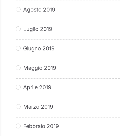
Agosto 2019
Luglio 2019
Giugno 2019
Maggio 2019
Aprile 2019
Marzo 2019
Febbraio 2019