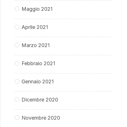
Maggio 2021
Aprile 2021
Marzo 2021
Febbraio 2021
Gennaio 2021
Dicembre 2020
Novembre 2020