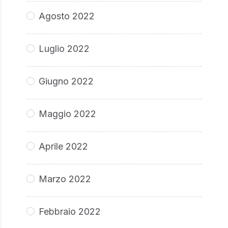
Agosto 2022
Luglio 2022
Giugno 2022
Maggio 2022
Aprile 2022
Marzo 2022
Febbraio 2022