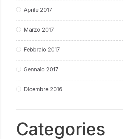
Aprile 2017
Marzo 2017
Febbraio 2017
Gennaio 2017
Dicembre 2016
Categories