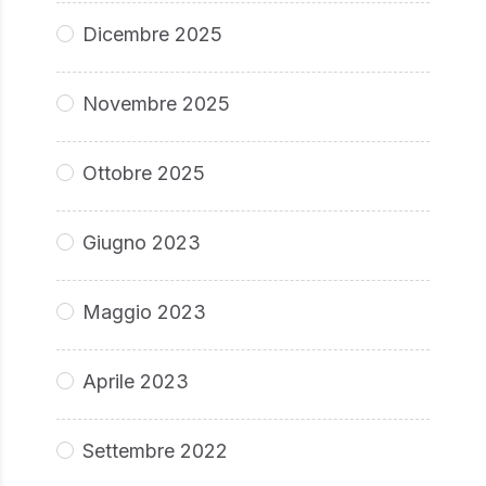
Dicembre 2025
Novembre 2025
Ottobre 2025
Giugno 2023
Maggio 2023
Aprile 2023
Settembre 2022