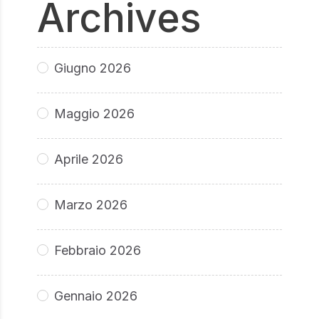
Archives
Giugno 2026
Maggio 2026
Aprile 2026
Marzo 2026
Febbraio 2026
Gennaio 2026