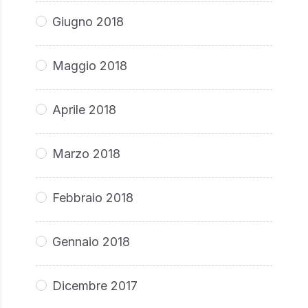
Giugno 2018
Maggio 2018
Aprile 2018
Marzo 2018
Febbraio 2018
Gennaio 2018
Dicembre 2017