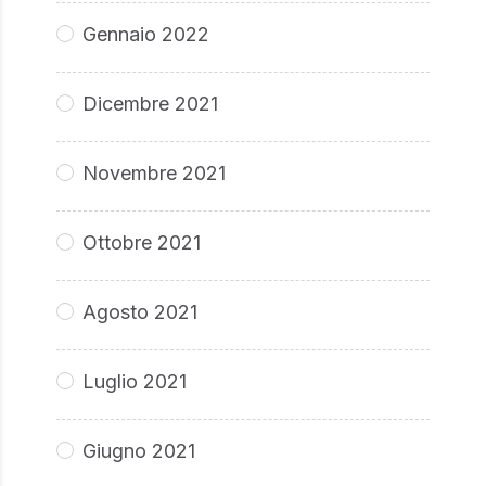
Gennaio 2022
Dicembre 2021
Novembre 2021
Ottobre 2021
Agosto 2021
Luglio 2021
Giugno 2021