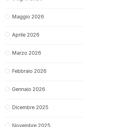
Maggio 2026
Aprile 2026
Marzo 2026
Febbraio 2026
Gennaio 2026
Dicembre 2025
Novembre 2025