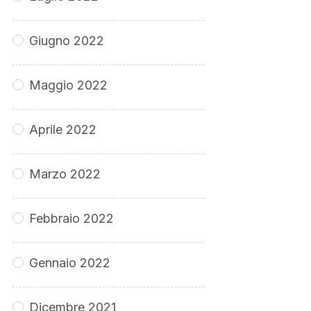
Giugno 2022
Maggio 2022
Aprile 2022
Marzo 2022
Febbraio 2022
Gennaio 2022
Dicembre 2021