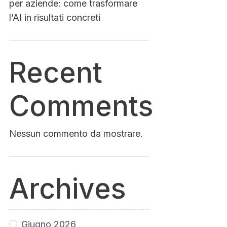
per aziende: come trasformare
l’AI in risultati concreti
Recent
Comments
Nessun commento da mostrare.
Archives
Giugno 2026