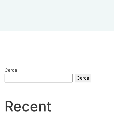
Cerca
Cerca
Recent