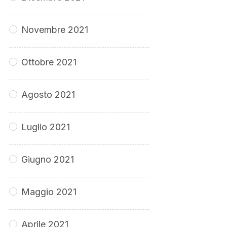
Novembre 2021
Ottobre 2021
Agosto 2021
Luglio 2021
Giugno 2021
Maggio 2021
Aprile 2021