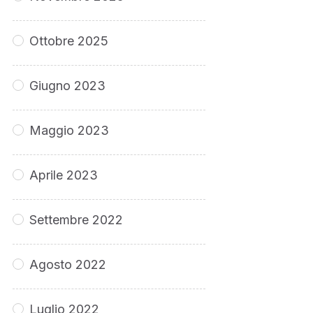
Ottobre 2025
Giugno 2023
Maggio 2023
Aprile 2023
Settembre 2022
Agosto 2022
Luglio 2022