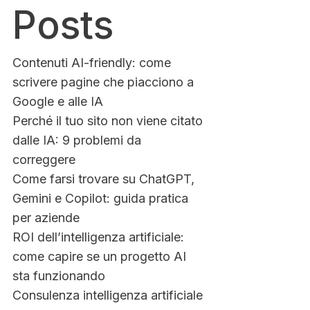
Posts
Contenuti AI-friendly: come
scrivere pagine che piacciono a
Google e alle IA
Perché il tuo sito non viene citato
dalle IA: 9 problemi da
correggere
Come farsi trovare su ChatGPT,
Gemini e Copilot: guida pratica
per aziende
ROI dell’intelligenza artificiale:
come capire se un progetto AI
sta funzionando
Consulenza intelligenza artificiale