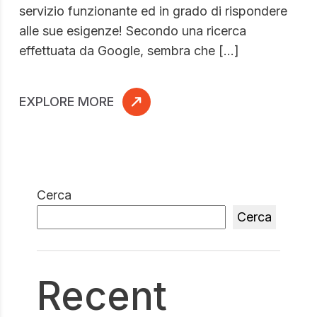
servizio funzionante ed in grado di rispondere
alle sue esigenze! Secondo una ricerca
effettuata da Google, sembra che […]
EXPLORE MORE
Cerca
Cerca
Recent