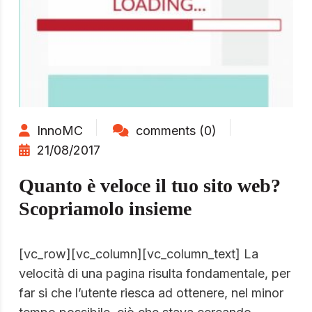
InnoMC
comments (0)
21/08/2017
Quanto è veloce il tuo sito web?
Scopriamolo insieme
[vc_row][vc_column][vc_column_text] La
velocità di una pagina risulta fondamentale, per
far si che l’utente riesca ad ottenere, nel minor