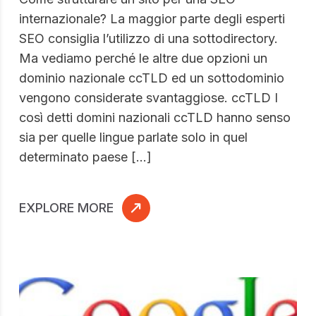
internazionale? La maggior parte degli esperti
SEO consiglia l’utilizzo di una sottodirectory.
Ma vediamo perché le altre due opzioni un
dominio nazionale ccTLD ed un sottodominio
vengono considerate svantaggiose. ccTLD I
così detti domini nazionali ccTLD hanno senso
sia per quelle lingue parlate solo in quel
determinato paese […]
EXPLORE MORE