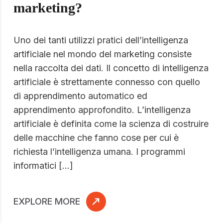
marketing?
Uno dei tanti utilizzi pratici dell’intelligenza
artificiale nel mondo del marketing consiste
nella raccolta dei dati. Il concetto di intelligenza
artificiale è strettamente connesso con quello
di apprendimento automatico ed
apprendimento approfondito. L’intelligenza
artificiale è definita come la scienza di costruire
delle macchine che fanno cose per cui è
richiesta l’intelligenza umana. I programmi
informatici […]
EXPLORE MORE