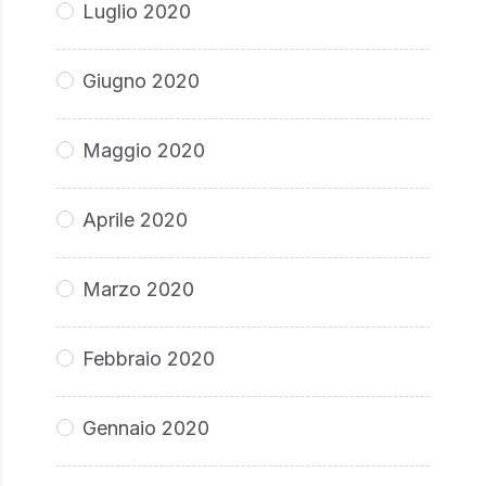
Luglio 2020
Giugno 2020
Maggio 2020
Aprile 2020
Marzo 2020
Febbraio 2020
Gennaio 2020