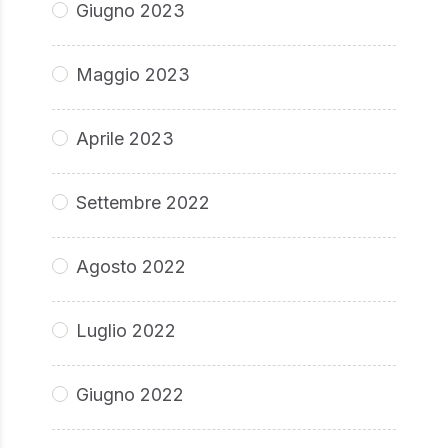
Giugno 2023
Maggio 2023
Aprile 2023
Settembre 2022
Agosto 2022
Luglio 2022
Giugno 2022