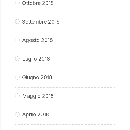
Ottobre 2018
Settembre 2018
Agosto 2018
Luglio 2018
Giugno 2018
Maggio 2018
Aprile 2018