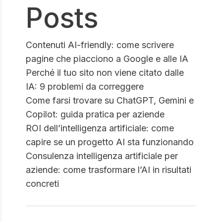
Posts
Contenuti AI-friendly: come scrivere
pagine che piacciono a Google e alle IA
Perché il tuo sito non viene citato dalle
IA: 9 problemi da correggere
Come farsi trovare su ChatGPT, Gemini e
Copilot: guida pratica per aziende
ROI dell’intelligenza artificiale: come
capire se un progetto AI sta funzionando
Consulenza intelligenza artificiale per
aziende: come trasformare l’AI in risultati
concreti