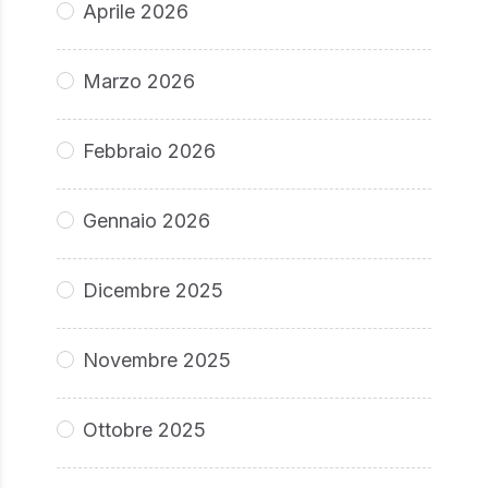
Aprile 2026
Marzo 2026
Febbraio 2026
Gennaio 2026
Dicembre 2025
Novembre 2025
Ottobre 2025