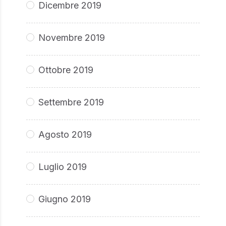
Dicembre 2019
Novembre 2019
Ottobre 2019
Settembre 2019
Agosto 2019
Luglio 2019
Giugno 2019