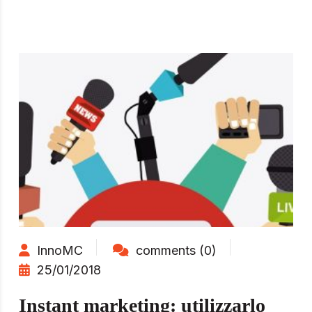
InnoMC
comments (0)
25/01/2018
Instant marketing: utilizzarlo