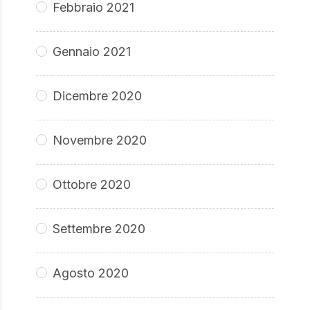
Febbraio 2021
Gennaio 2021
Dicembre 2020
Novembre 2020
Ottobre 2020
Settembre 2020
Agosto 2020