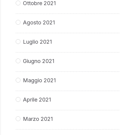
Ottobre 2021
Agosto 2021
Luglio 2021
Giugno 2021
Maggio 2021
Aprile 2021
Marzo 2021