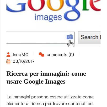
InnoMC
comments (0)
03/10/2017
Ricerca per immagini: come
usare Google Images
Le immagini possono essere utilizzate come
elemento di ricerca per trovare contenuti ed