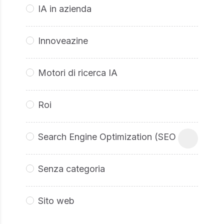
IA in azienda
Innoveazine
Motori di ricerca IA
Roi
Search Engine Optimization (SEO
Senza categoria
Sito web