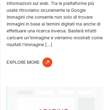
informazioni sul web. Tra le piattaforme più
usate ritroviamo sicuramente la Google
Immagini che consente non solo di trovare
immagini in base ai termini digitati ma anche di
effettuare una ricerca inversa. Basterà infatti
caricare un’immagine e verranno mostrati come
risultati l’immagine […]
EXPLORE MORE