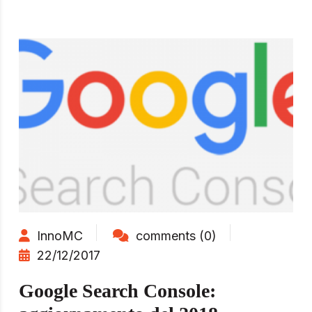
InnoMC
comments (0)
22/12/2017
Google Search Console: