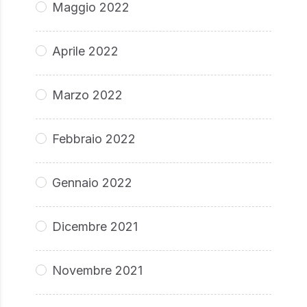
Maggio 2022
Aprile 2022
Marzo 2022
Febbraio 2022
Gennaio 2022
Dicembre 2021
Novembre 2021