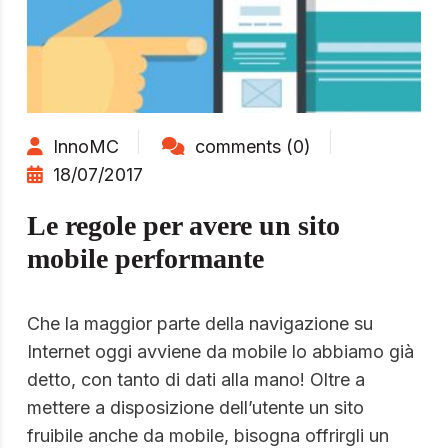
InnoMC
comments (0)
18/07/2017
Le regole per avere un sito
mobile performante
Che la maggior parte della navigazione su
Internet oggi avviene da mobile lo abbiamo già
detto, con tanto di dati alla mano! Oltre a
mettere a disposizione dell’utente un sito
fruibile anche da mobile, bisogna offrirgli un