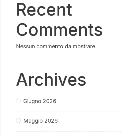
Recent
Comments
Nessun commento da mostrare.
Archives
Giugno 2026
Maggio 2026