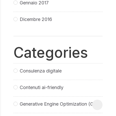
Gennaio 2017
Dicembre 2016
Categories
Consulenza digitale
Contenuti ai-friendly
Generative Engine Optimization (GEO