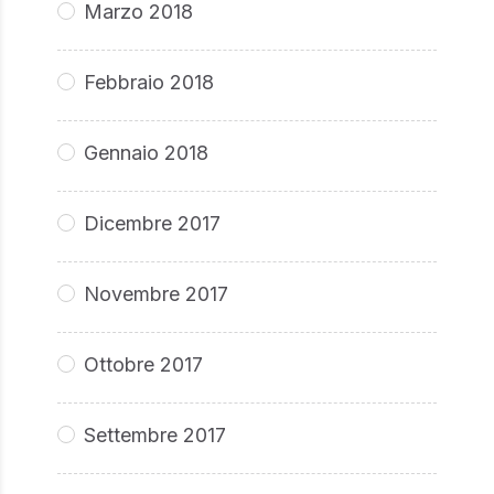
Marzo 2018
Febbraio 2018
Gennaio 2018
Dicembre 2017
Novembre 2017
Ottobre 2017
Settembre 2017