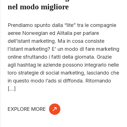
nel modo migliore
Prendiamo spunto dalla “lite” tra le compagnie
aeree Norwegian ed Alitalia per parlare
dell’istant marketing. Ma in cosa consiste
l’istant marketing? E’ un modo di fare marketing
online sfruttando i fatti della giornata. Grazie
agli hashtag le aziende possono integrarlo nelle
loro strategie di social marketing, lasciando che
in questo modo l’ads si diffonda. Ritornando
[…]
EXPLORE MORE