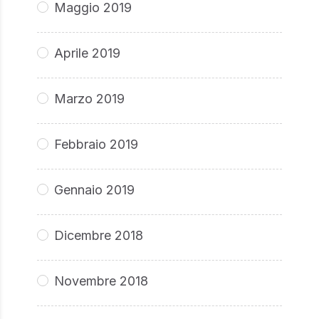
Maggio 2019
Aprile 2019
Marzo 2019
Febbraio 2019
Gennaio 2019
Dicembre 2018
Novembre 2018