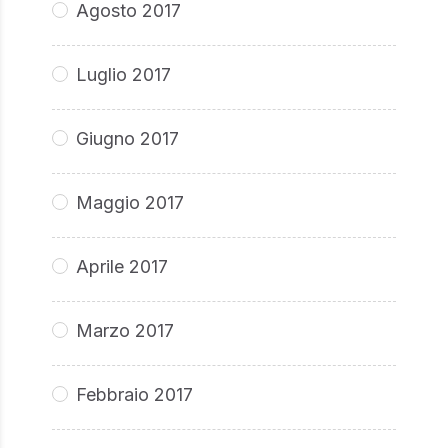
Agosto 2017
Luglio 2017
Giugno 2017
Maggio 2017
Aprile 2017
Marzo 2017
Febbraio 2017