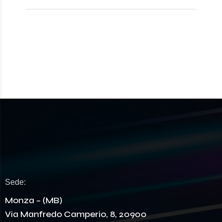
Sede:
Monza – (MB)
Via Manfredo Camperio, 8, 20900