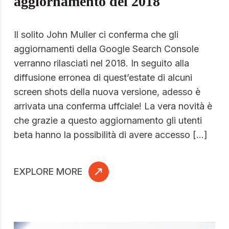
aggiornamento del 2018
Il solito John Muller ci conferma che gli
aggiornamenti della Google Search Console
verranno rilasciati nel 2018. In seguito alla
diffusione erronea di quest’estate di alcuni
screen shots della nuova versione, adesso è
arrivata una conferma uffciale! La vera novità è
che grazie a questo aggiornamento gli utenti
beta hanno la possibilità di avere accesso […]
EXPLORE MORE