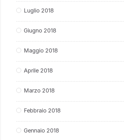
Luglio 2018
Giugno 2018
Maggio 2018
Aprile 2018
Marzo 2018
Febbraio 2018
Gennaio 2018