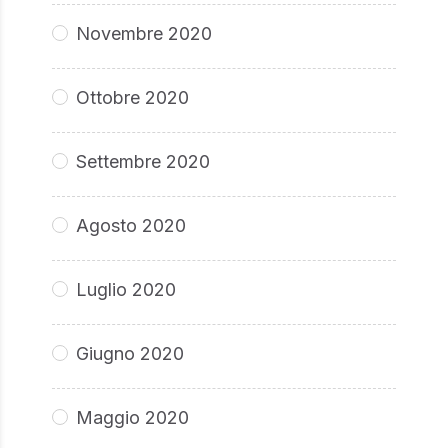
Novembre 2020
Ottobre 2020
Settembre 2020
Agosto 2020
Luglio 2020
Giugno 2020
Maggio 2020