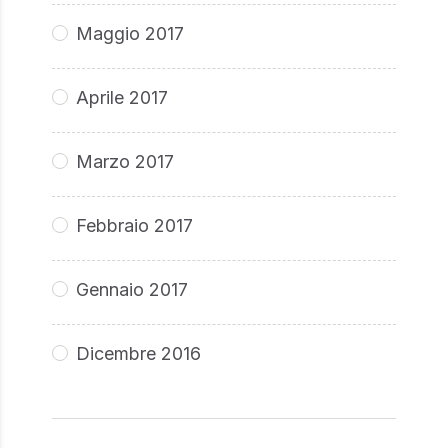
Maggio 2017
Aprile 2017
Marzo 2017
Febbraio 2017
Gennaio 2017
Dicembre 2016