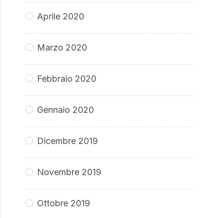
Aprile 2020
Marzo 2020
Febbraio 2020
Gennaio 2020
Dicembre 2019
Novembre 2019
Ottobre 2019