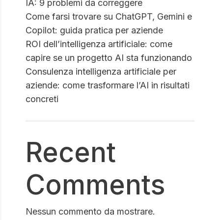
IA: 9 problemi da correggere
Come farsi trovare su ChatGPT, Gemini e
Copilot: guida pratica per aziende
ROI dell’intelligenza artificiale: come
capire se un progetto AI sta funzionando
Consulenza intelligenza artificiale per
aziende: come trasformare l’AI in risultati
concreti
Recent
Comments
Nessun commento da mostrare.