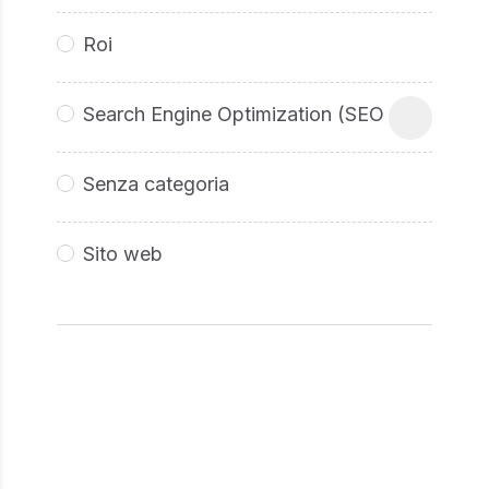
Roi
Search Engine Optimization (SEO
Senza categoria
Sito web