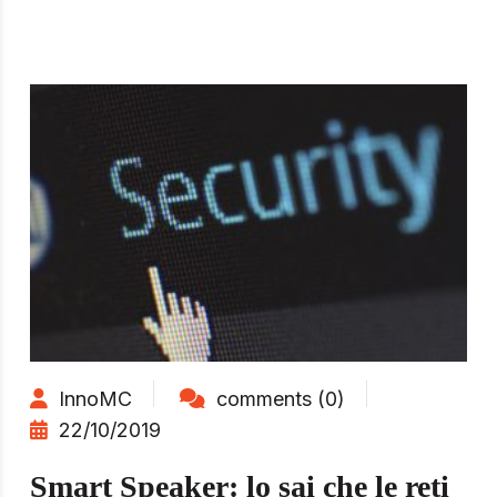
InnoMC
comments (0)
22/10/2019
Smart Speaker: lo sai che le reti