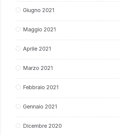
Giugno 2021
Maggio 2021
Aprile 2021
Marzo 2021
Febbraio 2021
Gennaio 2021
Dicembre 2020