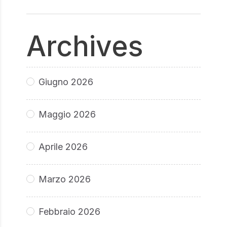
Archives
Giugno 2026
Maggio 2026
Aprile 2026
Marzo 2026
Febbraio 2026