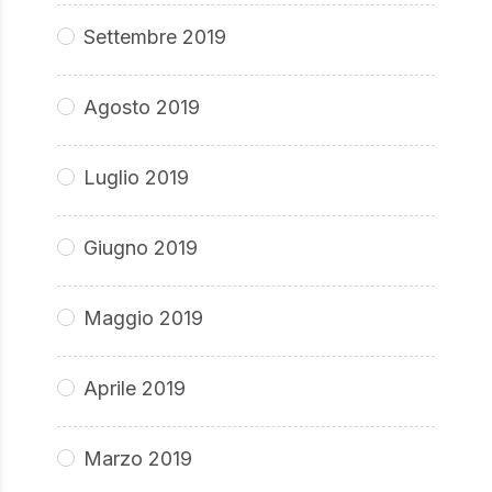
Settembre 2019
Agosto 2019
Luglio 2019
Giugno 2019
Maggio 2019
Aprile 2019
Marzo 2019