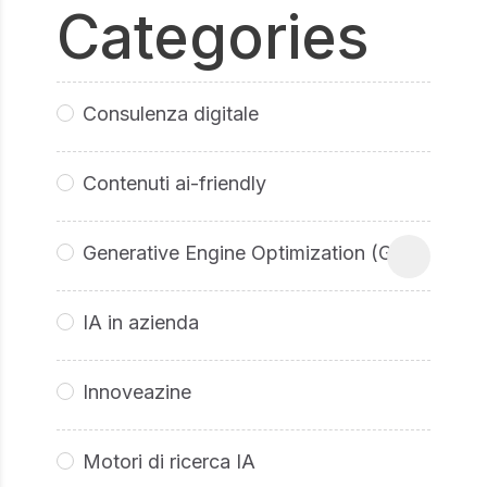
Categories
Consulenza digitale
Contenuti ai-friendly
Generative Engine Optimization (GEO
IA in azienda
Innoveazine
Motori di ricerca IA