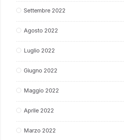
Settembre 2022
Agosto 2022
Luglio 2022
Giugno 2022
Maggio 2022
Aprile 2022
Marzo 2022