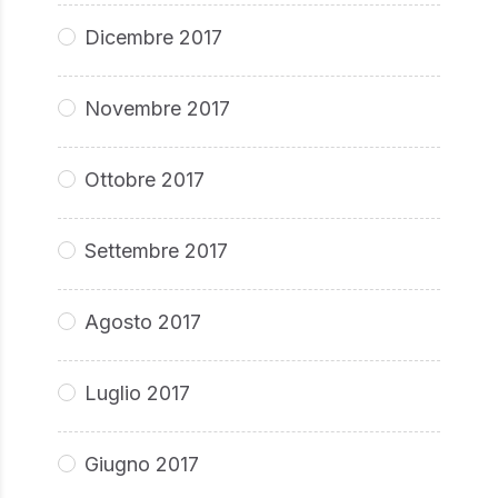
Dicembre 2017
Novembre 2017
Ottobre 2017
Settembre 2017
Agosto 2017
Luglio 2017
Giugno 2017