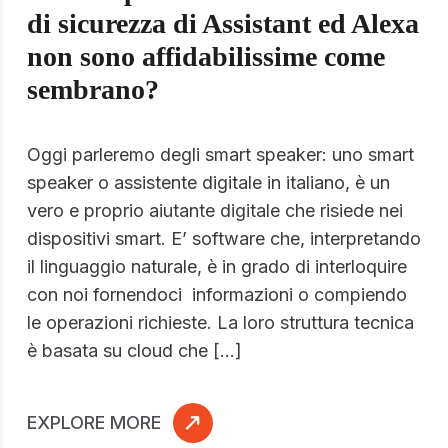
di sicurezza di Assistant ed Alexa
non sono affidabilissime come
sembrano?
Oggi parleremo degli smart speaker: uno smart
speaker o assistente digitale in italiano, è un
vero e proprio aiutante digitale che risiede nei
dispositivi smart. E’ software che, interpretando
il linguaggio naturale, è in grado di interloquire
con noi fornendoci informazioni o compiendo
le operazioni richieste. La loro struttura tecnica
è basata su cloud che […]
EXPLORE MORE