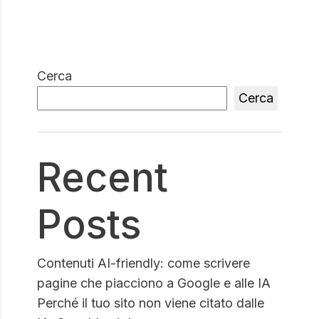
Cerca
Cerca
Recent
Posts
Contenuti AI-friendly: come scrivere
pagine che piacciono a Google e alle IA
Perché il tuo sito non viene citato dalle