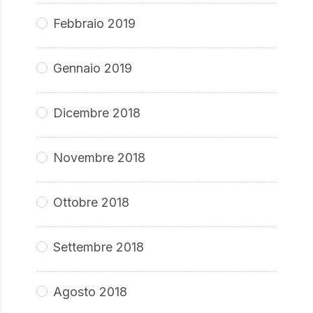
Febbraio 2019
Gennaio 2019
Dicembre 2018
Novembre 2018
Ottobre 2018
Settembre 2018
Agosto 2018