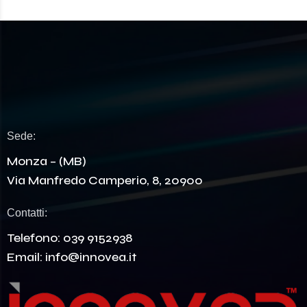
Sede:
Monza – (MB)
Via Manfredo Camperio, 8, 20900
Contatti:
Telefono:
039 9152938
Email:
info@innovea.it