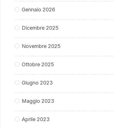
Gennaio 2026
Dicembre 2025
Novembre 2025
Ottobre 2025
Giugno 2023
Maggio 2023
Aprile 2023