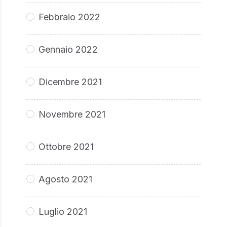
Febbraio 2022
Gennaio 2022
Dicembre 2021
Novembre 2021
Ottobre 2021
Agosto 2021
Luglio 2021