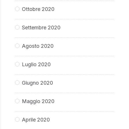
Ottobre 2020
Settembre 2020
Agosto 2020
Luglio 2020
Giugno 2020
Maggio 2020
Aprile 2020