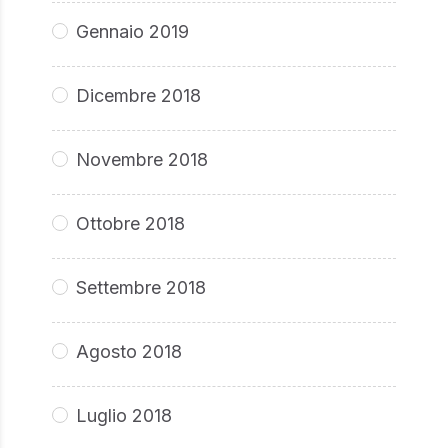
Gennaio 2019
Dicembre 2018
Novembre 2018
Ottobre 2018
Settembre 2018
Agosto 2018
Luglio 2018