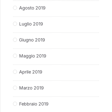
Agosto 2019
Luglio 2019
Giugno 2019
Maggio 2019
Aprile 2019
Marzo 2019
Febbraio 2019