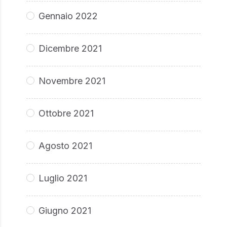
Gennaio 2022
Dicembre 2021
Novembre 2021
Ottobre 2021
Agosto 2021
Luglio 2021
Giugno 2021