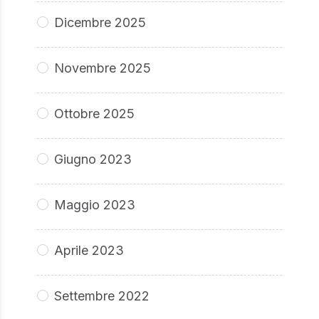
Dicembre 2025
Novembre 2025
Ottobre 2025
Giugno 2023
Maggio 2023
Aprile 2023
Settembre 2022