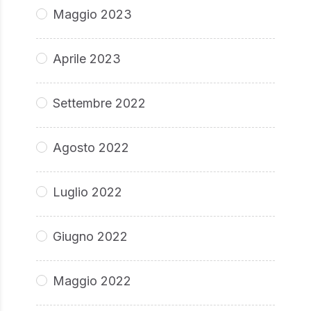
Maggio 2023
Aprile 2023
Settembre 2022
Agosto 2022
Luglio 2022
Giugno 2022
Maggio 2022