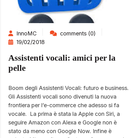
InnoMC
comments (0)
19/02/2018
Assistenti vocali: amici per la
pelle
Boom degli Assistenti Vocali: futuro e business.
Gli Assistenti vocali sono divenuti la nuova
frontiera per l’e-commerce che adesso si fa
vocale. La prima è stata la Apple con Siri, a
seguire Amazon con Alexa e Google non è
stato da meno con Google Now. Infine è