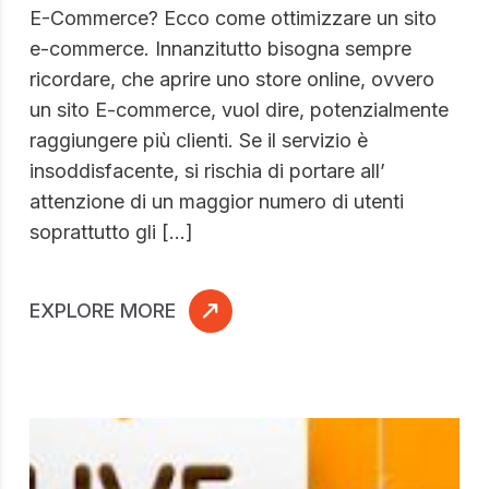
E-Commerce? Ecco come ottimizzare un sito
e-commerce. Innanzitutto bisogna sempre
ricordare, che aprire uno store online, ovvero
un sito E-commerce, vuol dire, potenzialmente
raggiungere più clienti. Se il servizio è
insoddisfacente, si rischia di portare all’
attenzione di un maggior numero di utenti
soprattutto gli […]
EXPLORE MORE