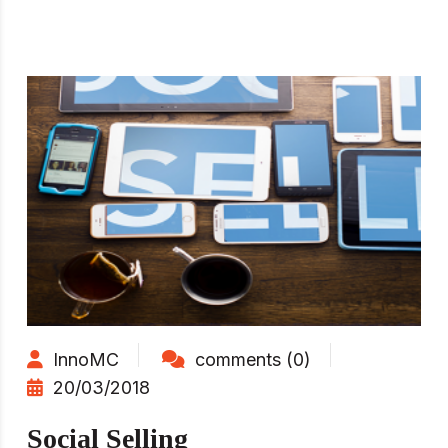
InnoMC
comments (0)
20/03/2018
Social Selling