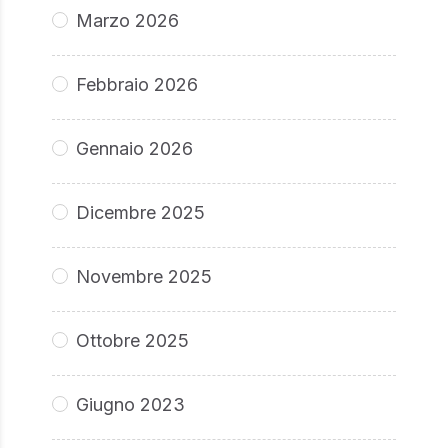
Marzo 2026
Febbraio 2026
Gennaio 2026
Dicembre 2025
Novembre 2025
Ottobre 2025
Giugno 2023