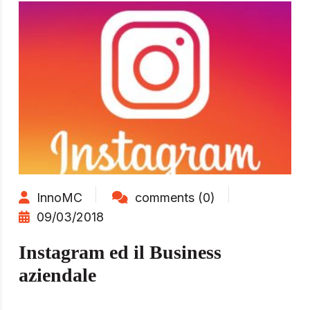
InnoMC
comments (0)
09/03/2018
Instagram ed il Business
aziendale