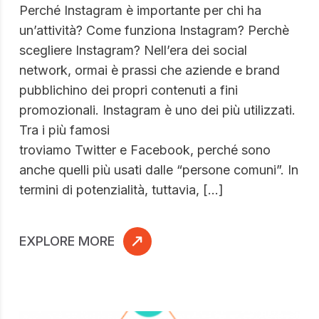
Perché Instagram è importante per chi ha
un’attività? Come funziona Instagram? Perchè
scegliere Instagram? Nell’era dei social
network, ormai è prassi che aziende e brand
pubblichino dei propri contenuti a fini
promozionali. Instagram è uno dei più utilizzati.
Tra i più famosi
troviamo Twitter e Facebook, perché sono
anche quelli più usati dalle “persone comuni”. In
termini di potenzialità, tuttavia, […]
EXPLORE MORE