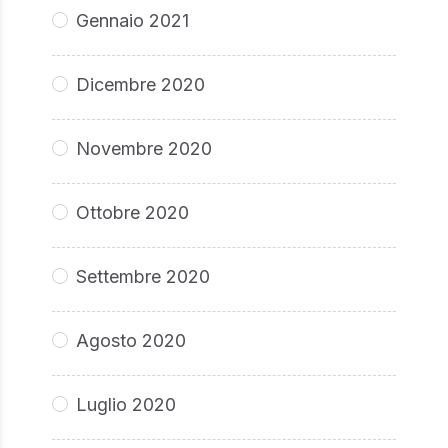
Gennaio 2021
Dicembre 2020
Novembre 2020
Ottobre 2020
Settembre 2020
Agosto 2020
Luglio 2020