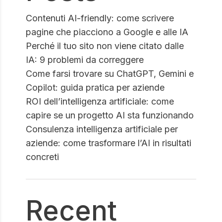
Contenuti AI-friendly: come scrivere
pagine che piacciono a Google e alle IA
Perché il tuo sito non viene citato dalle
IA: 9 problemi da correggere
Come farsi trovare su ChatGPT, Gemini e
Copilot: guida pratica per aziende
ROI dell’intelligenza artificiale: come
capire se un progetto AI sta funzionando
Consulenza intelligenza artificiale per
aziende: come trasformare l’AI in risultati
concreti
Recent