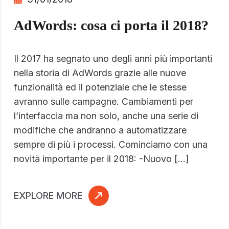
AdWords: cosa ci porta il 2018?
Il 2017 ha segnato uno degli anni più importanti
nella storia di AdWords grazie alle nuove
funzionalità ed il potenziale che le stesse
avranno sulle campagne. Cambiamenti per
l’interfaccia ma non solo, anche una serie di
modifiche che andranno a automatizzare
sempre di più i processi. Cominciamo con una
novità importante per il 2018: -Nuovo […]
EXPLORE MORE