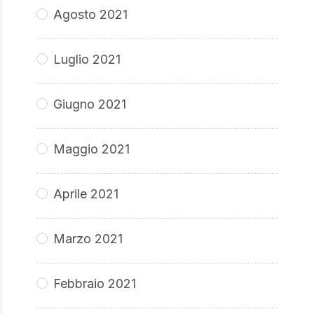
Agosto 2021
Luglio 2021
Giugno 2021
Maggio 2021
Aprile 2021
Marzo 2021
Febbraio 2021