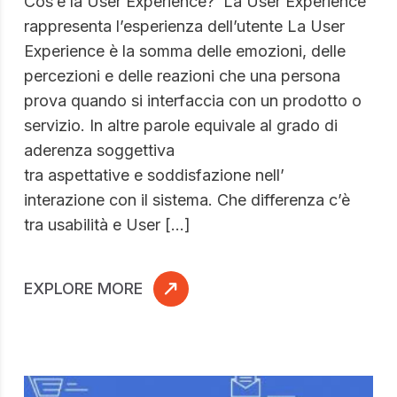
Cos’è la User Experience? La User Experience
rappresenta l’esperienza dell’utente La User
Experience è la somma delle emozioni, delle
percezioni e delle reazioni che una persona
prova quando si interfaccia con un prodotto o
servizio. In altre parole equivale al grado di
aderenza soggettiva
tra aspettative e soddisfazione nell’
interazione con il sistema. Che differenza c’è
tra usabilità e User […]
EXPLORE MORE