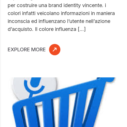
per costruire una brand identity vincente. i
colori infatti veicolano informazioni in maniera
inconscia ed influenzano l’utente nell’azione
d’acquisto. Il colore influenza […]
EXPLORE MORE