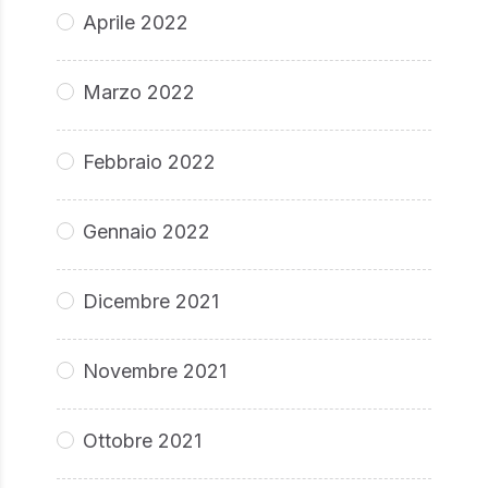
Aprile 2022
Marzo 2022
Febbraio 2022
Gennaio 2022
Dicembre 2021
Novembre 2021
Ottobre 2021