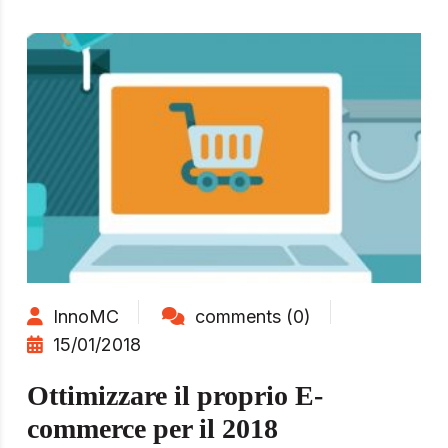
InnoMC
comments (0)
15/01/2018
Ottimizzare il proprio E-
commerce per il 2018