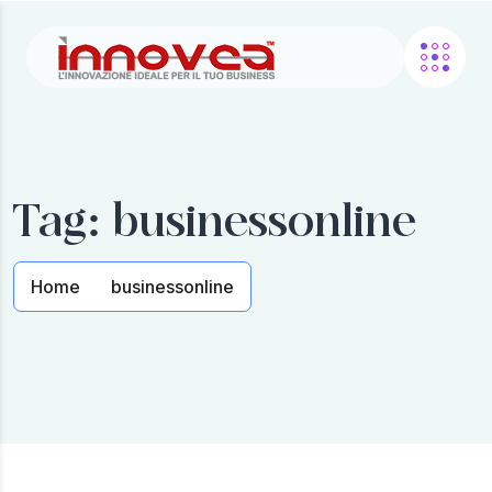
Tag:
businessonline
Home
businessonline