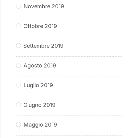
Novembre 2019
Ottobre 2019
Settembre 2019
Agosto 2019
Luglio 2019
Giugno 2019
Maggio 2019