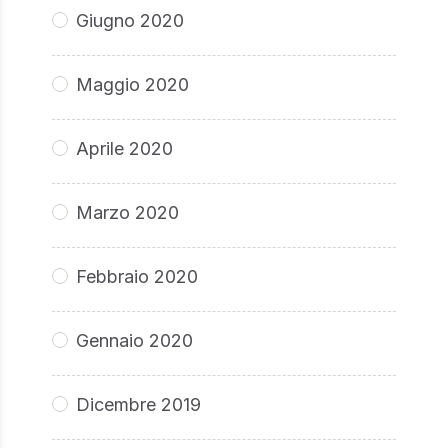
Giugno 2020
Maggio 2020
Aprile 2020
Marzo 2020
Febbraio 2020
Gennaio 2020
Dicembre 2019