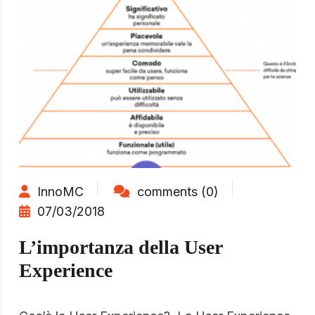
InnoMC
comments (0)
07/03/2018
L’importanza della User
Experience