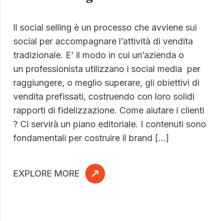
ll social selling è un processo che avviene sui
social per accompagnare l’attività di vendita
tradizionale. E’ il modo in cui un’azienda o
un professionista utilizzano i social media per
raggiungere, o meglio superare, gli obiettivi di
vendita prefissati, costruendo con loro solidi
rapporti di fidelizzazione. Come aiutare i clienti
? Ci servirà un piano editoriale. I contenuti sono
fondamentali per costruire il brand […]
EXPLORE MORE