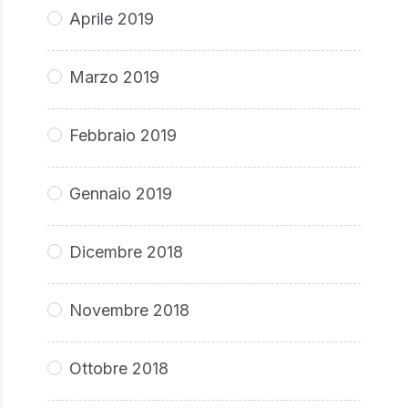
Aprile 2019
Marzo 2019
Febbraio 2019
Gennaio 2019
Dicembre 2018
Novembre 2018
Ottobre 2018