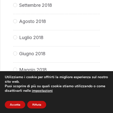
Settembre 2018
Agosto 2018
Luglio 2018
Giugno 2018
Maggio 2018
Utilizziamo i cookie per offrirti la migliore esperienza sul nostro
sito web.
Aprile 2018
Puoi scoprire di più su quali cookie stiamo utilizzando o come
disattivarli nelle
impostazioni
Marzo 2018
Accetta
Rifiuta