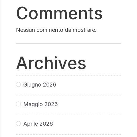
Comments
Nessun commento da mostrare.
Archives
Giugno 2026
Maggio 2026
Aprile 2026