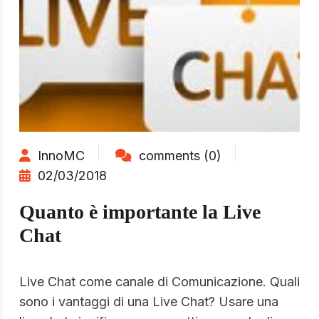
InnoMC
comments (0)
02/03/2018
Quanto è importante la Live
Chat
Live Chat come canale di Comunicazione. Quali
sono i vantaggi di una Live Chat? Usare una