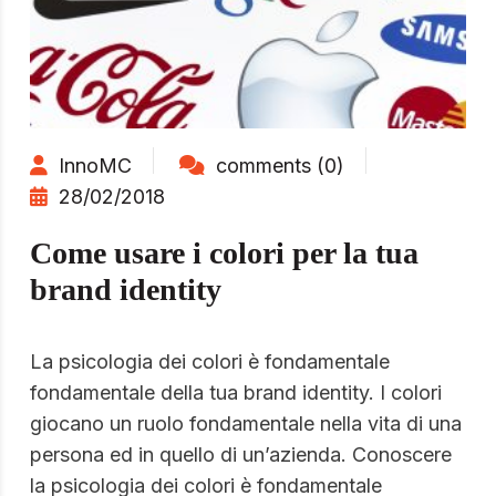
InnoMC
comments (0)
28/02/2018
Come usare i colori per la tua
brand identity
La psicologia dei colori è fondamentale
fondamentale della tua brand identity. I colori
giocano un ruolo fondamentale nella vita di una
persona ed in quello di un’azienda. Conoscere
la psicologia dei colori è fondamentale