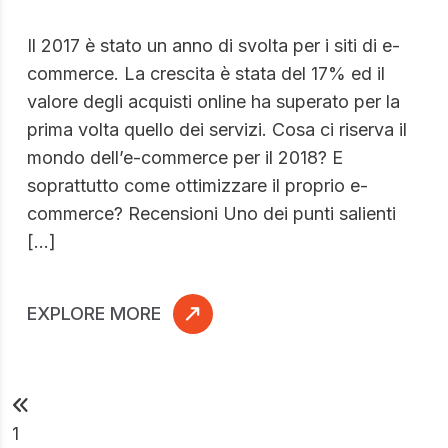
Il 2017 è stato un anno di svolta per i siti di e-
commerce. La crescita è stata del 17% ed il
valore degli acquisti online ha superato per la
prima volta quello dei servizi. Cosa ci riserva il
mondo dell’e-commerce per il 2018? E
soprattutto come ottimizzare il proprio e-
commerce? Recensioni Uno dei punti salienti
[…]
EXPLORE MORE
1