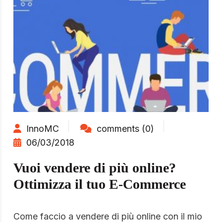
InnoMC
comments (0)
06/03/2018
Vuoi vendere di più online?
Ottimizza il tuo E-Commerce
Come faccio a vendere di più online con il mio