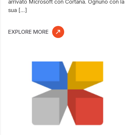
arrivato Microsoft con Cortana. Ognuno con la
sua […]
EXPLORE MORE