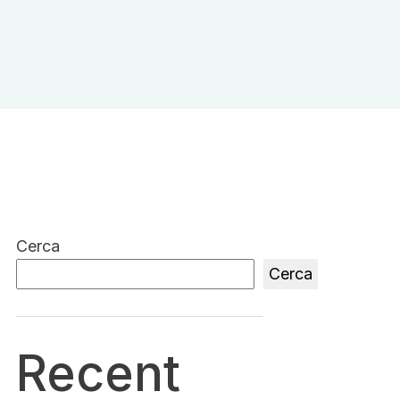
Cerca
Cerca
Recent