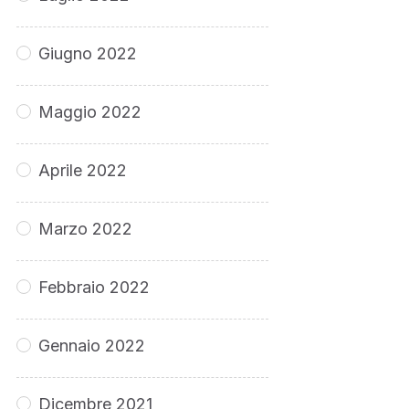
Giugno 2022
Maggio 2022
Aprile 2022
Marzo 2022
Febbraio 2022
Gennaio 2022
Dicembre 2021