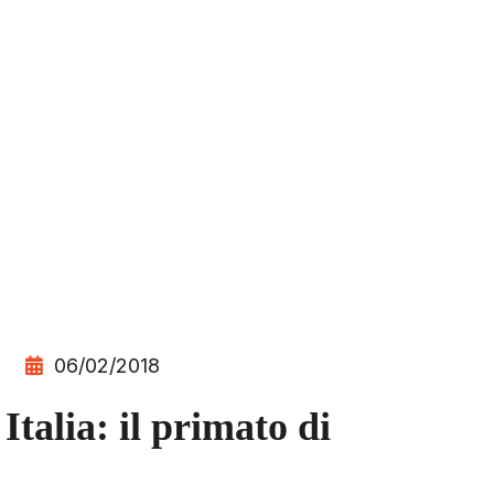
06/02/2018
talia: il primato di