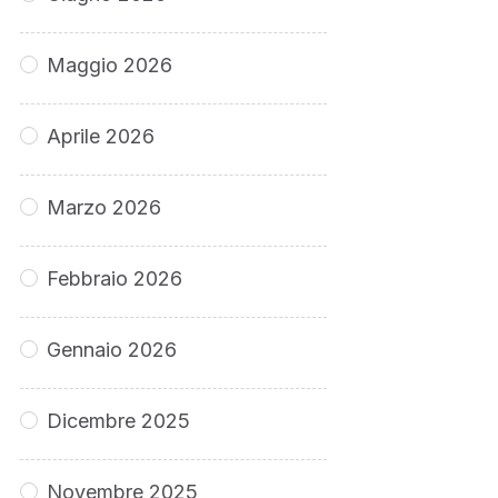
Maggio 2026
Aprile 2026
Marzo 2026
Febbraio 2026
Gennaio 2026
Dicembre 2025
Novembre 2025