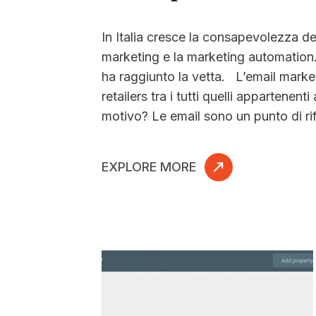
In Italia cresce la consapevolezza de
marketing e la marketing automation
ha raggiunto la vetta. L’email market
retailers tra i tutti quelli appartenent
motivo? Le email sono un punto di rif
EXPLORE MORE