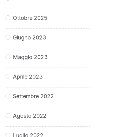
Ottobre 2025
Giugno 2023
Maggio 2023
Aprile 2023
Settembre 2022
Agosto 2022
Luglio 2022