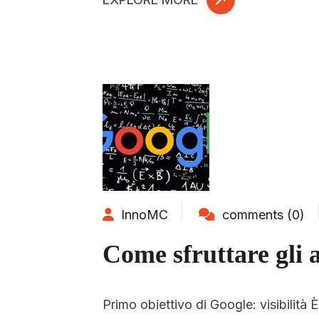
InnoMC
comments (0)
Come sfruttare gli 
Primo obiettivo di Google: visibilità È 