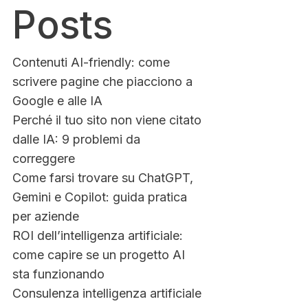
Posts
Contenuti AI-friendly: come
scrivere pagine che piacciono a
Google e alle IA
Perché il tuo sito non viene citato
dalle IA: 9 problemi da
correggere
Come farsi trovare su ChatGPT,
Gemini e Copilot: guida pratica
per aziende
ROI dell’intelligenza artificiale:
come capire se un progetto AI
sta funzionando
Consulenza intelligenza artificiale