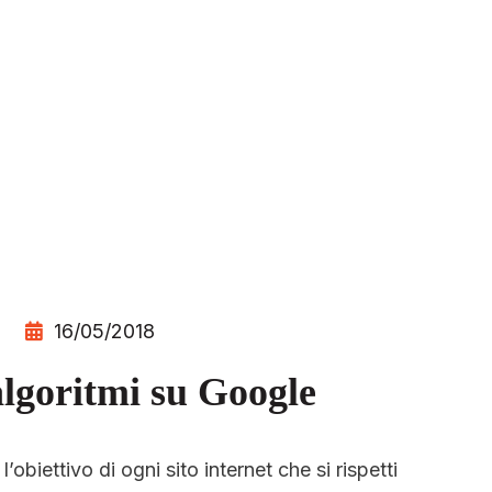
16/05/2018
algoritmi su Google
l’obiettivo di ogni sito internet che si rispetti