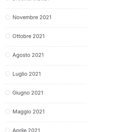
Novembre 2021
Ottobre 2021
Agosto 2021
Luglio 2021
Giugno 2021
Maggio 2021
Aprile 2021