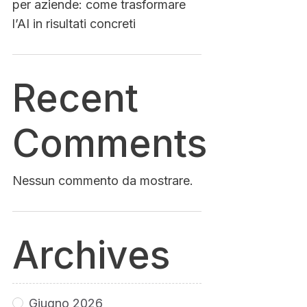
per aziende: come trasformare
l’AI in risultati concreti
Recent
Comments
Nessun commento da mostrare.
Archives
Giugno 2026