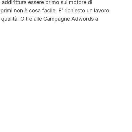
 addirittura essere primo sul motore di
rimi non è cosa facile. E’ richiesto un lavoro
i qualità. Oltre alle Campagne Adwords a