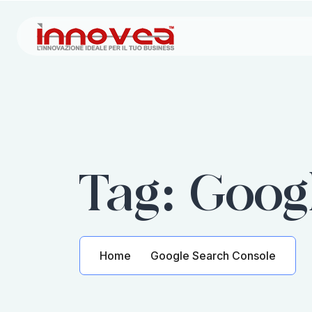
Tag:
Goog
Home
Google Search Console