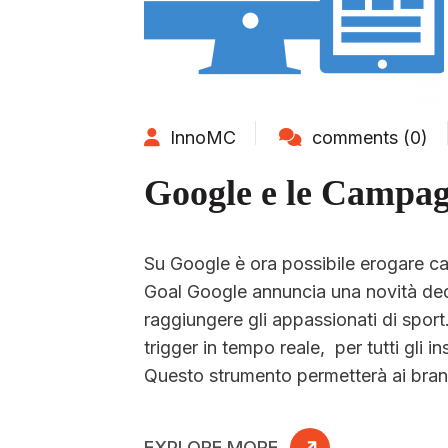
InnoMC
comments (0)
Google e le Campag
Su Google è ora possibile erogare 
Goal Google annuncia una novità ded
raggiungere gli appassionati di sport.
trigger in tempo reale, per tutti gli 
Questo strumento permetterà ai bran
EXPLORE MORE